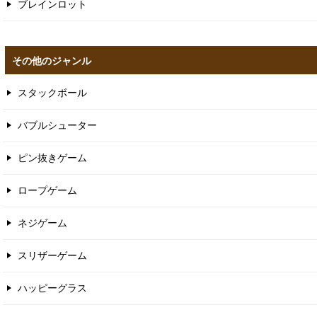
ブレインロット
その他のジャンル
スタックボール
バブルシューター
ピン抜きゲーム
ロープゲーム
ネジゲーム
スリザーゲーム
ハッピーグラス