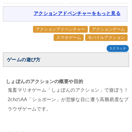
アクションアドベンチャーをもっと見る
アクションアドベンチャー
アクションゲーム
スマホゲーム
モバイルアクション
スクラッチ
ゲームの遊び方
しょぼんのアクションの概要や目的
鬼畜マリオゲーム「しょぼんのアクション」で遊ぼう！
2chのAA「ショボーン」が悲惨な目に遭う高難易度なブ
ラウザゲームです。