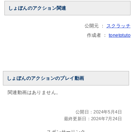
しょぼんのアクション関連
公開元 ：
スクラッチ
作成者 ：
tonetotuto
しょぼんのアクションのプレイ動画
関連動画はありません。
公開日：
2024年5月4日
最終更新日：
2024年7月24日
スポンサーリンク