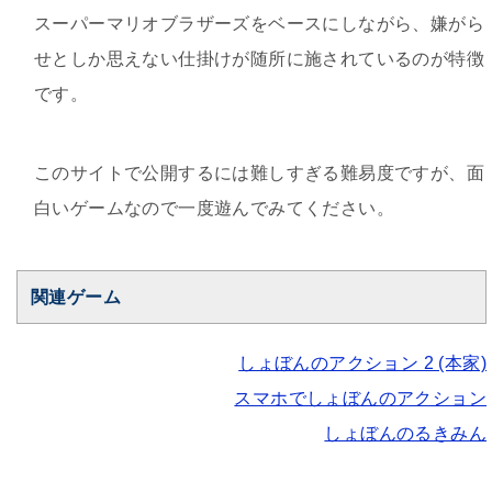
スーパーマリオブラザーズをベースにしながら、嫌がら
せとしか思えない仕掛けが随所に施されているのが特徴
です。
このサイトで公開するには難しすぎる難易度ですが、面
白いゲームなので一度遊んでみてください。
関連ゲーム
しょぼんのアクション 2 (本家)
スマホでしょぼんのアクション
しょぼんのるきみん