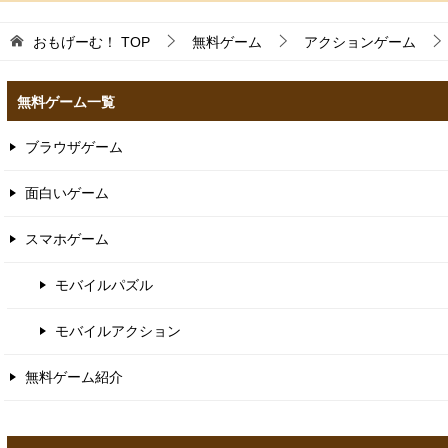
おもげーむ！
TOP
無料ゲーム
アクションゲーム
無料ゲーム一覧
ブラウザゲーム
面白いゲーム
スマホゲーム
モバイルパズル
モバイルアクション
無料ゲーム紹介