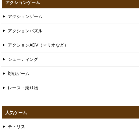
アクションゲーム
アクションゲーム
アクションパズル
アクションADV（マリオなど）
シューティング
対戦ゲーム
レース・乗り物
人気ゲーム
テトリス