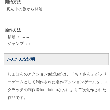
開始方法
真ん中の旗から開始
操作方法
移動 ： ←→
ジャンプ ：↑
かんたんな説明
しょぼんのアクション(総集編)は、「ちくさん」がフリ
ーゲームとして制作された名作アクションゲームを、ス
クラッチの制作者tonetotutoさんにより二次創作された
作品です。