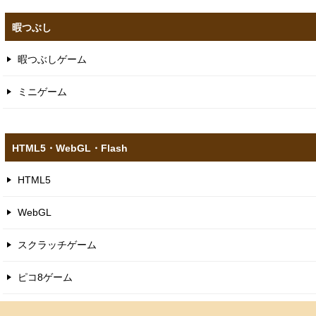
暇つぶし
暇つぶしゲーム
ミニゲーム
HTML5​・WebGL​・Flash
HTML5
WebGL
スクラッチゲーム
ピコ8ゲーム
フラッシュゲーム