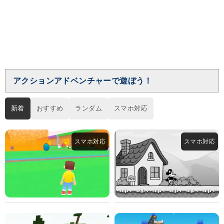
アクションアドベンチャーで遊ぼう！
新着
おすすめ
ランダム
スマホ対応