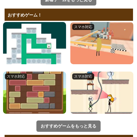
おすすめゲーム！
おすすめゲームをもっと見る