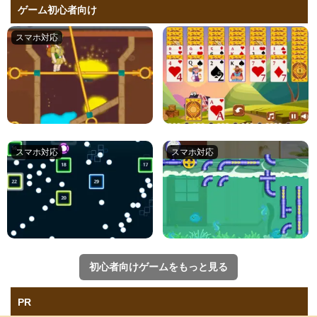
ゲーム初心者向け
初心者向けゲームをもっと見る
PR