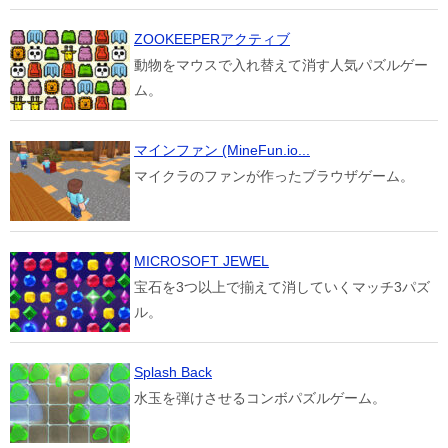
ZOOKEEPERアクティブ
動物をマウスで入れ替えて消す人気パズルゲー
ム。
マインファン (MineFun.io...
マイクラのファンが作ったブラウザゲーム。
MICROSOFT JEWEL
宝石を3つ以上で揃えて消していくマッチ3パズ
ル。
Splash Back
水玉を弾けさせるコンボパズルゲーム。