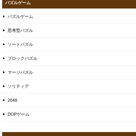
パズルゲーム
パズルゲーム
思考型パズル
ソートパズル
ブロックパズル
マージパズル
ソリティア
2048
DOPゲーム