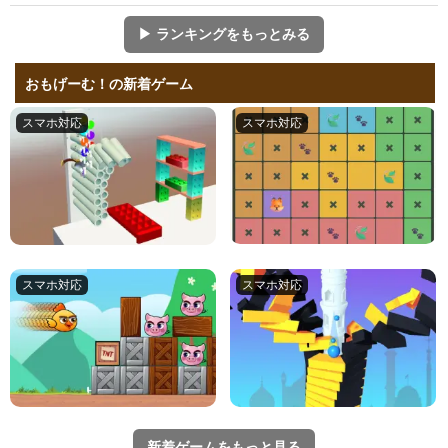
▶ ランキングをもっとみる
おもげーむ！の新着ゲーム
新着ゲームをもっと見る