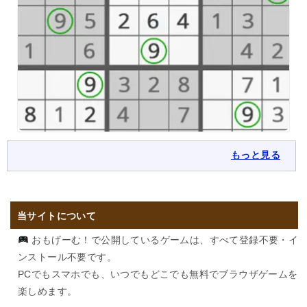
もっと見る
当サイトについて
おもげーむ！で公開しているゲームは、すべて登録不要・イ
ンストール不要です。
PCでもスマホでも、いつでもどこでも無料でブラウザゲームを
楽しめます。