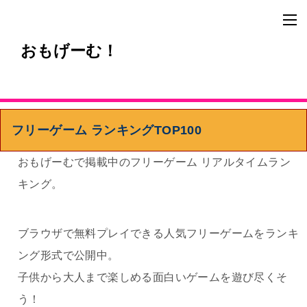
おもげーむ！
フリーゲーム ランキングTOP100
おもげーむで掲載中のフリーゲーム リアルタイムラン
キング。
ブラウザで無料プレイできる人気フリーゲームをランキ
ング形式で公開中。
子供から大人まで楽しめる面白いゲームを遊び尽くそ
う！