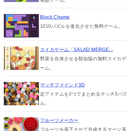
発散ゲーム。
Block Champ
1010パズルを進化させた無料ゲーム。
スイカゲーム「SALAD MERGE...
野菜を合体させる類似版の無料スイカゲ
ーム。
マッチファインド3D
定アイテムを3つでまとめるマッチ3パズ
ル。
フルーツメーカー
フルーツを落下させて合成するマージ系