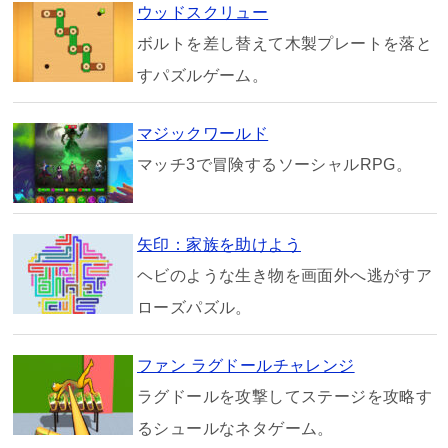
ウッドスクリュー
ボルトを差し替えて木製プレートを落と
すパズルゲーム。
マジックワールド
マッチ3で冒険するソーシャルRPG。
矢印：家族を助けよう
ヘビのような生き物を画面外へ逃がすア
ローズパズル。
ファン ラグドールチャレンジ
ラグドールを攻撃してステージを攻略す
るシュールなネタゲーム。