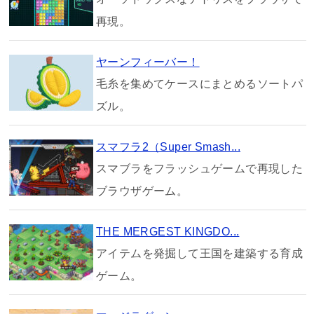
再現。
ヤーンフィーバー！
毛糸を集めてケースにまとめるソートパ
ズル。
スマフラ2（Super Smash...
スマブラをフラッシュゲームで再現した
ブラウザゲーム。
THE MERGEST KINGDO...
アイテムを発掘して王国を建築する育成
ゲーム。