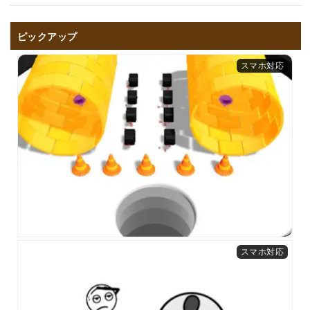
ピックアップ