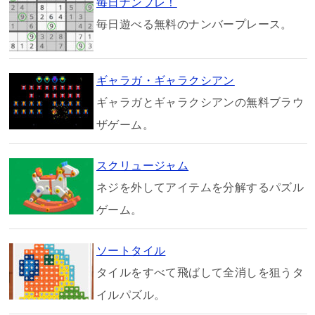
毎日ナンプレ！
毎日遊べる無料のナンバープレース。
ギャラガ・ギャラクシアン
ギャラガとギャラクシアンの無料ブラウ
ザゲーム。
スクリュージャム
ネジを外してアイテムを分解するパズル
ゲーム。
ソートタイル
タイルをすべて飛ばして全消しを狙うタ
イルパズル。