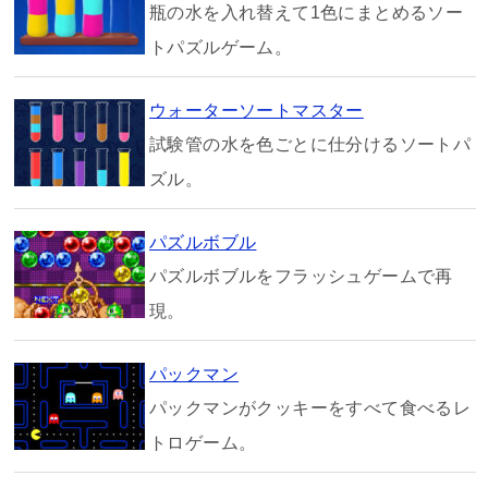
瓶の水を入れ替えて1色にまとめるソー
トパズルゲーム。
ウォーターソートマスター
試験管の水を色ごとに仕分けるソートパ
ズル。
パズルボブル
パズルボブルをフラッシュゲームで再
現。
パックマン
パックマンがクッキーをすべて食べるレ
トロゲーム。