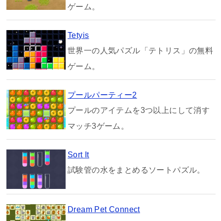
ゲーム。
Tetyis
世界一の人気パズル「テトリス」の無料
ゲーム。
プールパーティー2
プールのアイテムを3つ以上にして消す
マッチ3ゲーム。
Sort It
試験管の水をまとめるソートパズル。
Dream Pet Connect