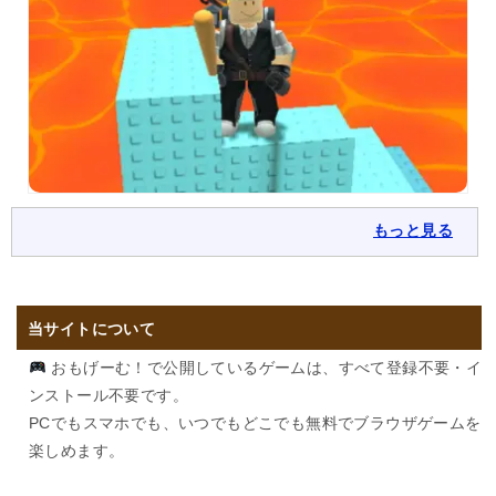
もっと見る
当サイトについて
おもげーむ！で公開しているゲームは、すべて登録不要・イ
ンストール不要です。
PCでもスマホでも、いつでもどこでも無料でブラウザゲームを
楽しめます。