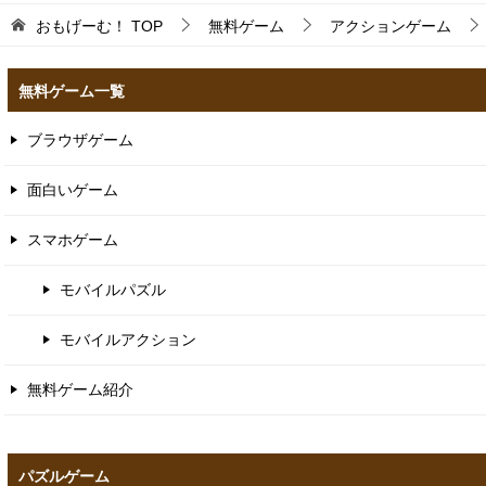
おもげーむ！
TOP
無料ゲーム
アクションゲーム
無料ゲーム一覧
ブラウザゲーム
面白いゲーム
スマホゲーム
モバイルパズル
モバイルアクション
無料ゲーム紹介
パズルゲーム