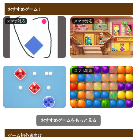
おすすめゲーム！
おすすめゲームをもっと見る
ゲーム初心者向け