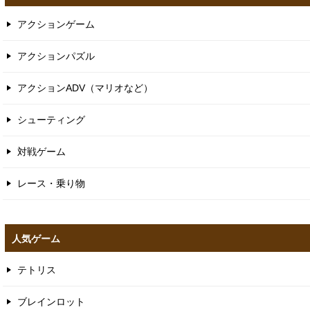
アクションゲーム
アクションパズル
アクションADV（マリオなど）
シューティング
対戦ゲーム
レース・乗り物
人気ゲーム
テトリス
ブレインロット