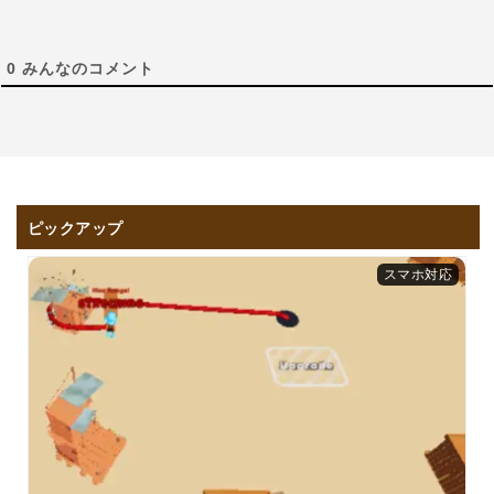
0
みんなのコメント
ピックアップ