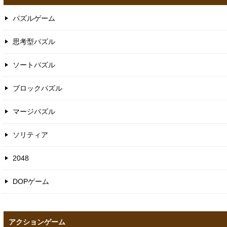
パズルゲーム
思考型パズル
ソートパズル
ブロックパズル
マージパズル
ソリティア
2048
DOPゲーム
アクションゲーム