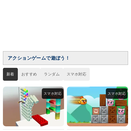
アクションゲームで遊ぼう！
新着
おすすめ
ランダム
スマホ対応