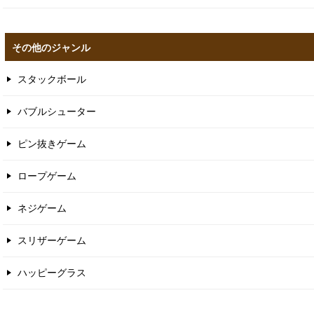
その他のジャンル
スタックボール
バブルシューター
ピン抜きゲーム
ロープゲーム
ネジゲーム
スリザーゲーム
ハッピーグラス