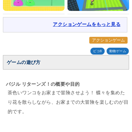
アクションゲームをもっと見る
アクションゲーム
ピコ8
動物ゲーム
ゲームの遊び方
バジル リターンズ！の概要や目的
茶色いワンコをお家まで冒険させよう！ 蝶々を集めた
り花を散らしながら、お家までの大冒険を楽しむのが目
的です。