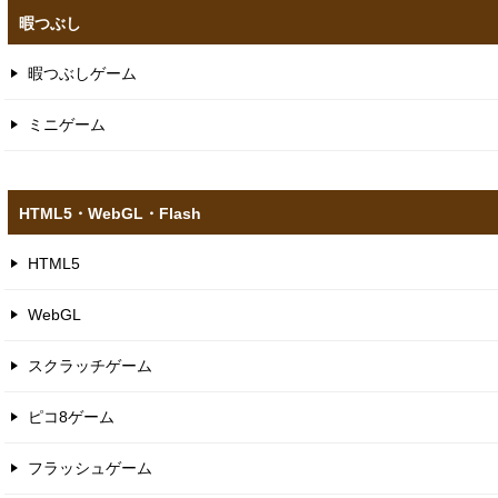
暇つぶし
暇つぶしゲーム
ミニゲーム
HTML5​・WebGL​・Flash
HTML5
WebGL
スクラッチゲーム
ピコ8ゲーム
フラッシュゲーム