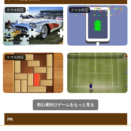
初心者向けゲームをもっと見る
PR