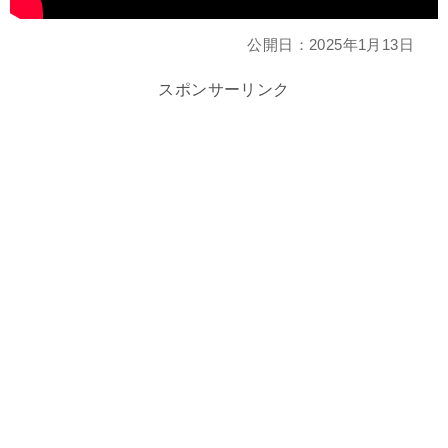
公開日：
2025年1月13日
スポンサーリンク