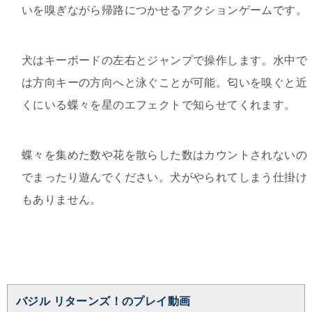
いを嗅ぎながら帰路につかせるアクションゲームです。
犬はキーボードの左右とジャンプで操作します。水中で
は方向キーの方向へと泳ぐことが可能。匂いを嗅ぐと近
くにいる蝶々を星のエフェクトで知らせてくれます。
蝶々を集めた数や花を散らした数はカウントされないの
でまったり遊んでください。犬がやられてしまう仕掛け
もありません。
バジル リターンズ！のプレイ動画