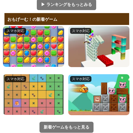
▶ ランキングをもっとみる
おもげーむ！の新着ゲーム
新着ゲームをもっと見る