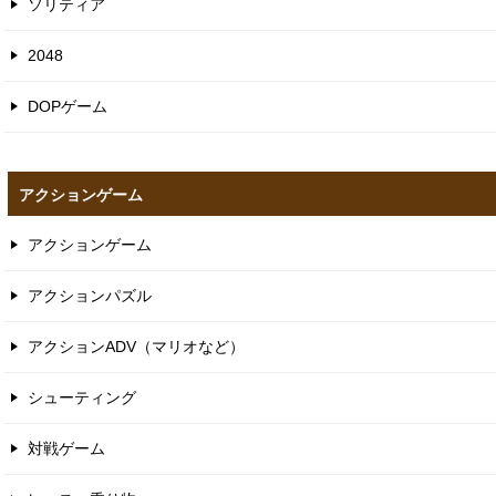
ソリティア
2048
DOPゲーム
アクションゲーム
アクションゲーム
アクションパズル
アクションADV（マリオなど）
シューティング
対戦ゲーム