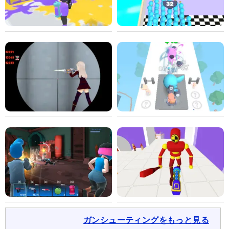
ガンシューティングをもっと見る