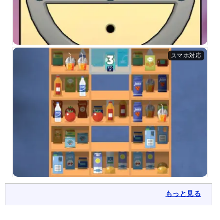
もっと見る