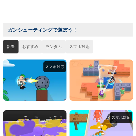
ガンシューティングで遊ぼう！
新着
おすすめ
ランダム
スマホ対応