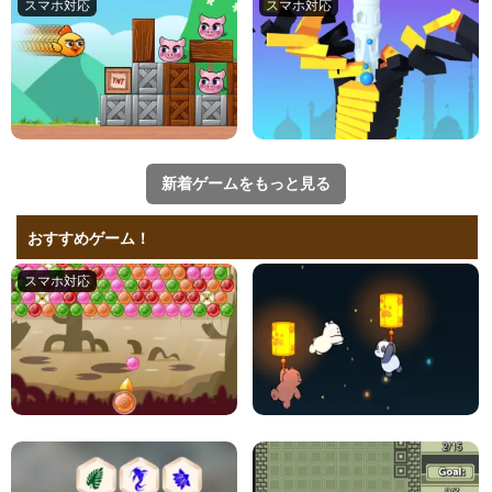
新着ゲームをもっと見る
おすすめゲーム！