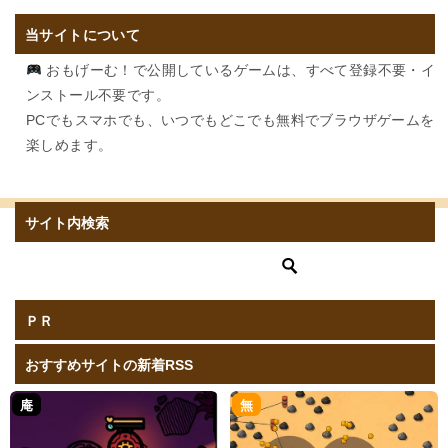
当サイトについて
おもげーむ！で公開しているゲームは、すべて登録不要・イ
ンストール不要です。
PCでもスマホでも、いつでもどこでも無料でブラウザゲームを
楽しめます。
サイト内検索
ＰＲ
おすすめサイトの新着RSS
庵
無