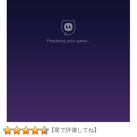
【星で評価してね】