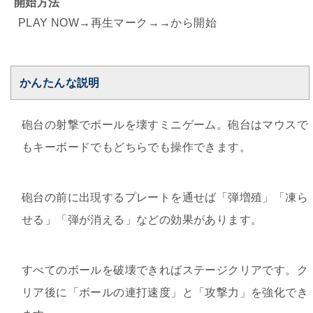
開始方法
PLAY NOW→再生マーク→→から開始
かんたんな説明
砲台の射撃でボールを壊すミニゲーム。砲台はマウスで
もキーボードでもどちらでも操作できます。
砲台の前に出現するプレートを通せば「弾増殖」「凍ら
せる」「弾が消える」などの効果があります。
すべてのボールを破壊できればステージクリアです。ク
リア後に「ボールの連打速度」と「攻撃力」を強化でき