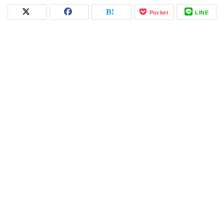
Pocket
LINE