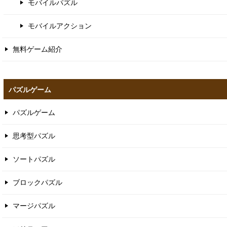
モバイルパズル
モバイルアクション
無料ゲーム紹介
パズルゲーム
パズルゲーム
思考型パズル
ソートパズル
ブロックパズル
マージパズル