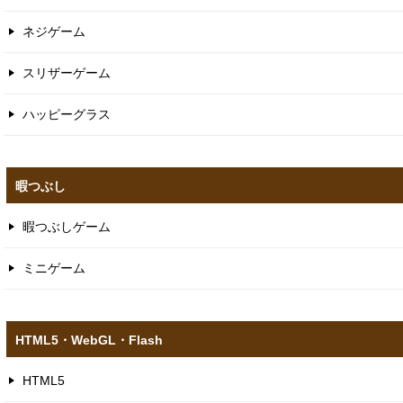
ネジゲーム
スリザーゲーム
ハッピーグラス
暇つぶし
暇つぶしゲーム
ミニゲーム
HTML5​・WebGL​・Flash
HTML5