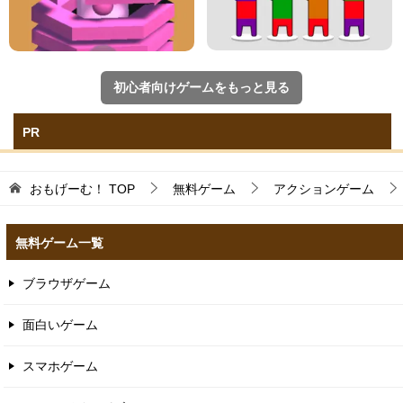
初心者向けゲームをもっと見る
PR
おもげーむ！
TOP
無料ゲーム
アクションゲーム
無料ゲーム一覧
ブラウザゲーム
面白いゲーム
スマホゲーム