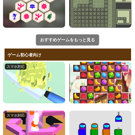
おすすめゲームをもっと見る
ゲーム初心者向け