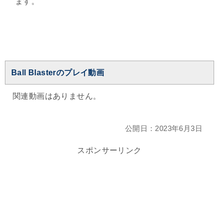
ます。
Ball Blasterのプレイ動画
関連動画はありません。
公開日：
2023年6月3日
スポンサーリンク