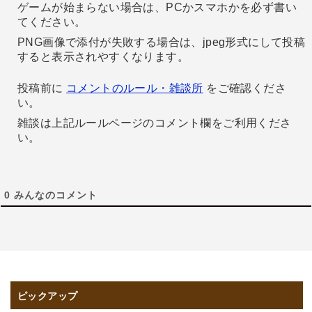
ゲームが始まらない場合は、PCかスマホかを必ず書い
てください。
PNG画像で添付が失敗する場合は、jpeg形式にして投稿
すると表示されやすくなります。
投稿前に
コメントのルール・雑談所
をご確認くださ
い。
雑談は上記ルールページのコメント欄をご利用くださ
い。
0
みんなのコメント
ピックアップ