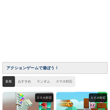
アクションゲームで遊ぼう！
新着
おすすめ
ランダム
スマホ対応