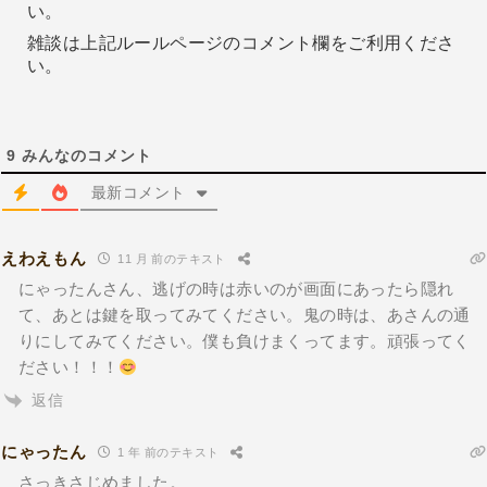
い。
雑談は上記ルールページのコメント欄をご利用くださ
い。
9
みんなのコメント
最新コメント
えわえもん
11 月 前のテキスト
にゃったんさん、逃げの時は赤いのが画面にあったら隠れ
て、あとは鍵を取ってみてください。鬼の時は、あさんの通
りにしてみてください。僕も負けまくってます。頑張ってく
ださい！！！
返信
にゃったん
1 年 前のテキスト
さっきさじめました。