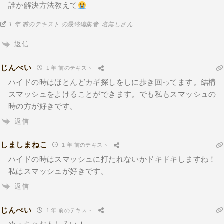
誰か解決方法教えて
1 年 前のテキスト の最終編集者: 名無しさん
返信
じんべい
1 年 前のテキスト
ハイドの時はほとんどカギ探しをしに歩き回ってます。結構
スマッシュをよけることができます。でも私もスマッシュの
時の方が好きです。
返信
しましまねこ
1 年 前のテキスト
ハイドの時はスマッシュに打たれないかドキドキしますね！
私はスマッシュが好きです。
返信
じんべい
1 年 前のテキスト