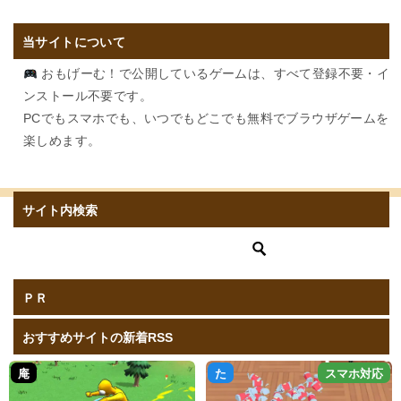
当サイトについて
おもげーむ！で公開しているゲームは、すべて登録不要・イ
ンストール不要です。
PCでもスマホでも、いつでもどこでも無料でブラウザゲームを
楽しめます。
サイト内検索
ＰＲ
おすすめサイトの新着RSS
庵
た
スマホ対応