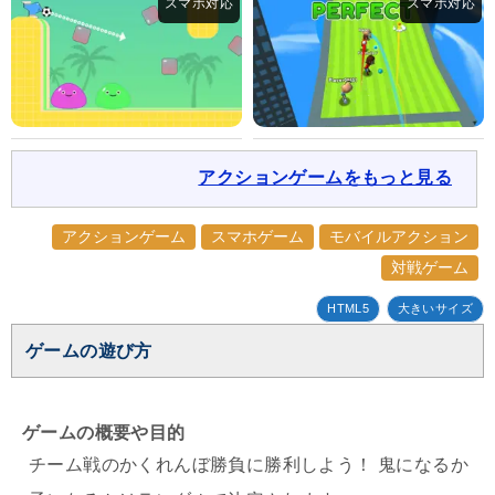
アクションゲームをもっと見る
アクションゲーム
スマホゲーム
モバイルアクション
対戦ゲーム
HTML5
大きいサイズ
ゲームの遊び方
ゲームの概要や目的
チーム戦のかくれんぼ勝負に勝利しよう！ 鬼になるか