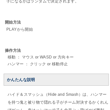
子になるかはランダムで決定されます。
開始方法
PLAYから開始
操作方法
移動 ： マウス or WASD or 方向キー
ハンマー ： クリック or 移動停止
かんたんな説明
ハイド＆スマッシュ（Hide and Smash）は、ハンマー
を持つ鬼と被り物で隠れる子がチーム対決するかくれん