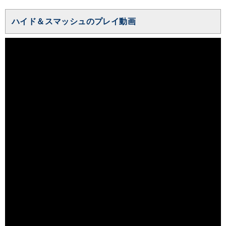
ハイド＆スマッシュのプレイ動画