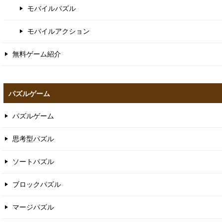
モバイルパズル
モバイルアクション
無料ゲーム紹介
パズルゲーム
パズルゲーム
思考型パズル
ソートパズル
ブロックパズル
マージパズル