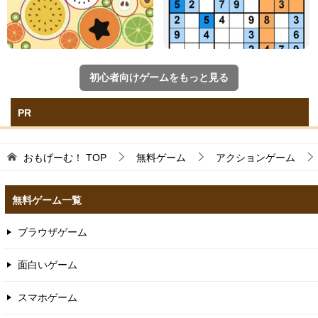
初心者向けゲームをもっと見る
PR
おもげーむ！
TOP
無料ゲーム
アクションゲーム
無料ゲーム一覧
ブラウザゲーム
面白いゲーム
スマホゲーム