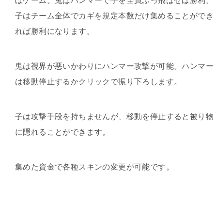
ぼゲーム。鬼はハンマーで子を全員ぶっ飛ばせば勝利。
子はチーム全体でカギを規定本数だけ集めることができ
れば勝利になります。
鬼は視界が悪いかわりにハンマー攻撃が可能。ハンマー
は移動停止するかクリックで振り下ろします。
子は攻撃手段を持ちませんが、移動を停止すると被り物
に隠れることができます。
集めた資金で各種スキンの変更が可能です。