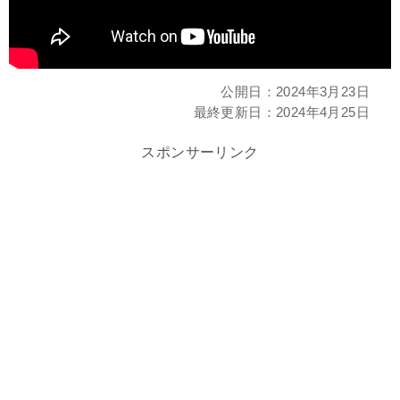
公開日：
2024年3月23日
最終更新日：
2024年4月25日
スポンサーリンク