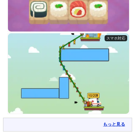
もっと見る