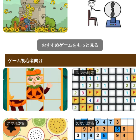
おすすめゲームをもっと見る
ゲーム初心者向け