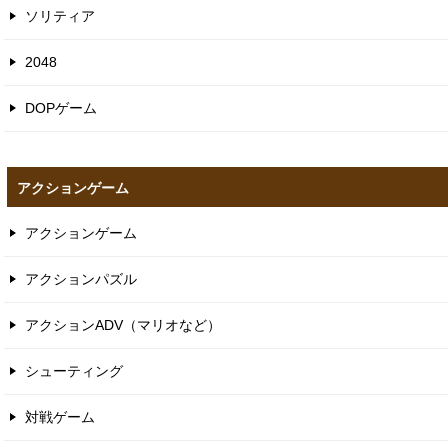
ソリティア
2048
DOPゲーム
アクションゲーム
アクションゲーム
アクションパズル
アクションADV（マリオなど）
シューティング
対戦ゲーム