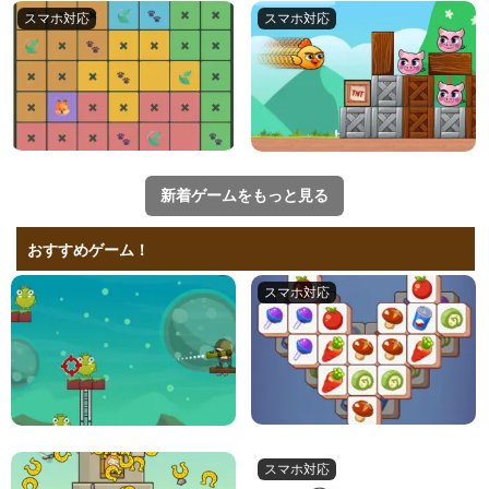
新着ゲームをもっと見る
おすすめゲーム！