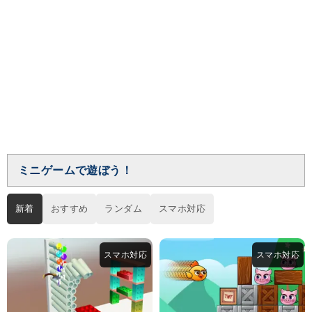
ミニゲームで遊ぼう！
新着
おすすめ
ランダム
スマホ対応