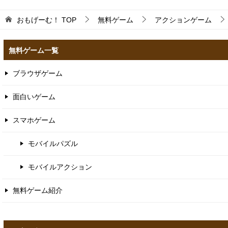
おもげーむ！
TOP
無料ゲーム
アクションゲーム
無料ゲーム一覧
ブラウザゲーム
面白いゲーム
スマホゲーム
モバイルパズル
モバイルアクション
無料ゲーム紹介