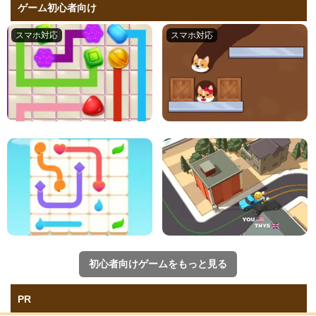
ゲーム初心者向け
初心者向けゲームをもっと見る
PR