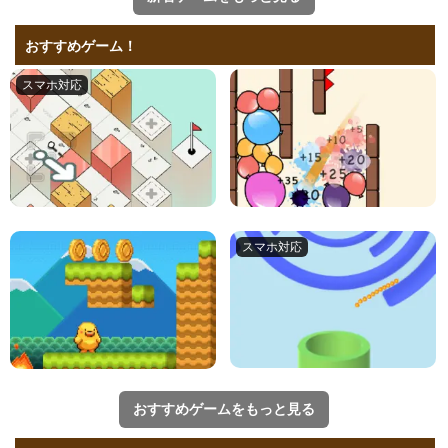
おすすめゲーム！
おすすめゲームをもっと見る