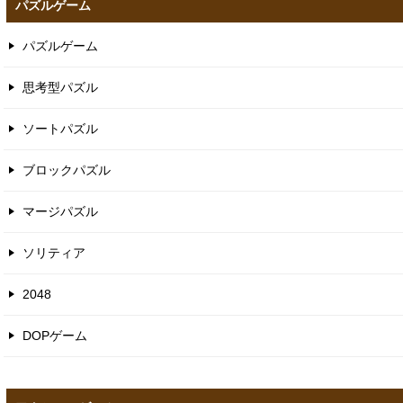
パズルゲーム
パズルゲーム
思考型パズル
ソートパズル
ブロックパズル
マージパズル
ソリティア
2048
DOPゲーム