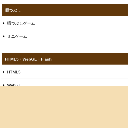
暇つぶし
暇つぶしゲーム
ミニゲーム
HTML5​・WebGL​・Flash
HTML5
WebGL
スクラッチゲーム
ピコ8ゲーム
フラッシュゲーム