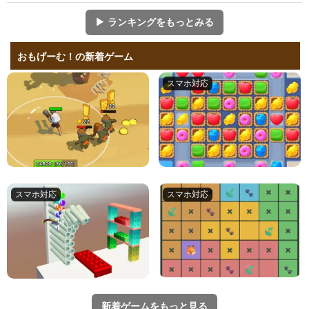
▶ ランキングをもっとみる
おもげーむ！の新着ゲーム
新着ゲームをもっと見る