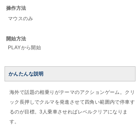
操作方法
マウスのみ
開始方法
PLAYから開始
かんたんな説明
海外で話題の相乗りがテーマのアクションゲーム。クリ
ック長押しでクルマを発進させて四角い範囲内で停車す
るのが目標。3人乗車させればレベルクリアになりま
す。