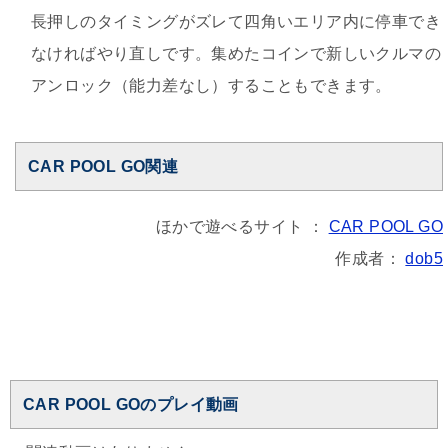
長押しのタイミングがズレて四角いエリア内に停車でき
なければやり直しです。集めたコインで新しいクルマの
アンロック（能力差なし）することもできます。
CAR POOL GO関連
ほかで遊べるサイト ：
CAR POOL GO
作成者：
dob5
CAR POOL GOのプレイ動画