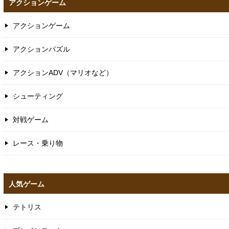
アクションゲーム
アクションゲーム
アクションパズル
アクションADV（マリオなど）
シューティング
対戦ゲーム
レース・乗り物
人気ゲーム
テトリス