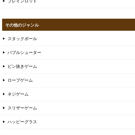
ブレインロット
その他のジャンル
スタックボール
バブルシューター
ピン抜きゲーム
ロープゲーム
ネジゲーム
スリザーゲーム
ハッピーグラス