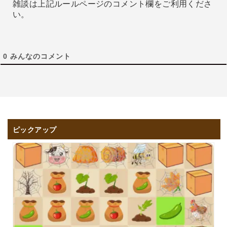
雑談は上記ルールページのコメント欄をご利用くださ
い。
0
みんなのコメント
ピックアップ