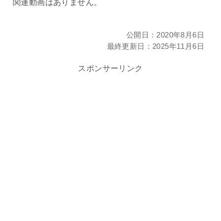
関連動画はありません。
公開日：
2020年8月6日
最終更新日：
2025年11月6日
スポンサーリンク