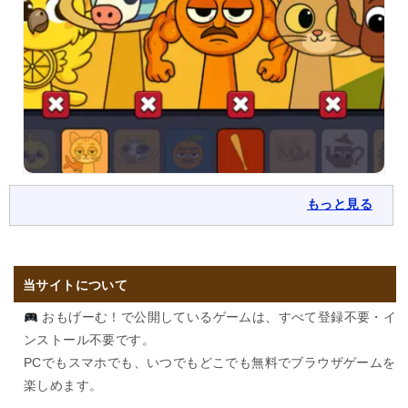
もっと見る
当サイトについて
おもげーむ！で公開しているゲームは、すべて登録不要・イ
ンストール不要です。
PCでもスマホでも、いつでもどこでも無料でブラウザゲームを
楽しめます。