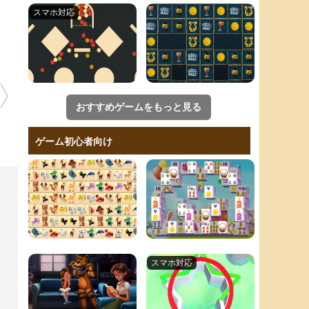
おすすめゲームをもっと見る
ゲーム初心者向け