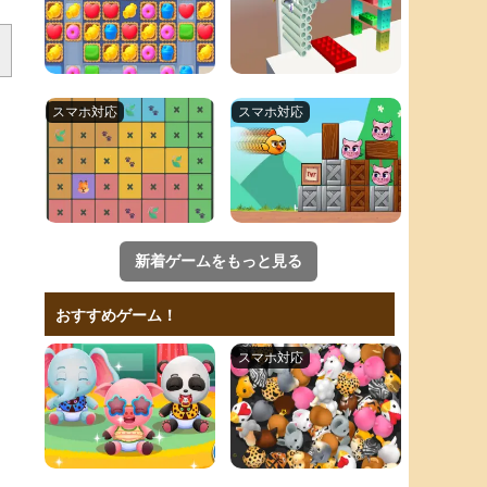
新着ゲームをもっと見る
おすすめゲーム！