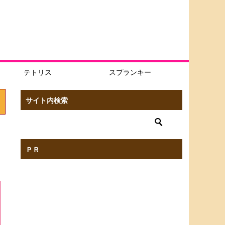
テトリス
スプランキー
サイト内検索
ＰＲ