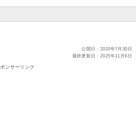
公開日：
2020年7月30日
最終更新日：
2025年11月6日
ポンサーリンク