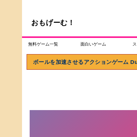
おもげーむ！
無料ゲーム一覧
面白いゲーム
ス
ボールを加速させるアクションゲーム Dune 