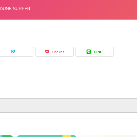
Pocket
LINE