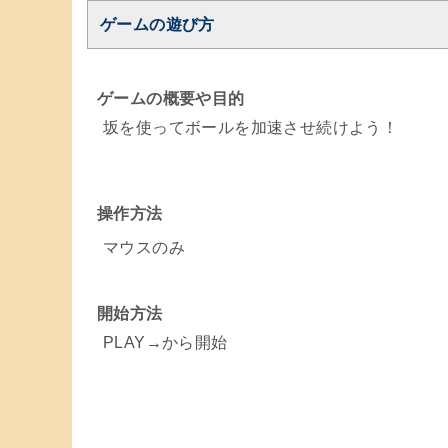
ゲームの遊び方
ゲームの概要や目的
坂を使ってボールを加速させ続けよう！
操作方法
マウスのみ
開始方法
PLAY→から開始