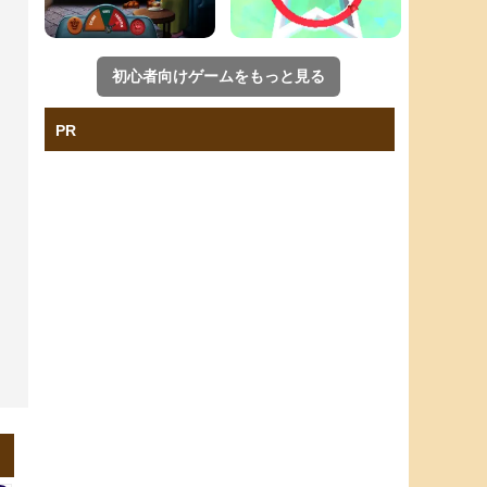
初心者向けゲームをもっと見る
PR