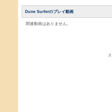
Dune Surferのプレイ動画
関連動画はありません。
ス