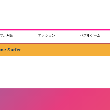
マホ対応
アクション
パズルゲーム
Surfer