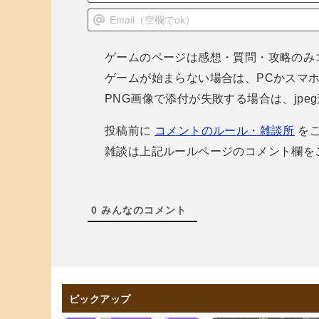
ゲームのページは感想・質問・攻略のみ
ゲームが始まらない場合は、PCかスマ
PNG画像で添付が失敗する場合は、jp
投稿前に
コメントのルール・雑談所
をご
雑談は上記ルールページのコメント欄を
0
みんなのコメント
ピックアップ