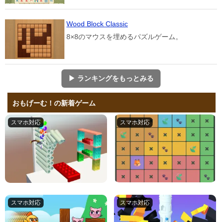
Wood Block Classic
8×8のマウスを埋めるパズルゲーム。
▶ ランキングをもっとみる
おもげーむ！の新着ゲーム