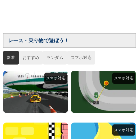
レース・乗り物で遊ぼう！
新着
おすすめ
ランダム
スマホ対応