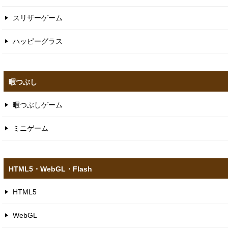
スリザーゲーム
ハッピーグラス
暇つぶし
暇つぶしゲーム
ミニゲーム
HTML5​・WebGL​・Flash
HTML5
WebGL