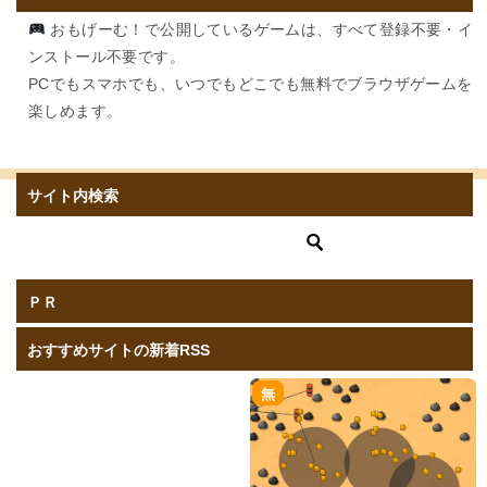
おもげーむ！で公開しているゲームは、すべて登録不要・イ
ンストール不要です。
PCでもスマホでも、いつでもどこでも無料でブラウザゲームを
楽しめます。
サイト内検索
ＰＲ
おすすめサイトの新着RSS
無
庵