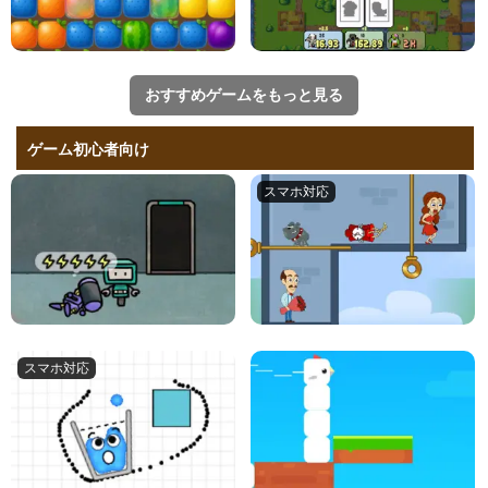
おすすめゲームをもっと見る
ゲーム初心者向け