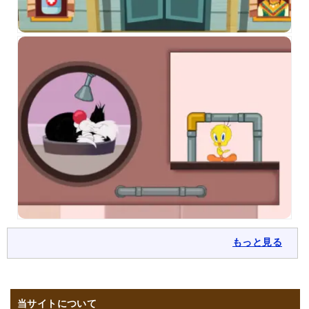
もっと見る
当サイトについて