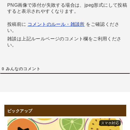
PNG画像で添付が失敗する場合は、jpeg形式にして投稿
すると表示されやすくなります。
投稿前に
コメントのルール・雑談所
をご確認くださ
い。
雑談は上記ルールページのコメント欄をご利用くださ
い。
0
みんなのコメント
ピックアップ