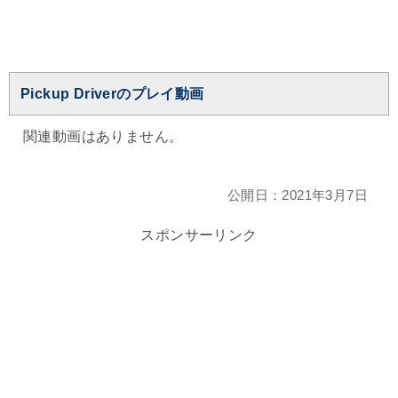
Pickup Driverのプレイ動画
関連動画はありません。
公開日：
2021年3月7日
スポンサーリンク