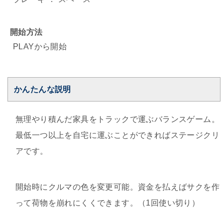
開始方法
PLAYから開始
かんたんな説明
無理やり積んだ家具をトラックで運ぶバランスゲーム。
最低一つ以上を自宅に運ぶことができればステージクリ
アです。
開始時にクルマの色を変更可能。資金を払えばサクを作
って荷物を崩れにくくできます。（1回使い切り）