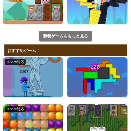
新着ゲームをもっと見る
おすすめゲーム！