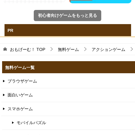
初心者向けゲームをもっと見る
PR
おもげーむ！
TOP
無料ゲーム
アクションゲーム
無料ゲーム一覧
ブラウザゲーム
面白いゲーム
スマホゲーム
モバイルパズル