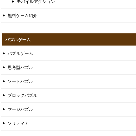
モバイルアクション
無料ゲーム紹介
パズルゲーム
パズルゲーム
思考型パズル
ソートパズル
ブロックパズル
マージパズル
ソリティア