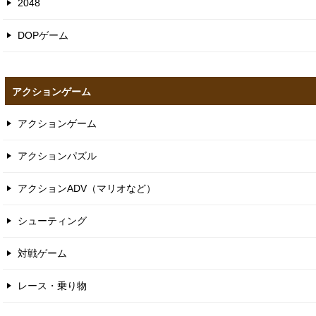
2048
DOPゲーム
アクションゲーム
アクションゲーム
アクションパズル
アクションADV（マリオなど）
シューティング
対戦ゲーム
レース・乗り物