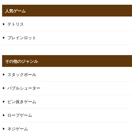
人気ゲーム
テトリス
ブレインロット
その他のジャンル
スタックボール
バブルシューター
ピン抜きゲーム
ロープゲーム
ネジゲーム