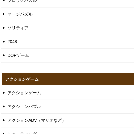
ブロックパズル
マージパズル
ソリティア
2048
DOPゲーム
アクションゲーム
アクションゲーム
アクションパズル
アクションADV（マリオなど）
シューティング