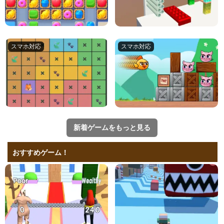
新着ゲームをもっと見る
おすすめゲーム！