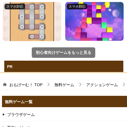
初心者向けゲームをもっと見る
PR
おもげーむ！
TOP
無料ゲーム
アクションゲーム
無料ゲーム一覧
ブラウザゲーム