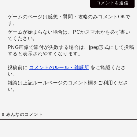
l
ゲームのページは感想・質問・攻略のみコメントOKで
す。
ゲームが始まらない場合は、PCかスマホかを必ず書い
てください。
PNG画像で添付が失敗する場合は、jpeg形式にして投稿
すると表示されやすくなります。
投稿前に
コメントのルール・雑談所
をご確認くださ
い。
雑談は上記ルールページのコメント欄をご利用くださ
い。
0
みんなのコメント