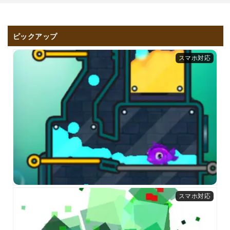
ピックアップ