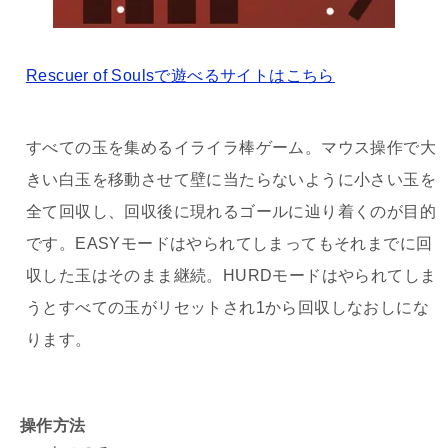
Rescuer of Soulsで遊べるサイトはこちら
すべての玉を集めるイライラ棒ゲーム。マウス操作で大
きい白玉を移動させて壁に当たらないように小さい玉を
全て回収し、回収後に現れるゴールに辿り着くのが目的
です。EASYモードはやられてしまってもそれまでに回
収した玉はそのまま継続。HURDモードはやられてしま
うとすべての玉がリセットされ1から回収しなおしにな
ります。
操作方法