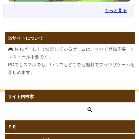
もっと見る
当サイトについて
おもげーむ！で公開しているゲームは、すべて登録不要・イ
ンストール不要です。
PCでもスマホでも、いつでもどこでも無料でブラウザゲームを
楽しめます。
サイト内検索
ＰＲ