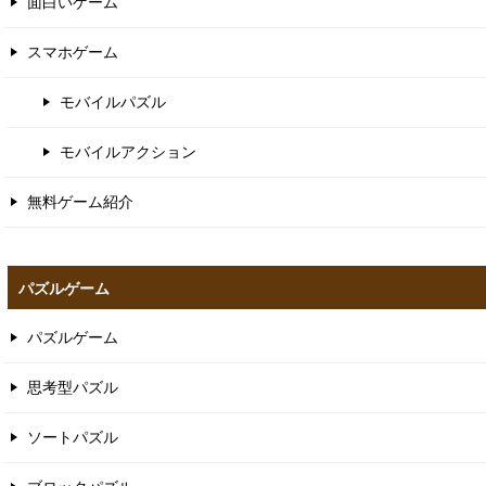
面白いゲーム
スマホゲーム
モバイルパズル
モバイルアクション
無料ゲーム紹介
パズルゲーム
パズルゲーム
思考型パズル
ソートパズル