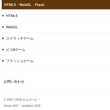
HTML5​・WebGL​・Flash
HTML5
WebGL
スクラッチゲーム
ピコ8ゲーム
フラッシュゲーム
お問い合わせ
© 2007–2026 おもげーむ！
Since 2007 · Updated 2026