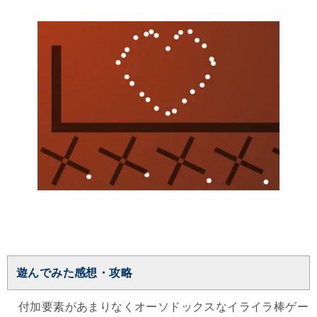
遊んでみた感想・攻略
付加要素があまりなくオーソドックスなイライラ棒ゲー