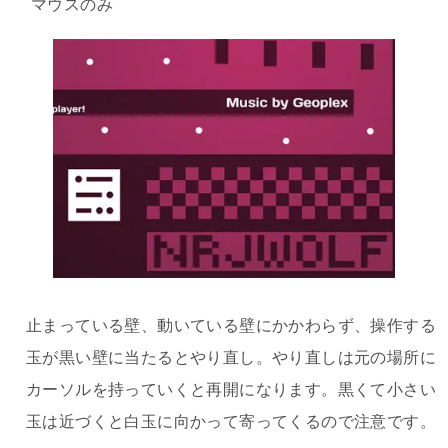
マウスのみ
止まっている壁、動いている壁にかかわらず、操作する
玉が黒い壁に当たるとやり直し。やり直しは元の場所に
カーソルを持っていくと再開になります。黒くて小さい
玉は近づくと白玉に向かって寄ってくるので注意です。