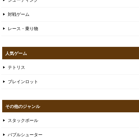
対戦ゲーム
レース・乗り物
人気ゲーム
テトリス
ブレインロット
その他のジャンル
スタックボール
バブルシューター