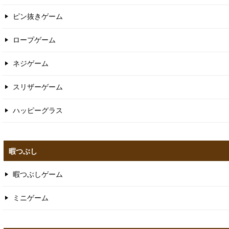
ピン抜きゲーム
ロープゲーム
ネジゲーム
スリザーゲーム
ハッピーグラス
暇つぶし
暇つぶしゲーム
ミニゲーム