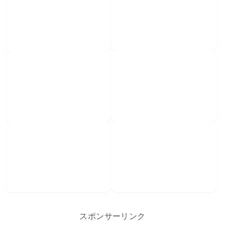
スポンサーリンク