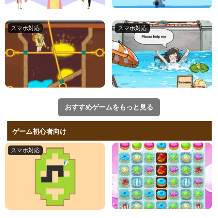
おすすめゲームをもっと見る
ゲーム初心者向け