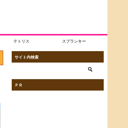
テトリス
スプランキー
サイト内検索
ＰＲ