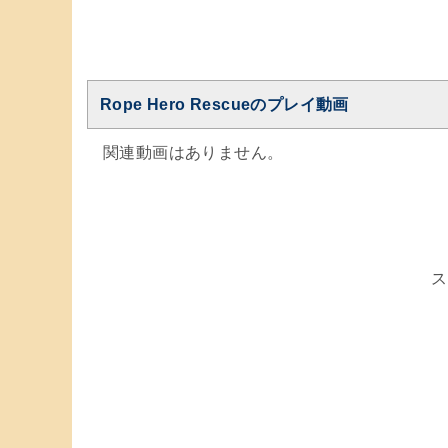
Rope Hero Rescueのプレイ動画
関連動画はありません。
ス