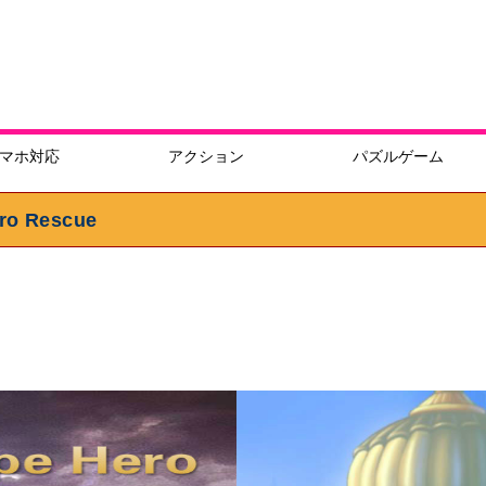
マホ対応
アクション
パズルゲーム
 Rescue