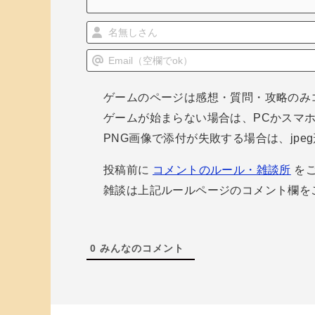
ン
ゲームのページは感想・質問・攻略のみ
ゲームが始まらない場合は、PCかスマ
PNG画像で添付が失敗する場合は、jp
投稿前に
コメントのルール・雑談所
をご
雑談は上記ルールページのコメント欄を
0
みんなのコメント