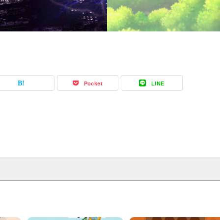
Pocket
LINE