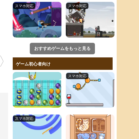
おすすめゲームをもっと見る
ゲーム初心者向け