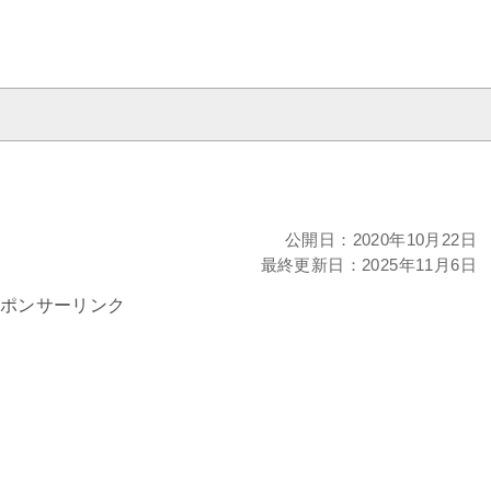
公開日：
2020年10月22日
最終更新日：
2025年11月6日
ポンサーリンク