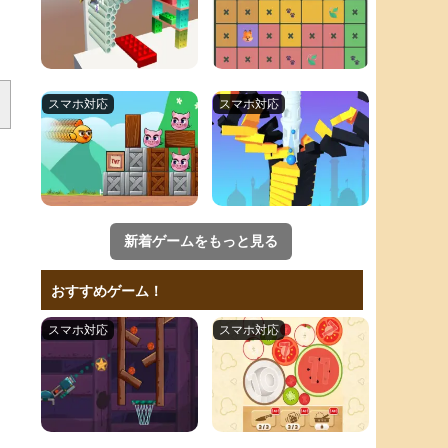
新着ゲームをもっと見る
おすすめゲーム！