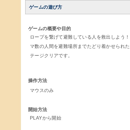
ゲームの遊び方
ゲームの概要や目的
ロープを繋げて避難している人を救出しよう！
マ数の人間を避難場所までたどり着かせられた
テージクリアです。
操作方法
マウスのみ
開始方法
PLAYから開始