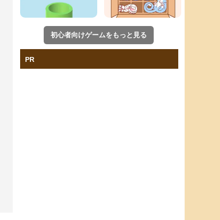
初心者向けゲームをもっと見る
PR