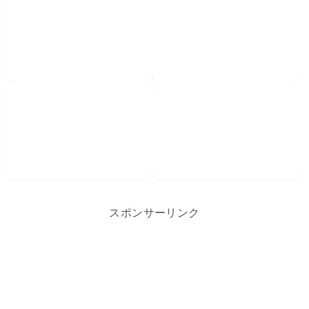
スポンサーリンク