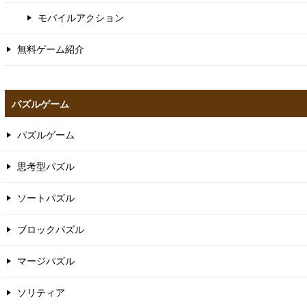
モバイルアクション
無料ゲーム紹介
パズルゲーム
パズルゲーム
思考型パズル
ソートパズル
ブロックパズル
マージパズル
ソリティア