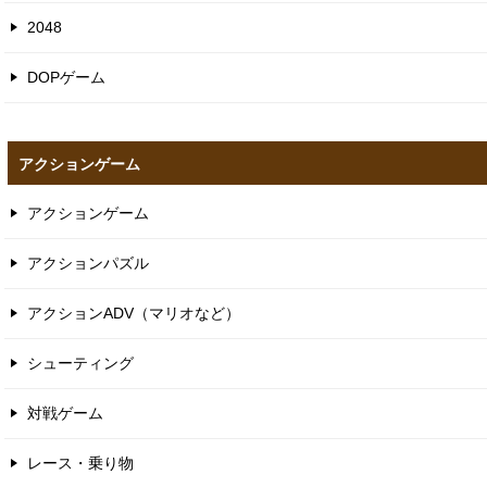
2048
DOPゲーム
アクションゲーム
アクションゲーム
アクションパズル
アクションADV（マリオなど）
シューティング
対戦ゲーム
レース・乗り物