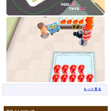
もっと見る