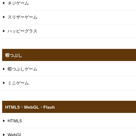
ネジゲーム
スリザーゲーム
ハッピーグラス
暇つぶし
暇つぶしゲーム
ミニゲーム
HTML5​・WebGL​・Flash
HTML5
WebGL