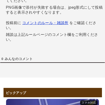
てください。
PNG画像で添付が失敗する場合は、jpeg形式にして投稿
すると表示されやすくなります。
投稿前に
コメントのルール・雑談所
をご確認くださ
い。
雑談は上記ルールページのコメント欄をご利用くださ
い。
0
みんなのコメント
ピックアップ