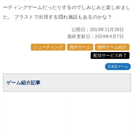
ーティングゲームだったりするのでしみじみと楽しめまし
た。 ブラストで出現する隠れ施設もあるのかな？
公開日：
2013年11月28日
最終更新日：
2024年4月7日
シューティング
海外ゲーム
無料ゲーム紹介
配信サービス終了
日本語ゲーム
ゲーム紹介記事