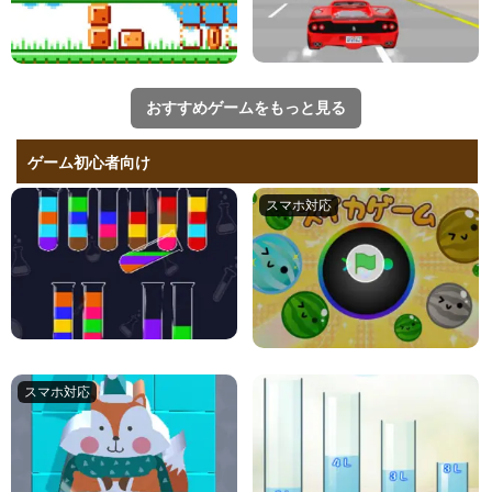
おすすめゲームをもっと見る
ゲーム初心者向け