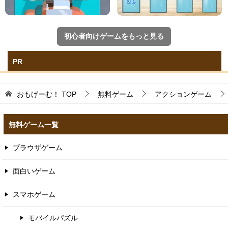
初心者向けゲームをもっと見る
PR
おもげーむ！
TOP
無料ゲーム
アクションゲーム
無料ゲーム一覧
ブラウザゲーム
面白いゲーム
スマホゲーム
モバイルパズル