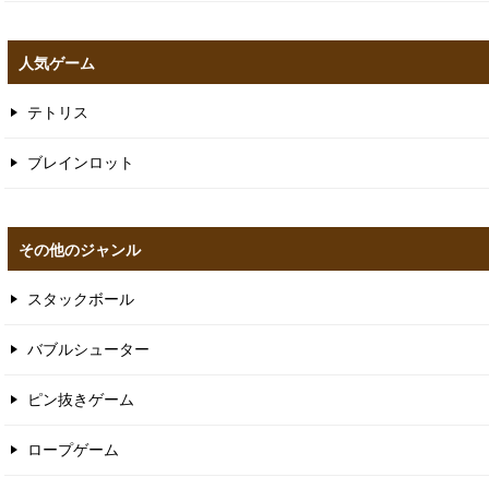
人気ゲーム
テトリス
ブレインロット
その他のジャンル
スタックボール
バブルシューター
ピン抜きゲーム
ロープゲーム