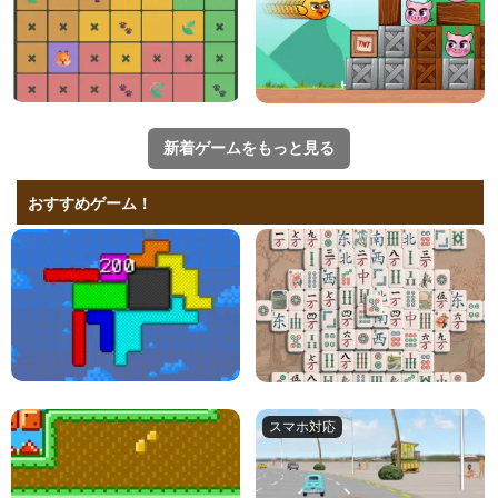
新着ゲームをもっと見る
おすすめゲーム！