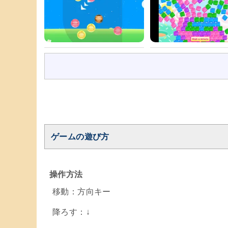
ゲームの遊び方
操作方法
移動：方向キー
降ろす：↓