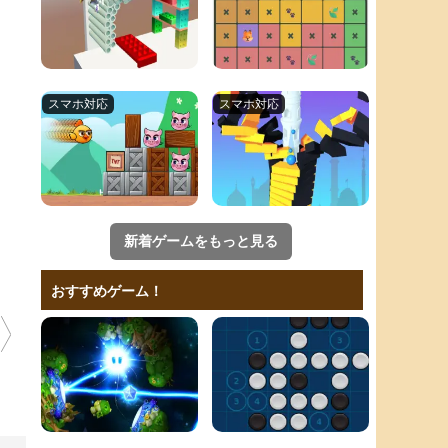
新着ゲームをもっと見る
おすすめゲーム！