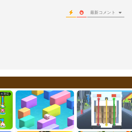
最新コメント