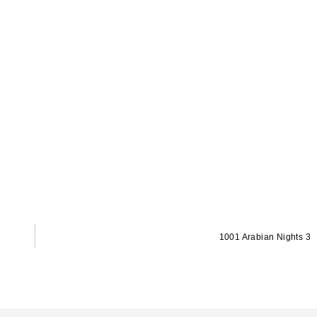
1001 Arabian Nights 3