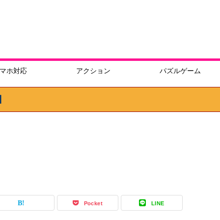
マホ対応
アクション
パズルゲーム
】
Pocket
LINE