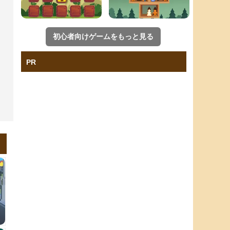
初心者向けゲームをもっと見る
PR