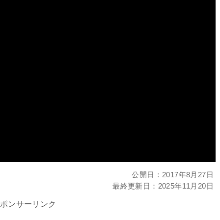
公開日：
2017年8月27日
最終更新日：
2025年11月20日
ポンサーリンク