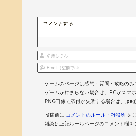
ゲ
ー
シ
ョ
ン
ゲームのページは感想・質問・攻略のみ
ゲームが始まらない場合は、PCかスマ
PNG画像で添付が失敗する場合は、jp
投稿前に
コメントのルール・雑談所
をご
雑談は上記ルールページのコメント欄を