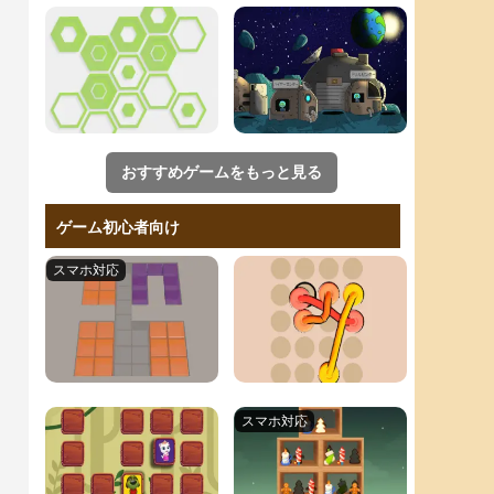
おすすめゲームをもっと見る
ゲーム初心者向け