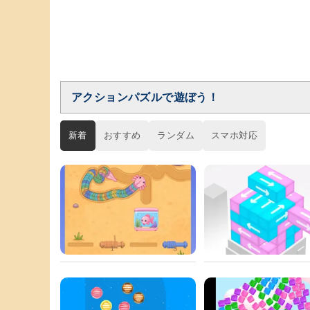
アクションパズルで遊ぼう！
新着
おすすめ
ランダム
スマホ対応