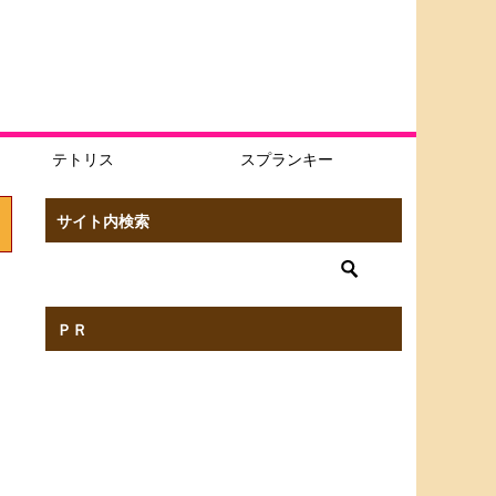
テトリス
スプランキー
サイト内検索
ＰＲ