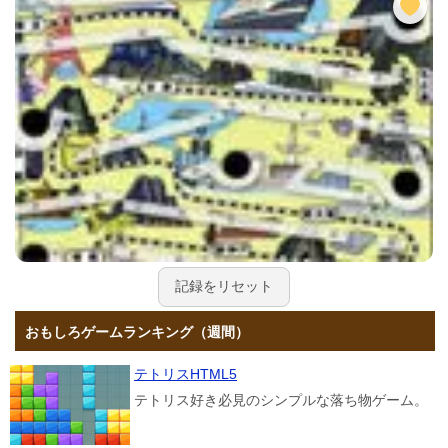
記録をリセット
おもしろゲームランキング（週間）
テトリスHTML5
テトリス好き必見のシンプルな落ち物ゲーム。