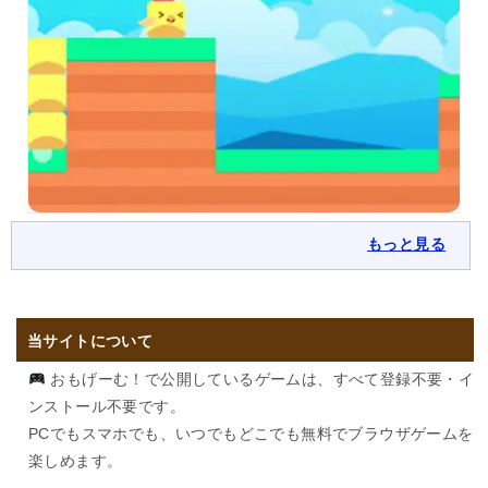
もっと見る
当サイトについて
おもげーむ！で公開しているゲームは、すべて登録不要・イ
ンストール不要です。
PCでもスマホでも、いつでもどこでも無料でブラウザゲームを
楽しめます。