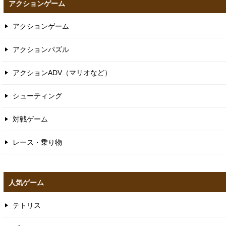
アクションゲーム
アクションゲーム
アクションパズル
アクションADV（マリオなど）
シューティング
対戦ゲーム
レース・乗り物
人気ゲーム
テトリス