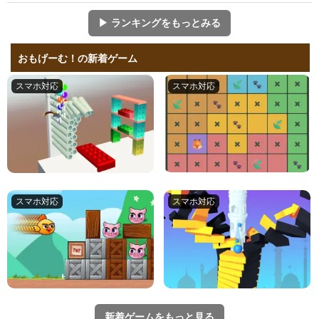
▶ ランキングをもっとみる
おもげーむ！の新着ゲーム
新着ゲームをもっと見る