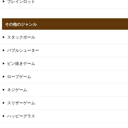
ブレインロット
その他のジャンル
スタックボール
バブルシューター
ピン抜きゲーム
ロープゲーム
ネジゲーム
スリザーゲーム
ハッピーグラス