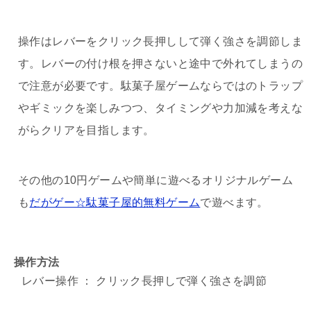
操作はレバーをクリック長押しして弾く強さを調節しま
す。レバーの付け根を押さないと途中で外れてしまうの
で注意が必要です。駄菓子屋ゲームならではのトラップ
やギミックを楽しみつつ、タイミングや力加減を考えな
がらクリアを目指します。
その他の10円ゲームや簡単に遊べるオリジナルゲーム
も
だがゲー☆駄菓子屋的無料ゲーム
で遊べます。
操作方法
レバー操作 ： クリック長押しで弾く強さを調節