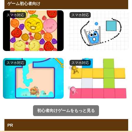
ゲーム初心者向け
初心者向けゲームをもっと見る
PR