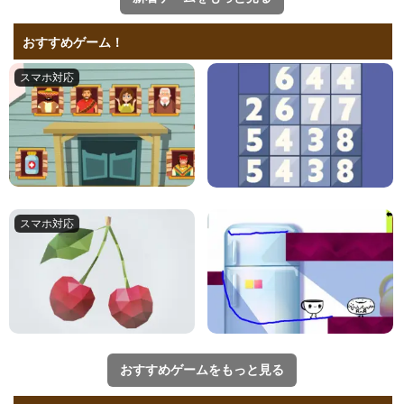
おすすめゲーム！
おすすめゲームをもっと見る