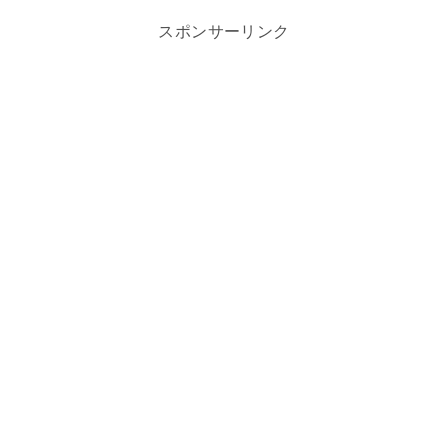
スポンサーリンク