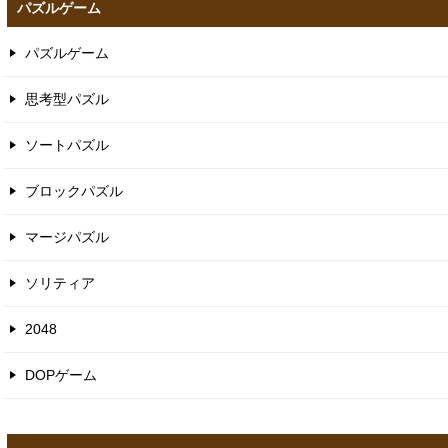
パズルゲーム
パズルゲーム
思考型パズル
ソートパズル
ブロックパズル
マージパズル
ソリティア
2048
DOPゲーム