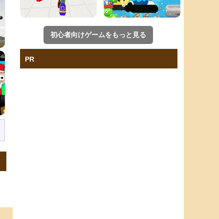
初心者向けゲームをもっと見る
PR