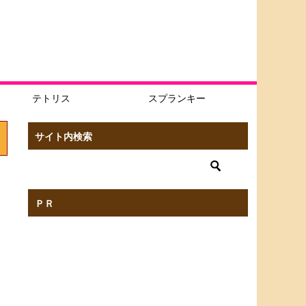
テトリス
スプランキー
サイト内検索
ＰＲ