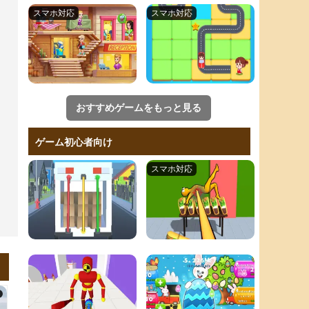
おすすめゲームをもっと見る
ゲーム初心者向け