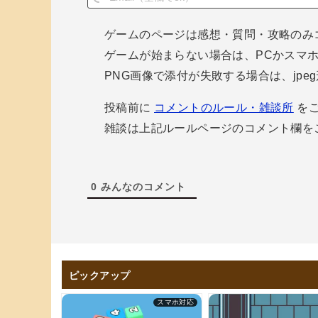
ゲームのページは感想・質問・攻略のみ
ゲームが始まらない場合は、PCかスマ
PNG画像で添付が失敗する場合は、jp
投稿前に
コメントのルール・雑談所
をご
雑談は上記ルールページのコメント欄を
0
みんなのコメント
ピックアップ