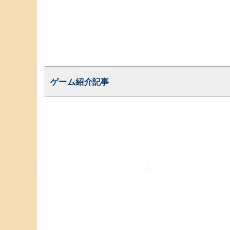
ゲーム紹介記事