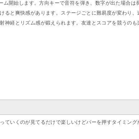
ERでゲーム開始します。方向キーで音符を弾き、数字が出た場合は
けると爽快感があります。ステージごとに難易度が変わり、
射神経とリズム感が鍛えられます。友達とスコアを競うのも
っていくのが見てるだけで楽しいけどバーを押すタイミング