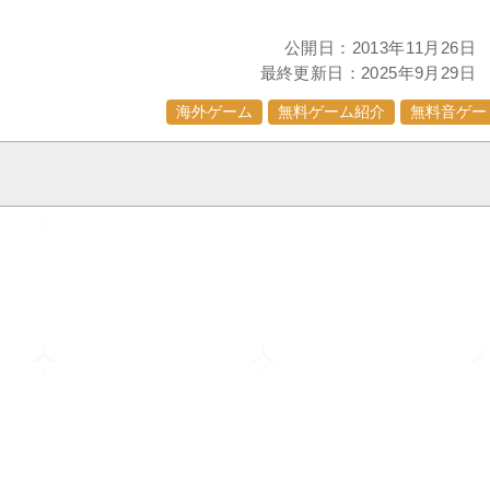
公開日：
2013年11月26日
最終更新日：
2025年9月29日
海外ゲーム
無料ゲーム紹介
無料音ゲー