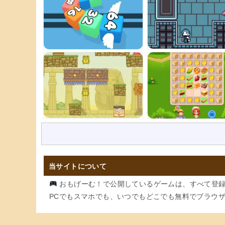
当サイトについて
おもげーむ！で公開しているゲームは、すべて登録
PCでもスマホでも、いつでもどこでも無料でブラウ