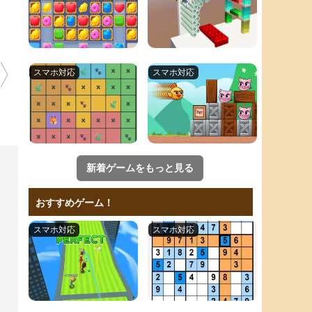
新着ゲームをもっと見る
おすすめゲーム！