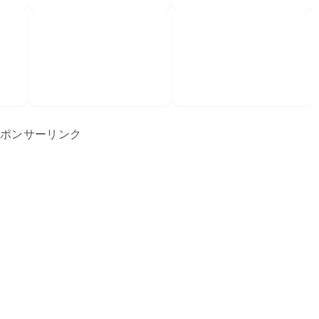
ポンサーリンク