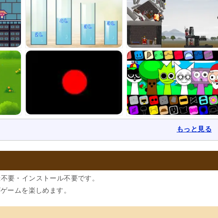
もっと見る
不要・インストール不要です。
ザゲームを楽しめます。