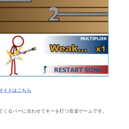
で遊べるサイトはこちら
uxe 3は、流れてくるバーに合わせてキーを打つ音楽ゲームです。