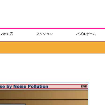
マホ対応
アクション
パズルゲーム