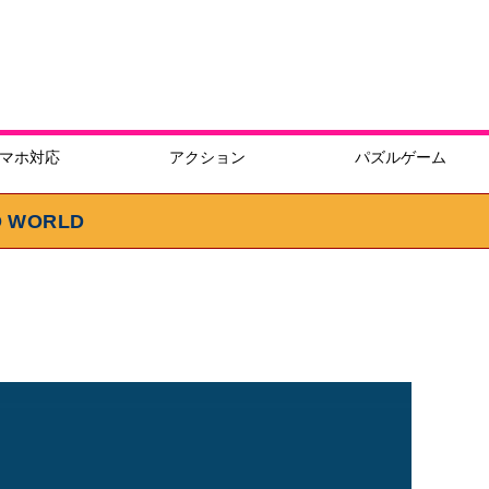
マホ対応
アクション
パズルゲーム
WORLD