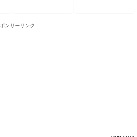
ポンサーリンク