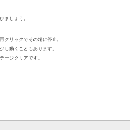
びましょう。
再クリックでその場に停止。
少し動くこともあります。
テージクリアです。