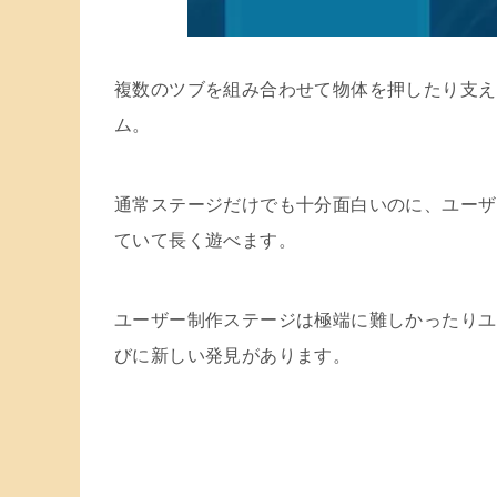
複数のツブを組み合わせて物体を押したり支え
ム。
通常ステージだけでも十分面白いのに、ユーザ
ていて長く遊べます。
ユーザー制作ステージは極端に難しかったりユ
びに新しい発見があります。