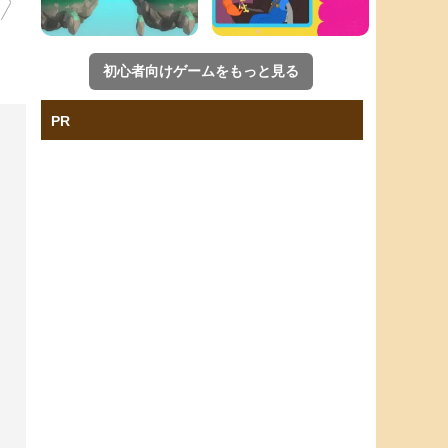
初心者向けゲームをもっと見る
PR