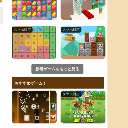
新着ゲームをもっと見る
おすすめゲーム！