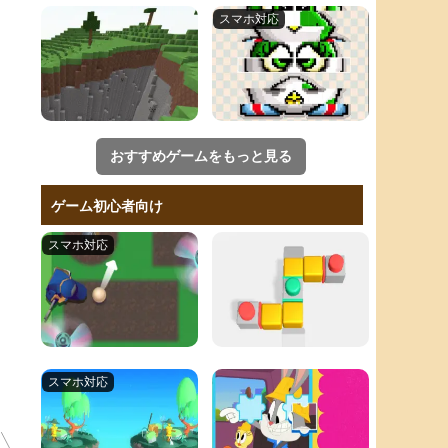
おすすめゲームをもっと見る
ゲーム初心者向け