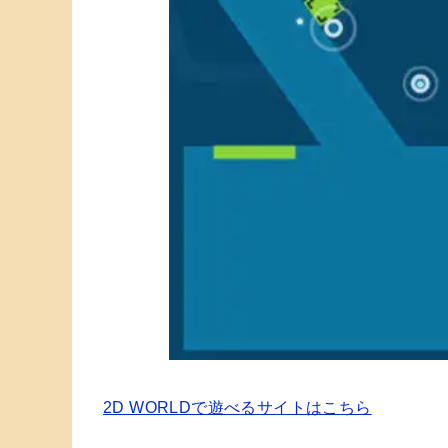
2D WORLDで遊べるサイトはこちら