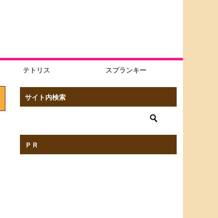
テトリス
スプランキー
サイト内検索
ＰＲ