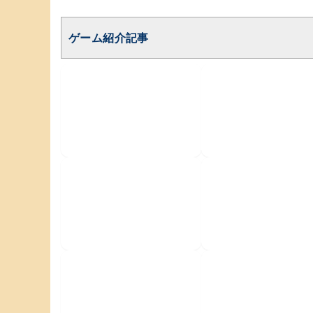
ゲーム紹介記事