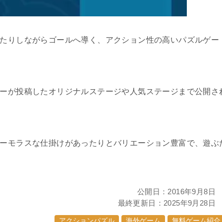
たりしながらゴールへ導く、アクション性の高いパズルゲー
ーが投稿したオリジナルステージや人気ステージまで公開さ
ーモラスな仕掛けがあったりとバリエーション豊富で、遊ぶ
公開日：
2016年9月8日
最終更新日：
2025年9月28日
アクションパズル
海外ゲーム
無料ゲーム紹介