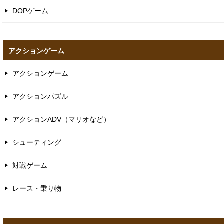
DOPゲーム
アクションゲーム
アクションゲーム
アクションパズル
アクションADV（マリオなど）
シューティング
対戦ゲーム
レース・乗り物