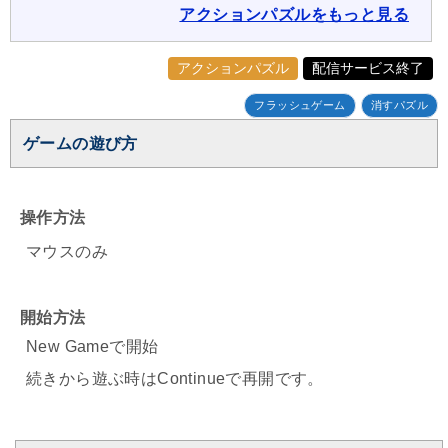
アクションパズルをもっと見る
アクションパズル
配信サービス終了
フラッシュゲーム
消すパズル
ゲームの遊び方
操作方法
マウスのみ
開始方法
New Gameで開始
続きから遊ぶ時はContinueで再開です。