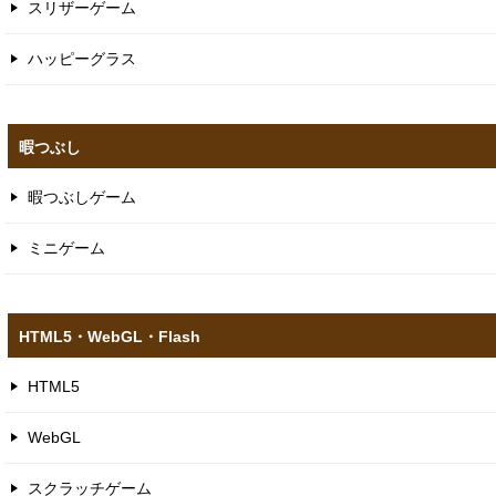
スリザーゲーム
ハッピーグラス
暇つぶし
暇つぶしゲーム
ミニゲーム
HTML5​・WebGL​・Flash
HTML5
WebGL
スクラッチゲーム