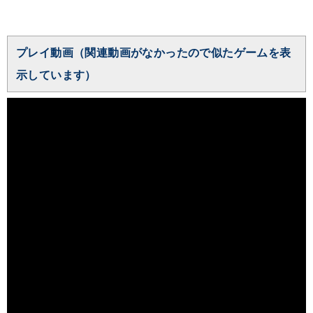
プレイ動画（関連動画がなかったので似たゲームを表
示しています）