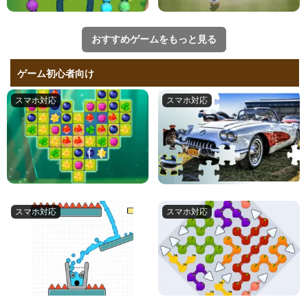
おすすめゲームをもっと見る
ゲーム初心者向け