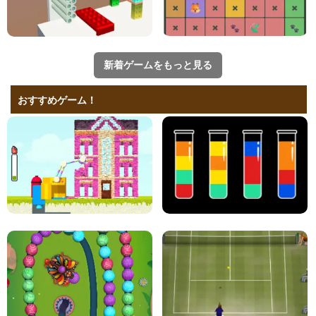
新着ゲームをもっと見る
おすすめゲーム！