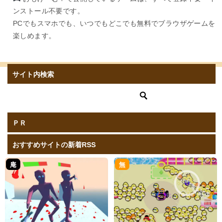
ンストール不要です。
PCでもスマホでも、いつでもどこでも無料でブラウザゲームを
楽しめます。
サイト内検索
ＰＲ
おすすめサイトの新着RSS
庵
無