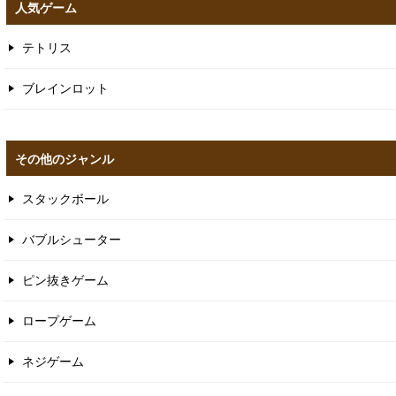
人気ゲーム
テトリス
ブレインロット
その他のジャンル
スタックボール
バブルシューター
ピン抜きゲーム
ロープゲーム
ネジゲーム