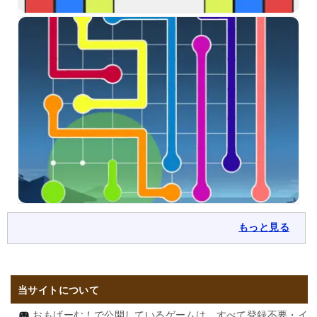
もっと見る
当サイトについて
おもげーむ！で公開しているゲームは、すべて登録不要・イ