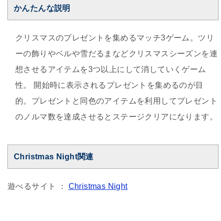
かんたんな説明
クリスマスのプレゼントを集めるマッチ3ゲーム。ツリ
ーの飾りやベルや雪だるまなどクリスマスシーズンを連
想させるアイテムを3つ以上にして消していくゲーム
性。 開始時に表示されるプレゼントを集めるのが目
的。プレゼントと同色のアイテムを利用してプレゼント
のノルマ数を達成させるとステージクリアになります。
Christmas Night関連
遊べるサイト ：
Christmas Night