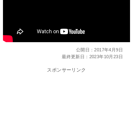
公開日：
2017年4月9日
最終更新日：
2023年10月23日
スポンサーリンク