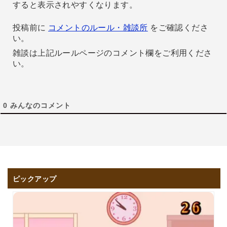
すると表示されやすくなります。
投稿前に
コメントのルール・雑談所
をご確認くださ
い。
雑談は上記ルールページのコメント欄をご利用くださ
い。
0
みんなのコメント
ピックアップ