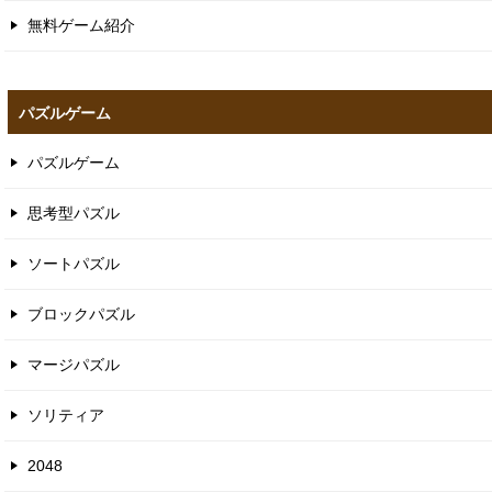
無料ゲーム紹介
パズルゲーム
パズルゲーム
思考型パズル
ソートパズル
ブロックパズル
マージパズル
ソリティア
2048