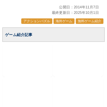
公開日：
2014年11月7日
最終更新日：
2025年10月1日
アクションパズル
海外ゲーム
無料ゲーム紹介
ゲーム紹介記事