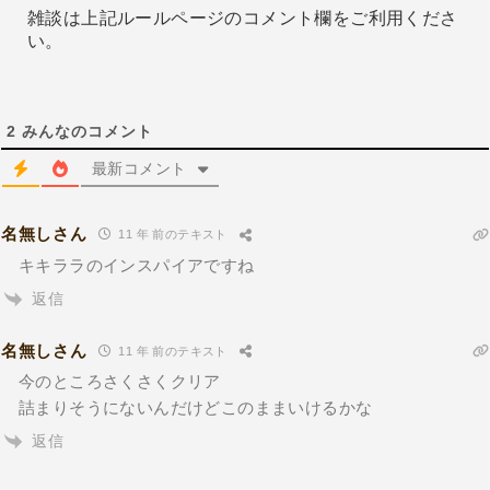
雑談は上記ルールページのコメント欄をご利用くださ
い。
2
みんなのコメント
最新コメント
名無しさん
11 年 前のテキスト
キキララのインスパイアですね
返信
名無しさん
11 年 前のテキスト
今のところさくさくクリア
詰まりそうにないんだけどこのままいけるかな
返信