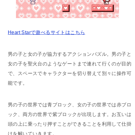
Heart Starで遊べるサイトはこちら
男の子と女の子が協力するアクションパズル。男の子と
女の子を聖火台のようなゲートまで連れて行くのが目的
で、スペースでキャラクターを切り替えて別々に操作可
能です。
男の子の世界では青ブロック、女の子の世界では赤ブロ
ック、両方の世界で紫ブロックが出現します。お互いは
頭の上に乗ったり押すことができることを利用して仕掛
けを解いていきます。