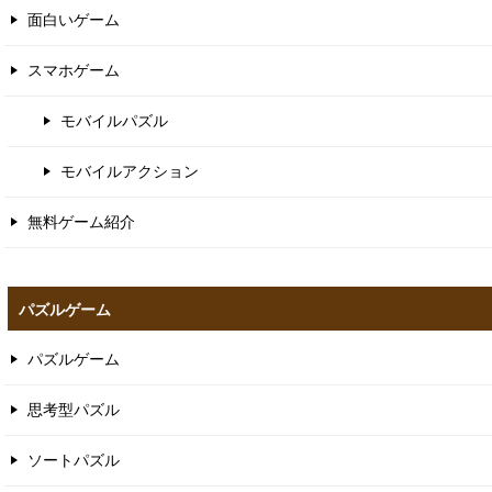
面白いゲーム
スマホゲーム
モバイルパズル
モバイルアクション
無料ゲーム紹介
パズルゲーム
パズルゲーム
思考型パズル
ソートパズル