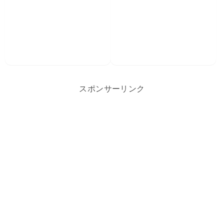
スポンサーリンク