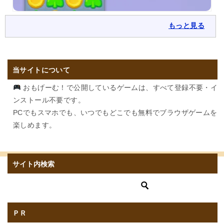
もっと見る
当サイトについて
おもげーむ！で公開しているゲームは、すべて登録不要・イ
ンストール不要です。
PCでもスマホでも、いつでもどこでも無料でブラウザゲームを
楽しめます。
サイト内検索
ＰＲ