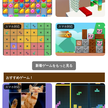
新着ゲームをもっと見る
おすすめゲーム！