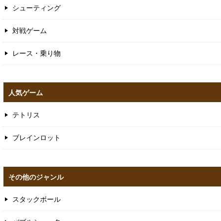
シューティング
対戦ゲーム
レース・乗り物
人気ゲーム
テトリス
ブレインロット
その他のジャンル
スタックボール