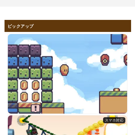
ピックアップ