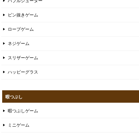
バブルシューター
ピン抜きゲーム
ロープゲーム
ネジゲーム
スリザーゲーム
ハッピーグラス
暇つぶし
暇つぶしゲーム
ミニゲーム