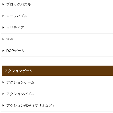
ブロックパズル
マージパズル
ソリティア
2048
DOPゲーム
アクションゲーム
アクションゲーム
アクションパズル
アクションADV（マリオなど）