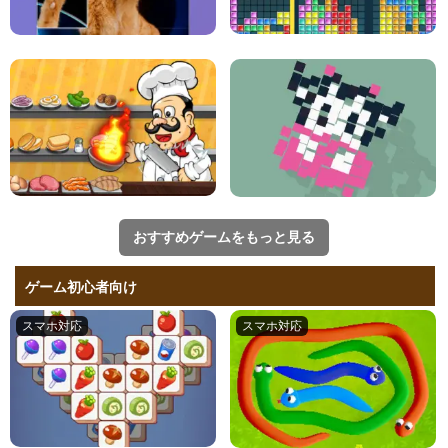
おすすめゲームをもっと見る
ゲーム初心者向け