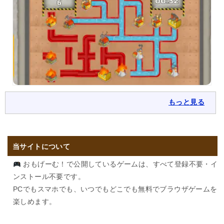
もっと見る
当サイトについて
おもげーむ！で公開しているゲームは、すべて登録不要・イ
ンストール不要です。
PCでもスマホでも、いつでもどこでも無料でブラウザゲームを
楽しめます。