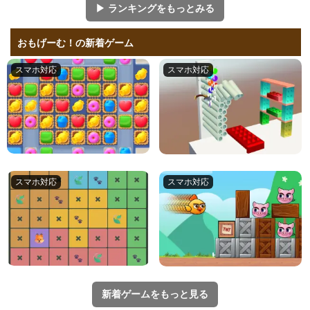
▶ ランキングをもっとみる
おもげーむ！の新着ゲーム
新着ゲームをもっと見る