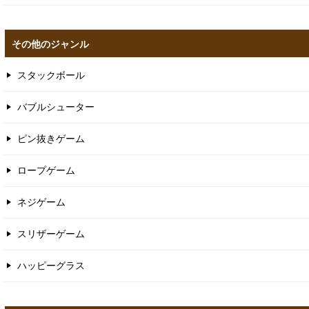
その他のジャンル
スタックボール
バブルシューター
ピン抜きゲーム
ロープゲーム
ネジゲーム
スリザーゲーム
ハッピーグラス