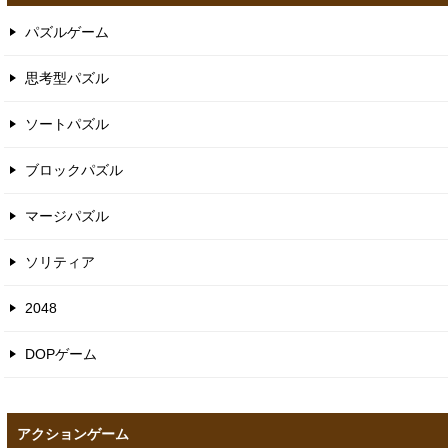
パズルゲーム
思考型パズル
ソートパズル
ブロックパズル
マージパズル
ソリティア
2048
DOPゲーム
アクションゲーム