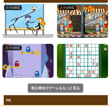
初心者向けゲームをもっと見る
PR