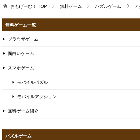
おもげーむ！
TOP
無料ゲーム
パズルゲーム
ア
無料ゲーム一覧
ブラウザゲーム
面白いゲーム
スマホゲーム
モバイルパズル
モバイルアクション
無料ゲーム紹介
パズルゲーム