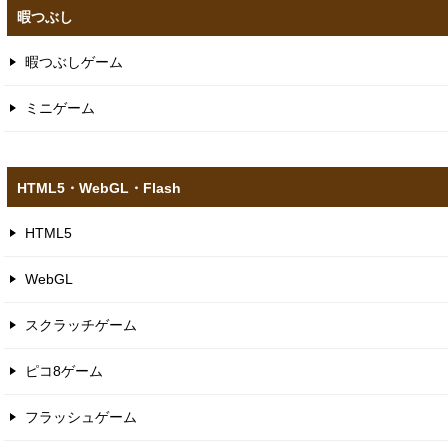
暇つぶし
暇つぶしゲーム
ミニゲーム
HTML5​・WebGL​・Flash
HTML5
WebGL
スクラッチゲーム
ピコ8ゲーム
フラッシュゲーム