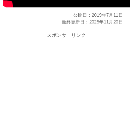
公開日：
2019年7月11日
最終更新日：
2025年11月20日
スポンサーリンク