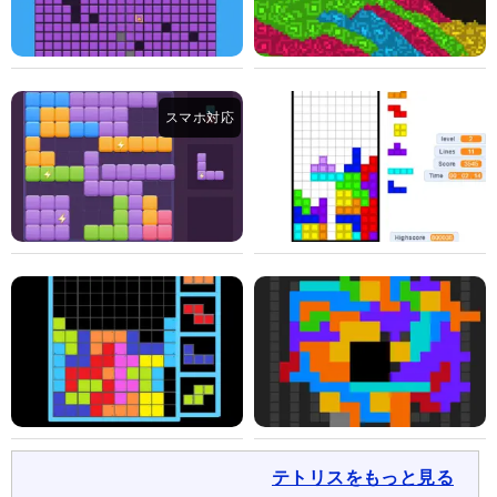
テトリスをもっと見る