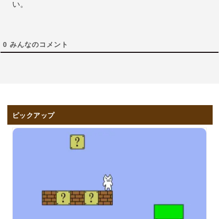
い。
0
みんなのコメント
ピックアップ