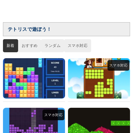
テトリスで遊ぼう！
新着
おすすめ
ランダム
スマホ対応