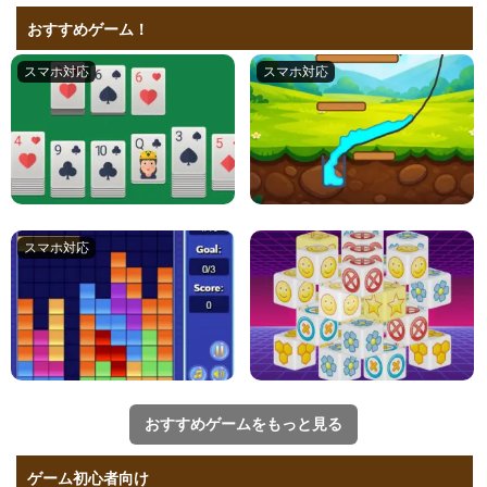
おすすめゲーム！
おすすめゲームをもっと見る
ゲーム初心者向け