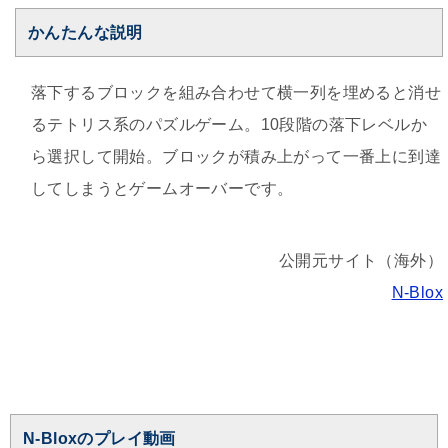
かんたんな説明
落下するブロックを組み合わせて横一列を埋めると消せ
るテトリス系のパズルゲーム。10段階の落下レベルか
ら選択して開始。ブロックが積み上がって一番上に到達
してしまうとゲームオーバーです。
公開元サイト（海外）
N-Blox
N-Bloxのプレイ動画