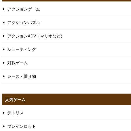
アクションゲーム
アクションパズル
アクションADV（マリオなど）
シューティング
対戦ゲーム
レース・乗り物
人気ゲーム
テトリス
ブレインロット