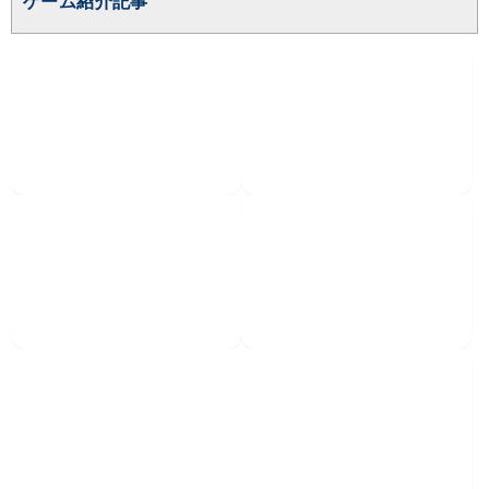
ゲーム紹介記事