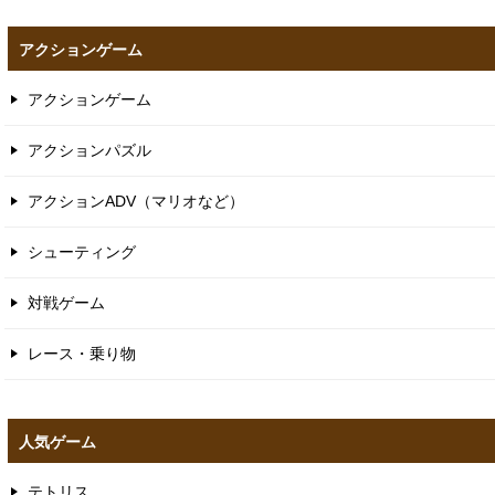
アクションゲーム
アクションゲーム
アクションパズル
アクションADV（マリオなど）
シューティング
対戦ゲーム
レース・乗り物
人気ゲーム
テトリス