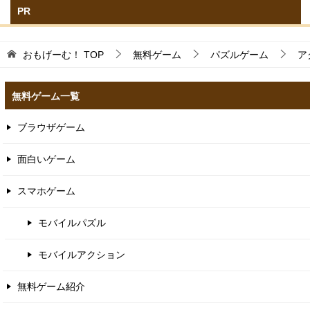
PR
おもげーむ！
TOP
無料ゲーム
パズルゲーム
ア
無料ゲーム一覧
ブラウザゲーム
面白いゲーム
スマホゲーム
モバイルパズル
モバイルアクション
無料ゲーム紹介