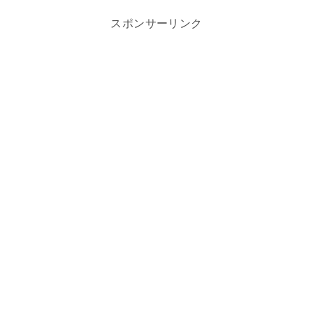
スポンサーリンク