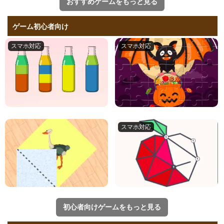
おすすめゲームをもっと見る
ゲーム初心者向け
初心者向けゲームをもっと見る