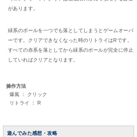
があります。
緑系のボールを一つでも落としてしまうとゲームオーバ
ーです。クリアできなくなった時のリトライはRです。
すべての赤系を落としてから緑系のボールが完全に停止
していればクリアとなります。
操作方法
爆風 ： クリック
リトライ ： R
遊んでみた感想・攻略