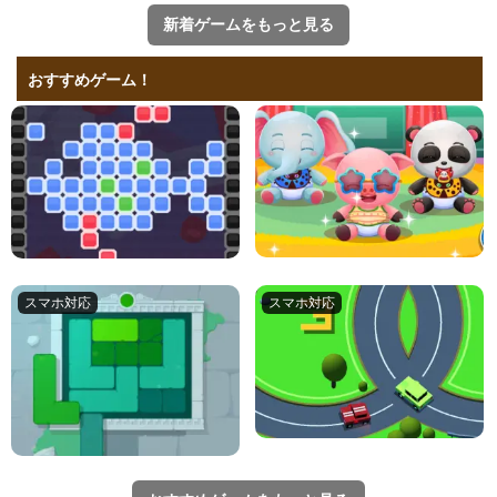
新着ゲームをもっと見る
おすすめゲーム！