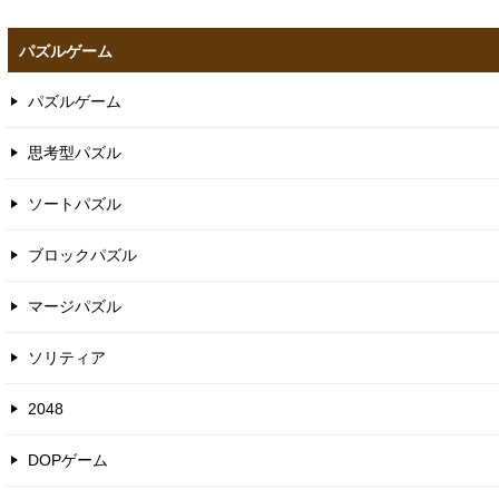
パズルゲーム
パズルゲーム
思考型パズル
ソートパズル
ブロックパズル
マージパズル
ソリティア
2048
DOPゲーム