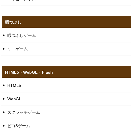
暇つぶし
暇つぶしゲーム
ミニゲーム
HTML5​・WebGL​・Flash
HTML5
WebGL
スクラッチゲーム
ピコ8ゲーム