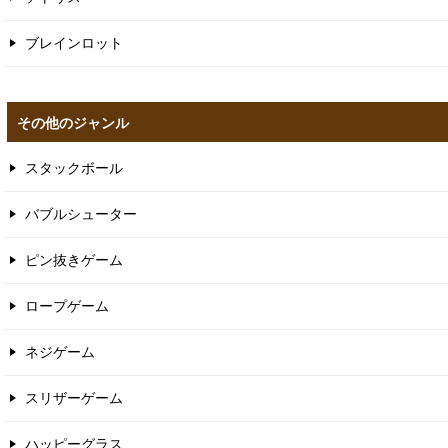
ブレインロット
その他のジャンル
スタックボール
バブルシューター
ピン抜きゲーム
ロープゲーム
ネジゲーム
スリザーゲーム
ハッピーグラス