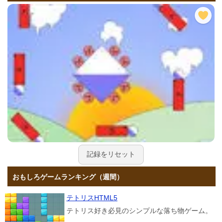
記録をリセット
おもしろゲームランキング（週間）
テトリスHTML5
テトリス好き必見のシンプルな落ち物ゲーム。