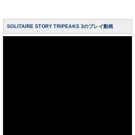
SOLITAIRE STORY TRIPEAKS 3のプレイ動画