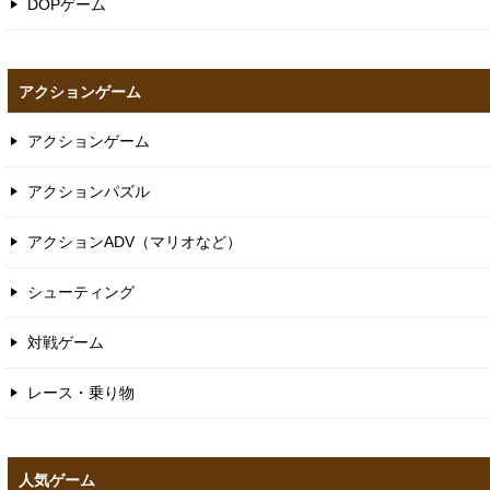
DOPゲーム
アクションゲーム
アクションゲーム
アクションパズル
アクションADV（マリオなど）
シューティング
対戦ゲーム
レース・乗り物
人気ゲーム