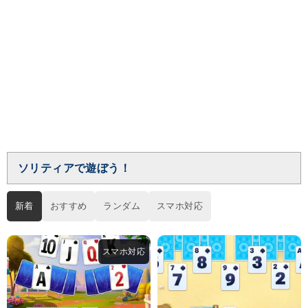
ソリティアで遊ぼう！
新着
おすすめ
ランダム
スマホ対応