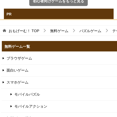
初心者向けゲームをもっと見る
PR
おもげーむ！
TOP
無料ゲーム
パズルゲーム
テ
無料ゲーム一覧
ブラウザゲーム
面白いゲーム
スマホゲーム
モバイルパズル
モバイルアクション