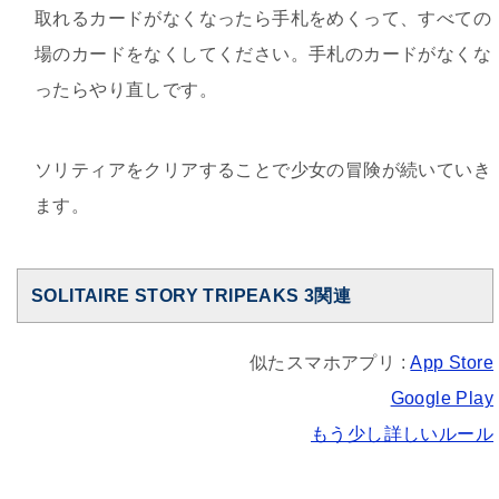
取れるカードがなくなったら手札をめくって、すべての
場のカードをなくしてください。手札のカードがなくな
ったらやり直しです。
ソリティアをクリアすることで少女の冒険が続いていき
ます。
SOLITAIRE STORY TRIPEAKS 3関連
似たスマホアプリ :
App Store
Google Play
もう少し詳しいルール