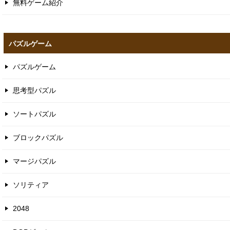
無料ゲーム紹介
パズルゲーム
パズルゲーム
思考型パズル
ソートパズル
ブロックパズル
マージパズル
ソリティア
2048