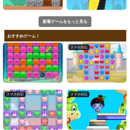
新着ゲームをもっと見る
おすすめゲーム！