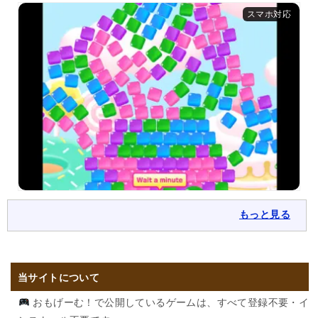
もっと見る
当サイトについて
おもげーむ！で公開しているゲームは、すべて登録不要・イ