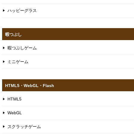
ハッピーグラス
暇つぶし
暇つぶしゲーム
ミニゲーム
HTML5​・WebGL​・Flash
HTML5
WebGL
スクラッチゲーム