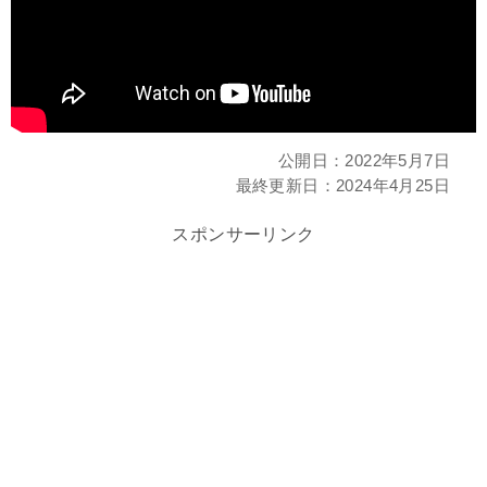
公開日：
2022年5月7日
最終更新日：
2024年4月25日
スポンサーリンク