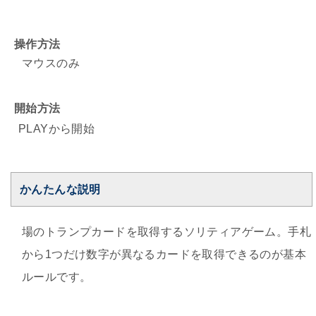
操作方法
マウスのみ
開始方法
PLAYから開始
かんたんな説明
場のトランプカードを取得するソリティアゲーム。手札
から1つだけ数字が異なるカードを取得できるのが基本
ルールです。