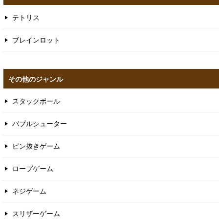
テトリス
ブレインロット
その他のジャンル
スタックボール
バブルシューター
ピン抜きゲーム
ロープゲーム
ネジゲーム
スリザーゲーム