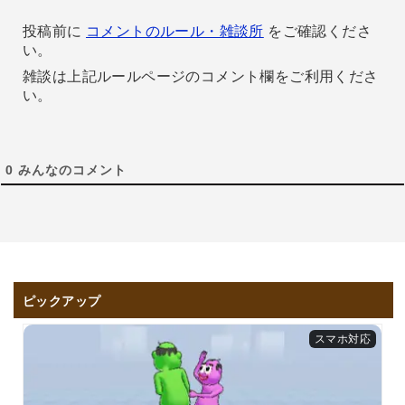
投稿前に
コメントのルール・雑談所
をご確認くださ
い。
雑談は上記ルールページのコメント欄をご利用くださ
い。
0
みんなのコメント
ピックアップ