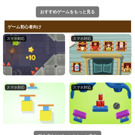
おすすめゲームをもっと見る
ゲーム初心者向け