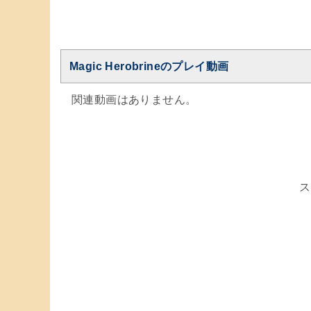
Magic Herobrineのプレイ動画
関連動画はありません。
ス