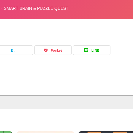
Pocket
LINE