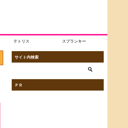
テトリス
スプランキー
サイト内検索
ＰＲ