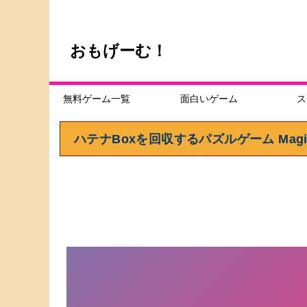
おもげーむ！
無料ゲーム一覧
面白いゲーム
ス
ハテナBoxを回収するパズルゲーム Magic H