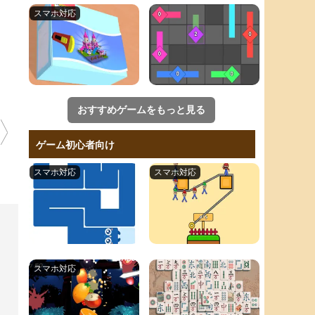
おすすめゲームをもっと見る
ゲーム初心者向け