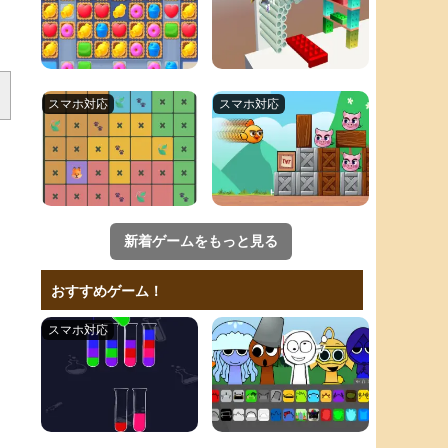
新着ゲームをもっと見る
おすすめゲーム！