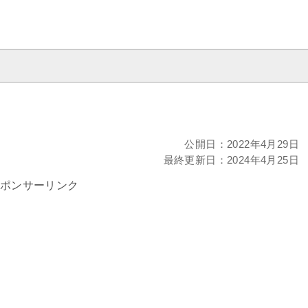
公開日：
2022年4月29日
最終更新日：
2024年4月25日
ポンサーリンク