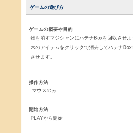
ゲームの遊び方
ゲームの概要や目的
物を消すマジシャンにハテナBoxを回収させよ
木のアイテムをクリックで消去してハテナBox
させます。
操作方法
マウスのみ
開始方法
PLAYから開始