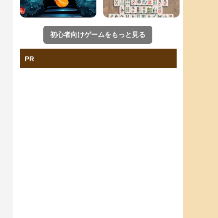
初心者向けゲームをもっと見る
PR