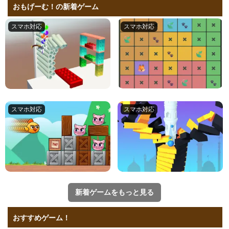
おもげーむ！の新着ゲーム
新着ゲームをもっと見る
おすすめゲーム！