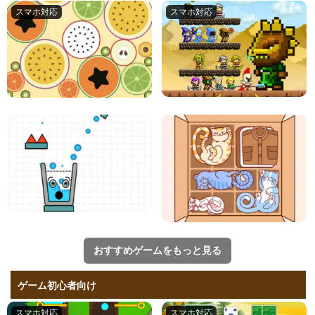
おすすめゲームをもっと見る
ゲーム初心者向け