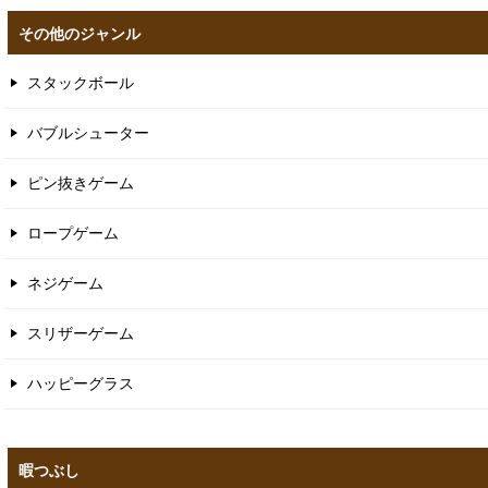
その他のジャンル
スタックボール
バブルシューター
ピン抜きゲーム
ロープゲーム
ネジゲーム
スリザーゲーム
ハッピーグラス
暇つぶし