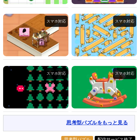
思考型パズルをもっと見る
思考型パズル
配信サービス終了