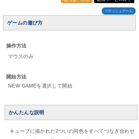
フラッシュゲーム
ゲームの遊び方
操作方法
マウスのみ
開始方法
NEW GAMEを選択して開始
かんたんな説明
キューブに描かれた2ついの同色をすべてつなぎ合わせ