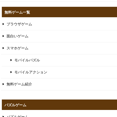
無料ゲーム一覧
ブラウザゲーム
面白いゲーム
スマホゲーム
モバイルパズル
モバイルアクション
無料ゲーム紹介
パズルゲーム
パズルゲーム