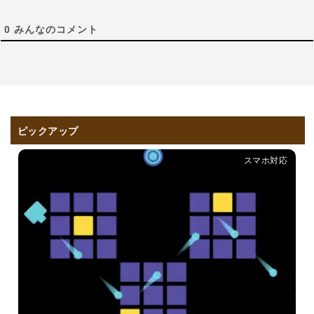
0
みんなのコメント
ピックアップ