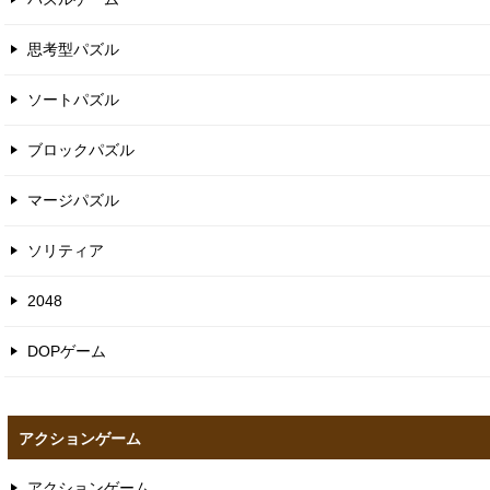
思考型パズル
ソートパズル
ブロックパズル
マージパズル
ソリティア
2048
DOPゲーム
アクションゲーム
アクションゲーム