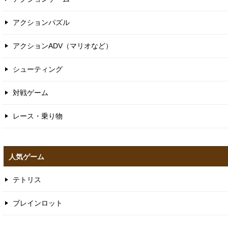
アクションパズル
アクションADV（マリオなど）
シューティング
対戦ゲーム
レース・乗り物
人気ゲーム
テトリス
ブレインロット