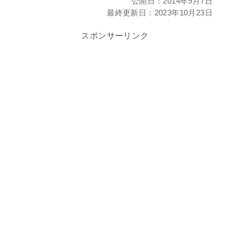
公開日：
2014年9月7日
最終更新日：
2023年10月23日
スポンサーリンク