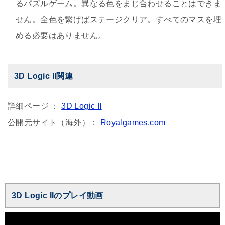
るパズルゲーム。異なる色をまじ合わせることはできま
せん。全色を繋げばステージクリア。すべてのマスを埋
める必要はありません。
3D Logic II関連
詳細ページ ：
3D Logic II
公開元サイト（海外）：
Royalgames.com
3D Logic IIのプレイ動画