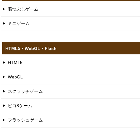
暇つぶしゲーム
ミニゲーム
HTML5​・WebGL​・Flash
HTML5
WebGL
スクラッチゲーム
ピコ8ゲーム
フラッシュゲーム