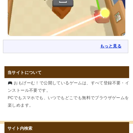
もっと見る
当サイトについて
おもげーむ！で公開しているゲームは、すべて登録不要・イ
ンストール不要です。
PCでもスマホでも、いつでもどこでも無料でブラウザゲームを
楽しめます。
サイト内検索