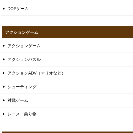
DOPゲーム
アクションゲーム
アクションゲーム
アクションパズル
アクションADV（マリオなど）
シューティング
対戦ゲーム
レース・乗り物