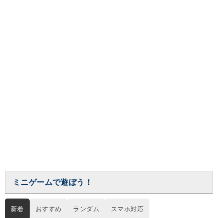
ミニゲームで遊ぼう！
新着
おすすめ
ランダム
スマホ対応