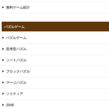
無料ゲーム紹介
パズルゲーム
パズルゲーム
思考型パズル
ソートパズル
ブロックパズル
マージパズル
ソリティア
2048