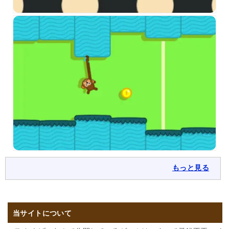
もっと見る
当サイトについて