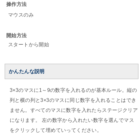
操作方法
マウスのみ
開始方法
スタートから開始
かんたんな説明
3×3のマスに1～9の数字を入れるのが基本ルール。縦の
列と横の列と3×3のマスに同じ数字を入れることはでき
ません。すべてのマスに数字を入れたらステージクリア
になります。 左の数字から入れたい数字を選んでマス
をクリックして埋めていってください。