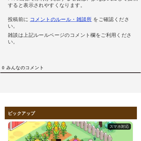
すると表示されやすくなります。
投稿前に
コメントのルール・雑談所
をご確認くださ
い。
雑談は上記ルールページのコメント欄をご利用くださ
い。
0
みんなのコメント
ピックアップ