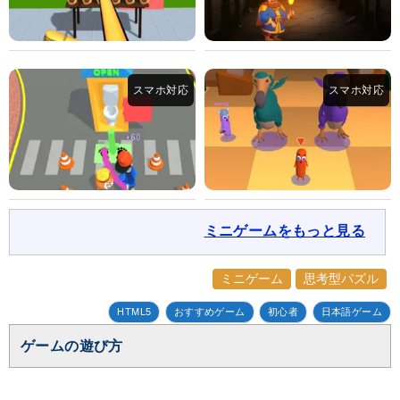
ミニゲームをもっと見る
ミニゲーム
思考型パズル
HTML5
おすすめゲーム
初心者
日本語ゲーム
ゲームの遊び方