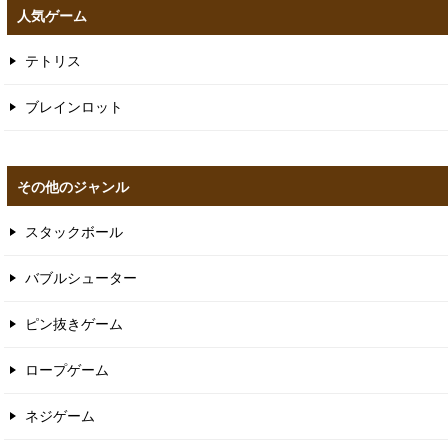
人気ゲーム
テトリス
ブレインロット
その他のジャンル
スタックボール
バブルシューター
ピン抜きゲーム
ロープゲーム
ネジゲーム