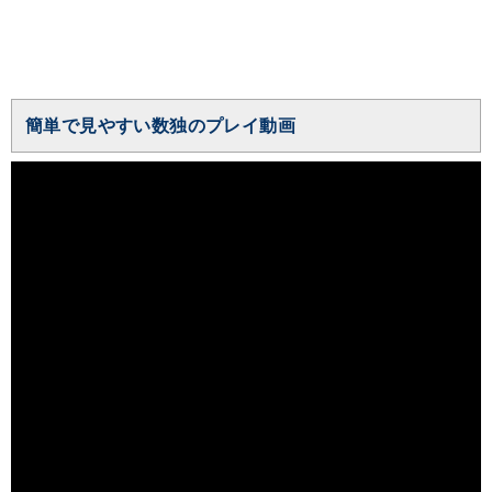
簡単で見やすい数独のプレイ動画