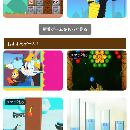
新着ゲームをもっと見る
おすすめゲーム！