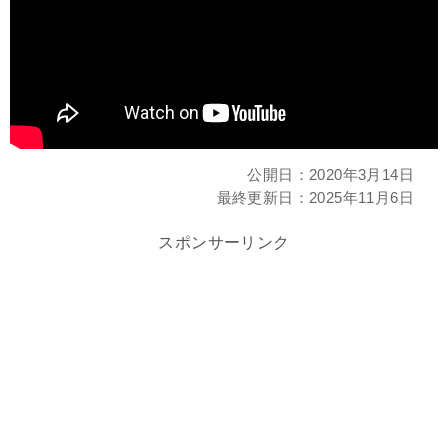
公開日：
2020年3月14日
最終更新日：
2025年11月6日
スポンサーリンク