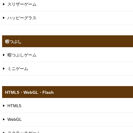
スリザーゲーム
ハッピーグラス
暇つぶし
暇つぶしゲーム
ミニゲーム
HTML5​・WebGL​・Flash
HTML5
WebGL