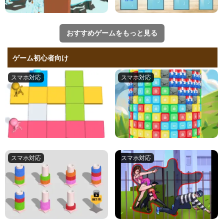
おすすめゲームをもっと見る
ゲーム初心者向け