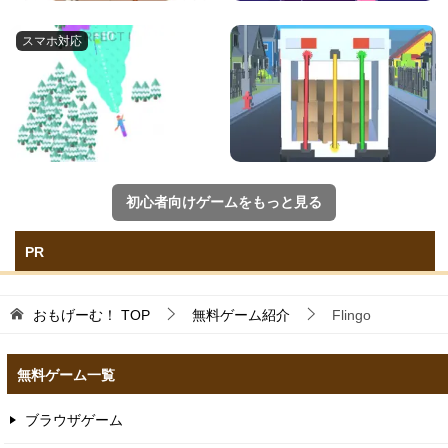
初心者向けゲームをもっと見る
PR
おもげーむ！
TOP
無料ゲーム紹介
Flingo
無料ゲーム一覧
ブラウザゲーム