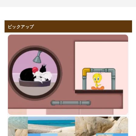
ピックアップ