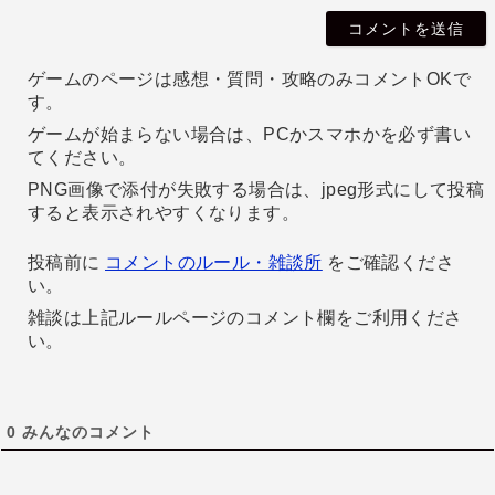
i
l
ゲームのページは感想・質問・攻略のみコメントOKで
す。
ゲームが始まらない場合は、PCかスマホかを必ず書い
てください。
PNG画像で添付が失敗する場合は、jpeg形式にして投稿
すると表示されやすくなります。
投稿前に
コメントのルール・雑談所
をご確認くださ
い。
雑談は上記ルールページのコメント欄をご利用くださ
い。
0
みんなのコメント