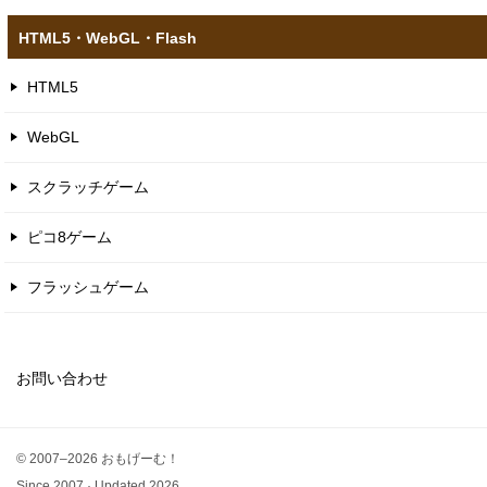
HTML5​・WebGL​・Flash
HTML5
WebGL
スクラッチゲーム
ピコ8ゲーム
フラッシュゲーム
お問い合わせ
© 2007–2026 おもげーむ！
Since 2007 · Updated 2026