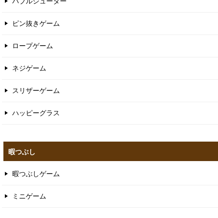
バブルシューター
ピン抜きゲーム
ロープゲーム
ネジゲーム
スリザーゲーム
ハッピーグラス
暇つぶし
暇つぶしゲーム
ミニゲーム