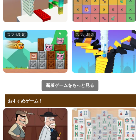
新着ゲームをもっと見る
おすすめゲーム！