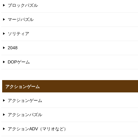
ブロックパズル
マージパズル
ソリティア
2048
DOPゲーム
アクションゲーム
アクションゲーム
アクションパズル
アクションADV（マリオなど）