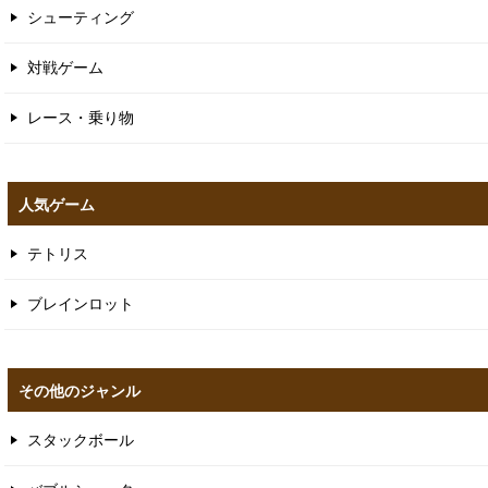
シューティング
対戦ゲーム
レース・乗り物
人気ゲーム
テトリス
ブレインロット
その他のジャンル
スタックボール