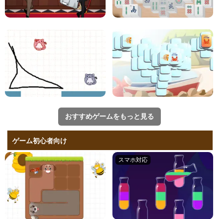
おすすめゲームをもっと見る
ゲーム初心者向け