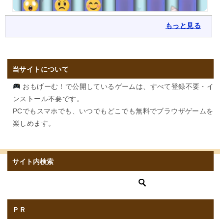
もっと見る
当サイトについて
おもげーむ！で公開しているゲームは、すべて登録不要・イ
ンストール不要です。
PCでもスマホでも、いつでもどこでも無料でブラウザゲームを
楽しめます。
サイト内検索
ＰＲ