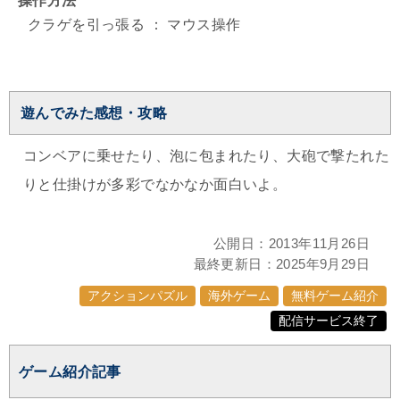
操作方法
クラゲを引っ張る ： マウス操作
遊んでみた感想・攻略
コンベアに乗せたり、泡に包まれたり、大砲で撃たれた
りと仕掛けが多彩でなかなか面白いよ。
公開日：
2013年11月26日
最終更新日：
2025年9月29日
アクションパズル
海外ゲーム
無料ゲーム紹介
配信サービス終了
ゲーム紹介記事