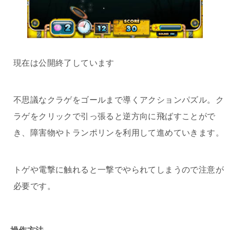
現在は公開終了しています
不思議なクラゲをゴールまで導くアクションパズル。ク
ラゲをクリックで引っ張ると逆方向に飛ばすことがで
き、障害物やトランポリンを利用して進めていきます。
トゲや電撃に触れると一撃でやられてしまうので注意が
必要です。