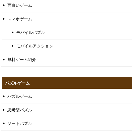
面白いゲーム
スマホゲーム
モバイルパズル
モバイルアクション
無料ゲーム紹介
パズルゲーム
パズルゲーム
思考型パズル
ソートパズル