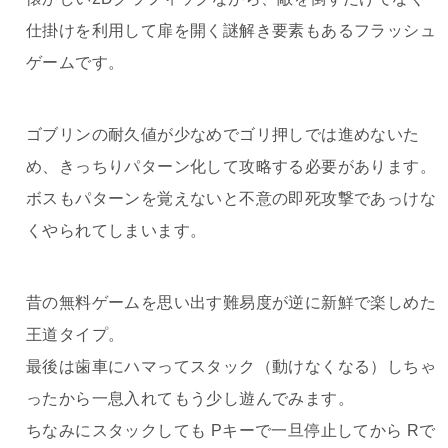
仕掛けを利用して扉を開く謎解き要素もあるフラッシュ
ゲームです。
ゴブリンの耐久値が少なめでゴリ押しでは進めないた
め、きっちりパターン化して攻略する必要があります。
ボスもパターンを覚えないと不意の即死攻撃であっけな
くやられてしまいます。
昔の無料ゲームを思い出す難易度が逆に新鮮で楽しめた
王道タイプ。
最後は歯車にハマってスタック（動けなくなる）しちゃ
ったから一息入れてもう少し遊んでみます。
ちなみにスタックしても Pキーで一旦停止してから Rで