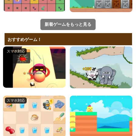
新着ゲームをもっと見る
おすすめゲーム！