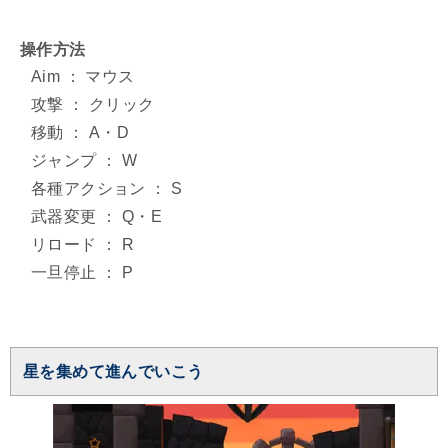
操作方法
Aim ： マウス
攻撃 ： クリック
移動 ： A・D
ジャンプ ： W
各種アクション ： S
武器変更 ： Q・E
リロード ： R
一旦停止 ： P
星を集めて進んでいこう