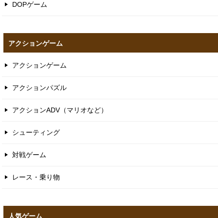
DOPゲーム
アクションゲーム
アクションゲーム
アクションパズル
アクションADV（マリオなど）
シューティング
対戦ゲーム
レース・乗り物
人気ゲーム