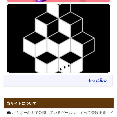
もっと見る
当サイトについて
おもげーむ！で公開しているゲームは、すべて登録不要・イ