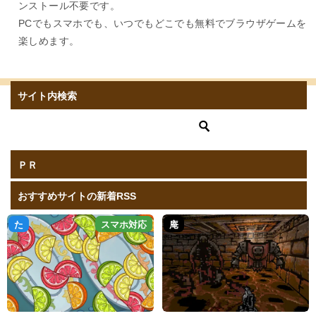
ンストール不要です。
PCでもスマホでも、いつでもどこでも無料でブラウザゲームを
楽しめます。
サイト内検索
ＰＲ
おすすめサイトの新着RSS
た
スマホ対応
庵