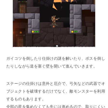
ガイコツを倒したり仕掛けの謎を解いたり、ボスを倒し
たりしながら道を塞ぐ壁を開いて進んでいきます。
ステージの仕掛けは意外と厄介で、弓矢などの武器でオ
ブジェクトを破壊するだけでなく、敵モンスターを利用
するものもあります。
全部の星を集めなくても先には進めるので、取りにくい