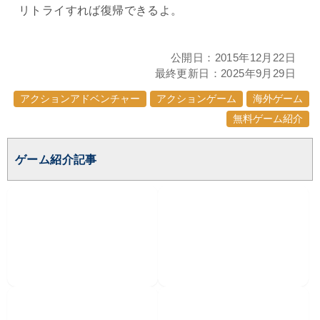
リトライすれば復帰できるよ。
公開日：
2015年12月22日
最終更新日：
2025年9月29日
アクションアドベンチャー
アクションゲーム
海外ゲーム
無料ゲーム紹介
ゲーム紹介記事