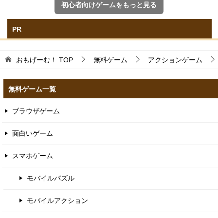
初心者向けゲームをもっと見る
PR
おもげーむ！
TOP
無料ゲーム
アクションゲーム
無料ゲーム一覧
ブラウザゲーム
面白いゲーム
スマホゲーム
モバイルパズル
モバイルアクション