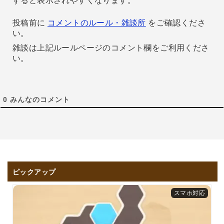
すると表示されやすくなります。
投稿前に
コメントのルール・雑談所
をご確認くださ
い。
雑談は上記ルールページのコメント欄をご利用くださ
い。
0
みんなのコメント
ピックアップ