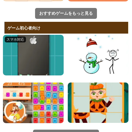
おすすめゲームをもっと見る
ゲーム初心者向け