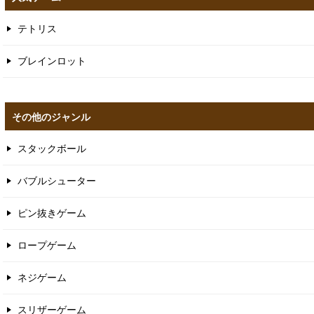
テトリス
ブレインロット
その他のジャンル
スタックボール
バブルシューター
ピン抜きゲーム
ロープゲーム
ネジゲーム
スリザーゲーム