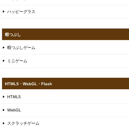
ハッピーグラス
暇つぶし
暇つぶしゲーム
ミニゲーム
HTML5​・WebGL​・Flash
HTML5
WebGL
スクラッチゲーム