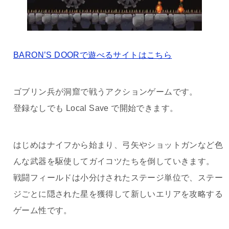
BARON’S DOORで遊べるサイトはこちら
ゴブリン兵が洞窟で戦うアクションゲームです。
登録なしでも Local Save で開始できます。
はじめはナイフから始まり、弓矢やショットガンなど色
んな武器を駆使してガイコツたちを倒していきます。
戦闘フィールドは小分けされたステージ単位で、ステー
ジごとに隠された星を獲得して新しいエリアを攻略する
ゲーム性です。