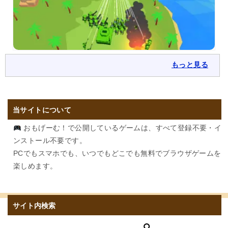
もっと見る
当サイトについて
おもげーむ！で公開しているゲームは、すべて登録不要・イ
ンストール不要です。
PCでもスマホでも、いつでもどこでも無料でブラウザゲームを
楽しめます。
サイト内検索