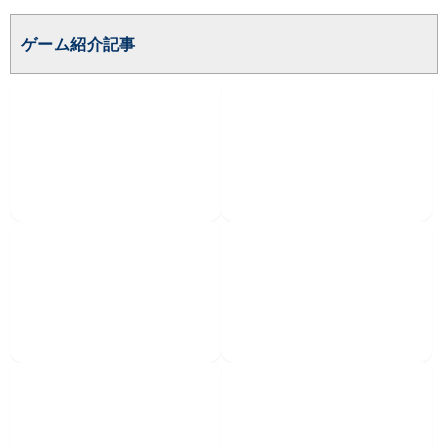
ゲーム紹介記事