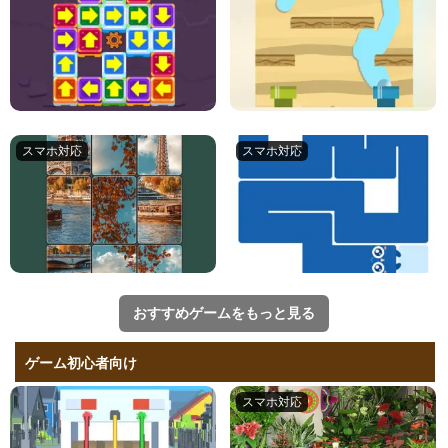
おすすめゲームをもっと見る
ゲーム初心者向け