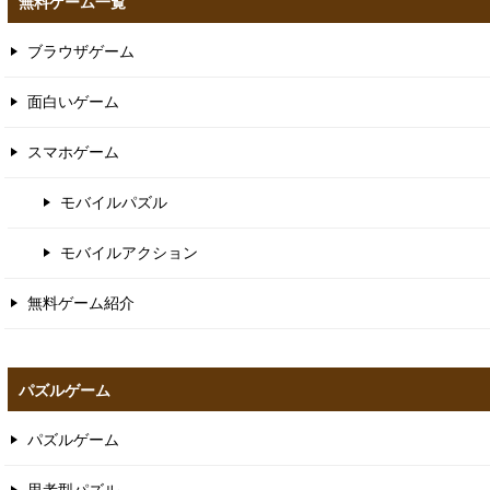
無料ゲーム一覧
ブラウザゲーム
面白いゲーム
スマホゲーム
モバイルパズル
モバイルアクション
無料ゲーム紹介
パズルゲーム
パズルゲーム