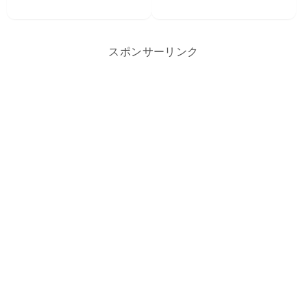
スポンサーリンク