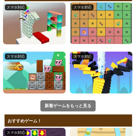
新着ゲームをもっと見る
おすすめゲーム！