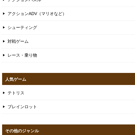
アクションADV（マリオなど）
シューティング
対戦ゲーム
レース・乗り物
人気ゲーム
テトリス
ブレインロット
その他のジャンル