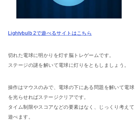
Lightybulb 2で遊べるサイトはこちら
切れた電球に明かりを灯す脳トレゲームです。
ステージの謎を解いて電球に灯りをともしましょう。
操作はマウスのみで、電球の下にある問題を解いて電球
を光らせればステージクリアです。
タイム制限やスコアなどの要素はなく、じっくり考えて
遊べます。