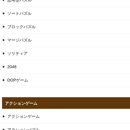
思考型パズル
ソートパズル
ブロックパズル
マージパズル
ソリティア
2048
DOPゲーム
アクションゲーム
アクションゲーム
アクションパズル