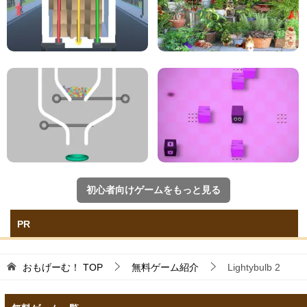
初心者向けゲームをもっと見る
PR
おもげーむ！
TOP
無料ゲーム紹介
Lightybulb 2