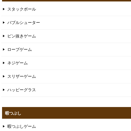
スタックボール
バブルシューター
ピン抜きゲーム
ロープゲーム
ネジゲーム
スリザーゲーム
ハッピーグラス
暇つぶし
暇つぶしゲーム