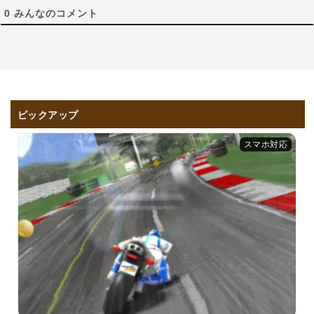
0
みんなのコメント
ピックアップ