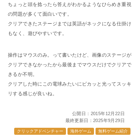
ちょっと頭を捻ったら答えがわかるようなひらめき重視
の問題が多くて面白いです。
クリアできたステージまでは英語がネックになる仕掛け
もなく、遊びやすいです。
操作はマウスのみ。って書いたけど、画像のステージが
クリアできなかったから最後までマウスだけでクリアで
きるか不明。
クリアした時にこの電球みたいにピカッと光ってスッキ
リする感じが良いね。
公開日：
2015年12月22日
最終更新日：
2025年9月29日
クリックアドベンチャー
海外ゲーム
無料ゲーム紹介