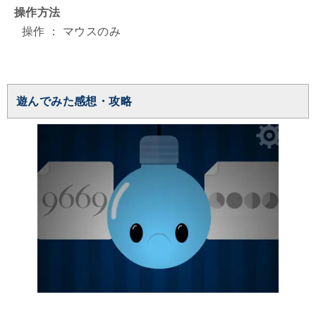
操作方法
操作 ： マウスのみ
遊んでみた感想・攻略