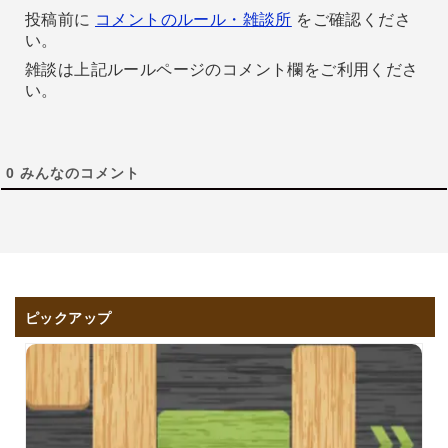
投稿前に
コメントのルール・雑談所
をご確認くださ
い。
雑談は上記ルールページのコメント欄をご利用くださ
い。
0
みんなのコメント
ピックアップ