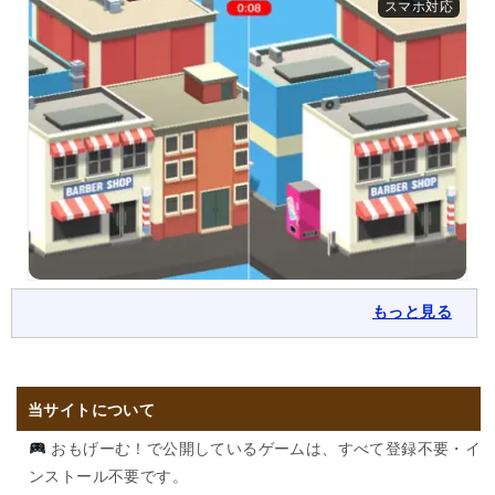
もっと見る
当サイトについて
おもげーむ！で公開しているゲームは、すべて登録不要・イ
ンストール不要です。