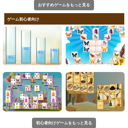
おすすめゲームをもっと見る
ゲーム初心者向け
初心者向けゲームをもっと見る