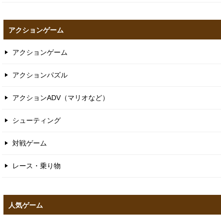
アクションゲーム
アクションゲーム
アクションパズル
アクションADV（マリオなど）
シューティング
対戦ゲーム
レース・乗り物
人気ゲーム