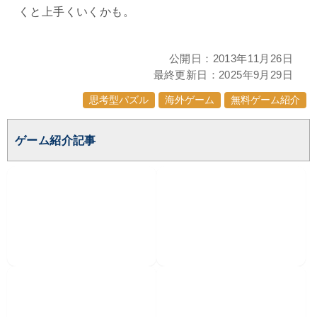
くと上手くいくかも。
公開日：
2013年11月26日
最終更新日：
2025年9月29日
思考型パズル
海外ゲーム
無料ゲーム紹介
ゲーム紹介記事