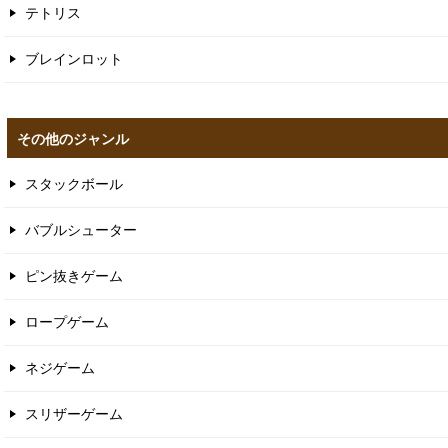
テトリス
ブレインロット
その他のジャンル
スタックボール
バブルシューター
ピン抜きゲーム
ロープゲーム
ネジゲーム
スリザーゲーム