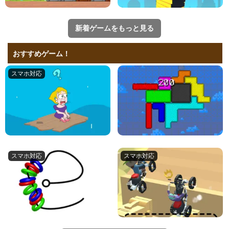
新着ゲームをもっと見る
おすすめゲーム！