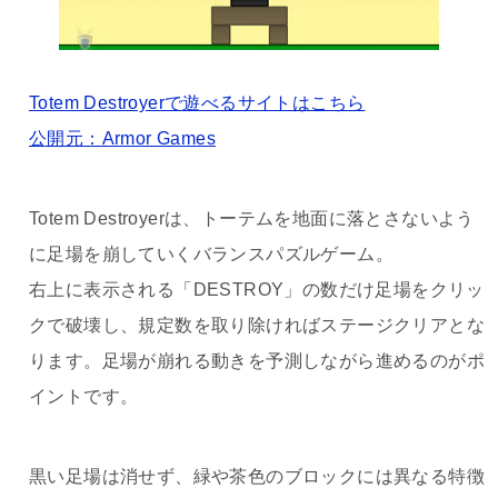
Totem Destroyerで遊べるサイトはこちら
公開元：Armor Games
Totem Destroyerは、トーテムを地面に落とさないよう
に足場を崩していくバランスパズルゲーム。
右上に表示される「DESTROY」の数だけ足場をクリッ
クで破壊し、規定数を取り除ければステージクリアとな
ります。足場が崩れる動きを予測しながら進めるのがポ
イントです。
黒い足場は消せず、緑や茶色のブロックには異なる特徴