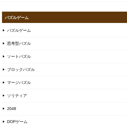
パズルゲーム
パズルゲーム
思考型パズル
ソートパズル
ブロックパズル
マージパズル
ソリティア
2048
DOPゲーム