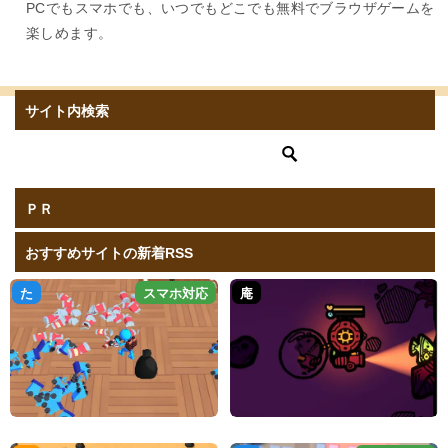
PCでもスマホでも、いつでもどこでも無料でブラウザゲームを
楽しめます。
サイト内検索
ＰＲ
おすすめサイトの新着RSS
た
スマホ対応
庵