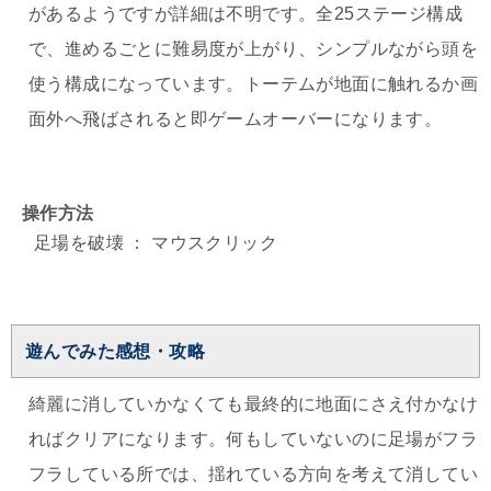
があるようですが詳細は不明です。全25ステージ構成
で、進めるごとに難易度が上がり、シンプルながら頭を
使う構成になっています。トーテムが地面に触れるか画
面外へ飛ばされると即ゲームオーバーになります。
操作方法
足場を破壊 ： マウスクリック
遊んでみた感想・攻略
綺麗に消していかなくても最終的に地面にさえ付かなけ
ればクリアになります。何もしていないのに足場がフラ
フラしている所では、揺れている方向を考えて消してい