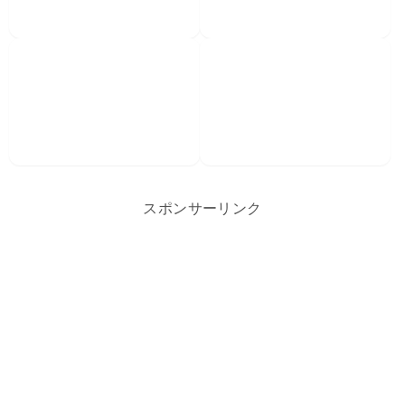
スポンサーリンク