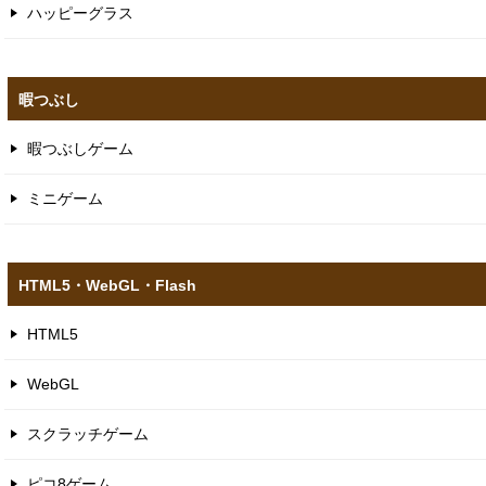
ハッピーグラス
暇つぶし
暇つぶしゲーム
ミニゲーム
HTML5​・WebGL​・Flash
HTML5
WebGL
スクラッチゲーム
ピコ8ゲーム