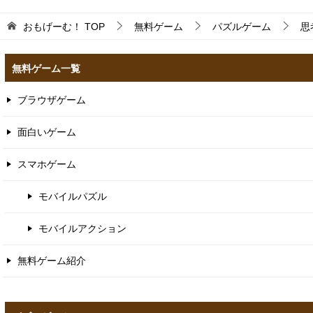
おもげーむ！
TOP
無料ゲーム
パズルゲーム
思
無料ゲーム一覧
ブラウザゲーム
面白いゲーム
スマホゲーム
モバイルパズル
モバイルアクション
無料ゲーム紹介