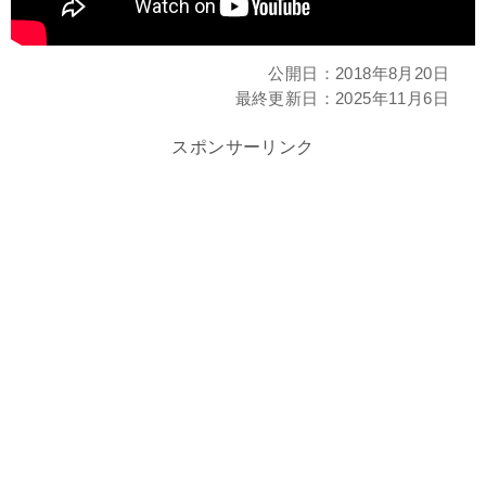
公開日：
2018年8月20日
最終更新日：
2025年11月6日
スポンサーリンク