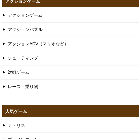
アクションゲーム
アクションゲーム
アクションパズル
アクションADV（マリオなど）
シューティング
対戦ゲーム
レース・乗り物
人気ゲーム
テトリス