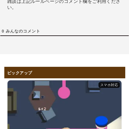
雑談は上記ルールページのコメント欄をご利用くださ
い。
0
みんなのコメント
ピックアップ