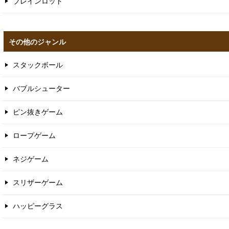
ブレインロット
その他のジャンル
スタックボール
バブルシューター
ピン抜きゲーム
ロープゲーム
ネジゲーム
スリザーゲーム
ハッピーグラス