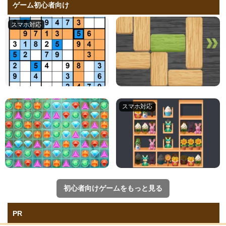
ゲーム初心者向け
初心者向けゲームをもっと見る
PR