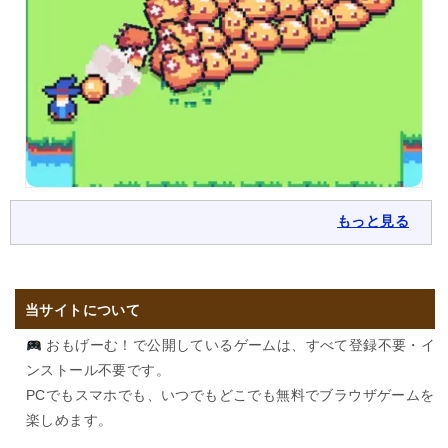
もっと見る
当サイトについて
おもげーむ！で公開しているゲームは、すべて登録不要・イ
ンストール不要です。
PCでもスマホでも、いつでもどこでも無料でブラウザゲームを
楽しめます。