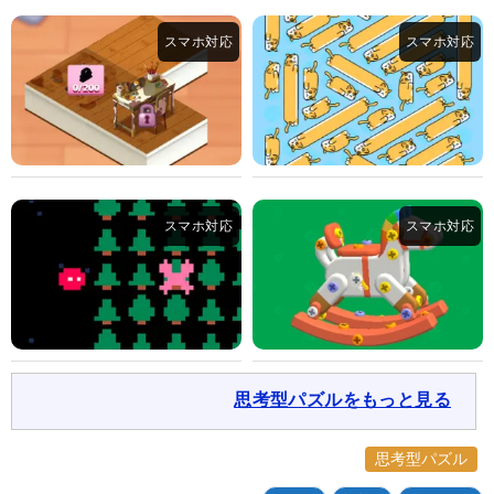
思考型パズルをもっと見る
思考型パズル