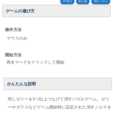
HTML5
初心者
消すパズル
ゲームの遊び方
操作方法
マウスのみ
開始方法
再生マークをクリックして開始
かんたんな説明
同じゼリーを3つ以上つなげて消すパズルゲーム。ゼリ
ーやガラスなどゲーム開始時に設定された消すノルマを