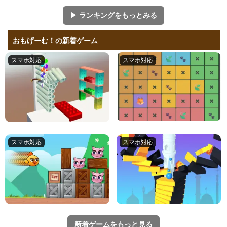
▶ ランキングをもっとみる
おもげーむ！の新着ゲーム
新着ゲームをもっと見る