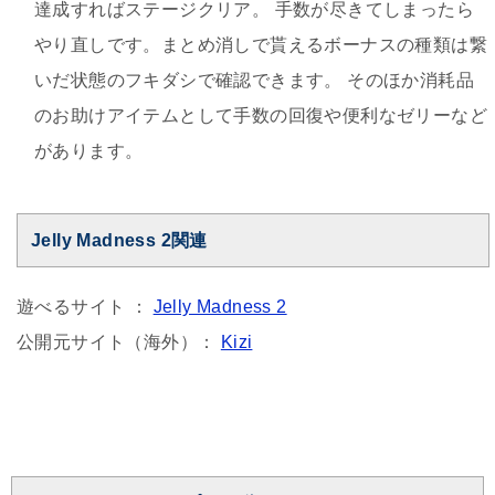
達成すればステージクリア。 手数が尽きてしまったら
やり直しです。まとめ消しで貰えるボーナスの種類は繋
いだ状態のフキダシで確認できます。 そのほか消耗品
のお助けアイテムとして手数の回復や便利なゼリーなど
があります。
Jelly Madness 2関連
遊べるサイト ：
Jelly Madness 2
公開元サイト（海外）：
Kizi