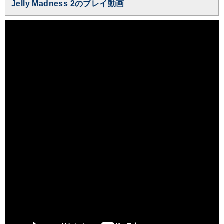
Jelly Madness 2のプレイ動画