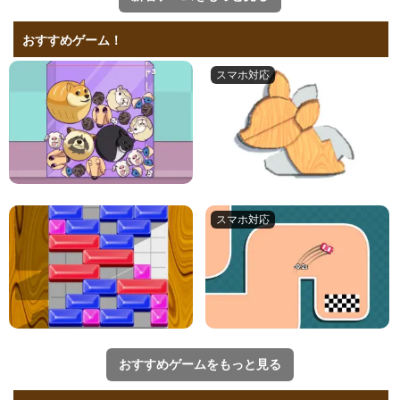
おすすめゲーム！
おすすめゲームをもっと見る