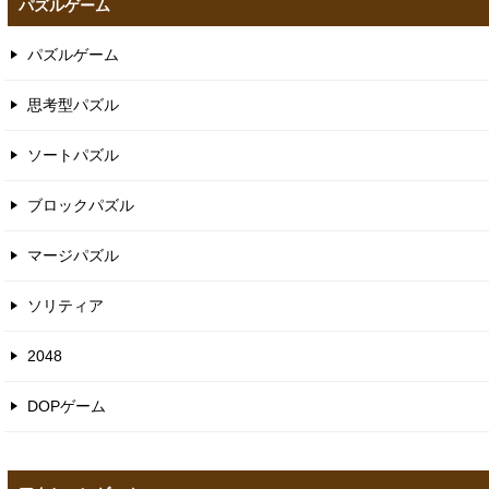
パズルゲーム
パズルゲーム
思考型パズル
ソートパズル
ブロックパズル
マージパズル
ソリティア
2048
DOPゲーム