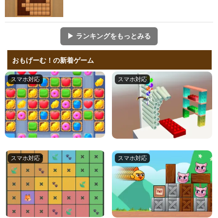
▶ ランキングをもっとみる
おもげーむ！の新着ゲーム