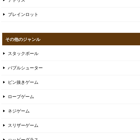
テトリス
ブレインロット
その他のジャンル
スタックボール
バブルシューター
ピン抜きゲーム
ロープゲーム
ネジゲーム
スリザーゲーム
ハッピーグラス