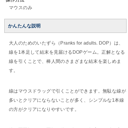
マウスのみ
かんたんな説明
大人のためのいたずら（Pranks for adults. DOP）は、
線を1本足して結末を見届けるDOPゲーム。正解となる
線を引くことで、棒人間のさまざまな結末を楽しめま
す。
線はマウスドラッグで引くことができます。無駄な線が
多いとクリアにならないことが多く、シンプルな1本線
の方がクリアになりやすいです。