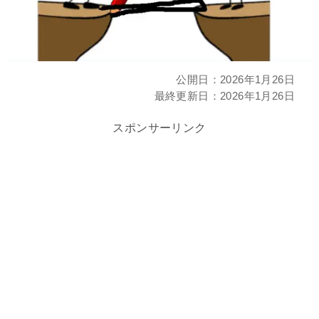
公開日：
2026年1月26日
最終更新日：
2026年1月26日
スポンサーリンク