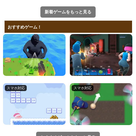
新着ゲームをもっと見る
おすすめゲーム！