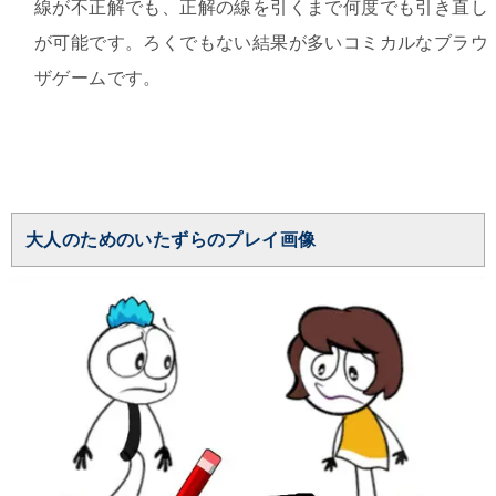
線が不正解でも、正解の線を引くまで何度でも引き直し
が可能です。ろくでもない結果が多いコミカルなブラウ
ザゲームです。
大人のためのいたずらのプレイ画像