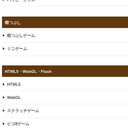
暇つぶし
暇つぶしゲーム
ミニゲーム
HTML5​・WebGL​・Flash
HTML5
WebGL
スクラッチゲーム
ピコ8ゲーム