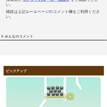
い。
雑談は上記ルールページのコメント欄をご利用くださ
い。
0
みんなのコメント
ピックアップ