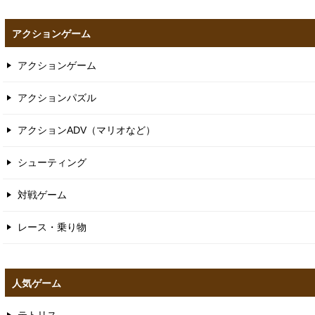
アクションゲーム
アクションゲーム
アクションパズル
アクションADV（マリオなど）
シューティング
対戦ゲーム
レース・乗り物
人気ゲーム