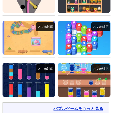
パズルゲームをもっと見る