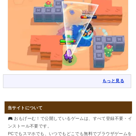
もっと見る
当サイトについて
おもげーむ！で公開しているゲームは、すべて登録不要・イ
ンストール不要です。
PCでもスマホでも、いつでもどこでも無料でブラウザゲームを