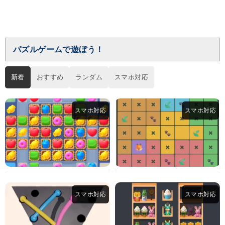
パズルゲームで遊ぼう！
新着
おすすめ
ランダム
スマホ対応