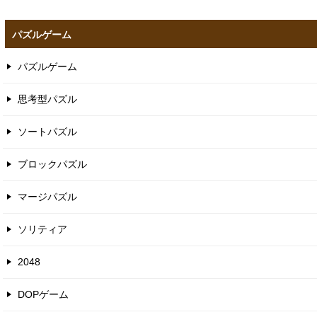
パズルゲーム
パズルゲーム
思考型パズル
ソートパズル
ブロックパズル
マージパズル
ソリティア
2048
DOPゲーム