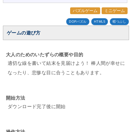
パズルゲーム
ミニゲーム
DOPパズル
HTML5
暇つぶし
ゲームの遊び方
大人のためのいたずらの概要や目的
適切な線を書いて結末を見届けよう！ 棒人間が幸せに
なったり、悲惨な目に合うこともあります。
開始方法
ダウンロード完了後に開始
操作方法