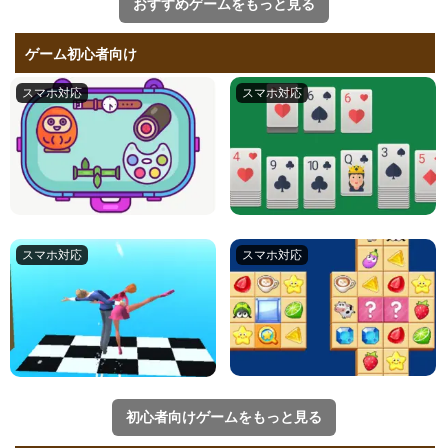
おすすめゲームをもっと見る
ゲーム初心者向け
初心者向けゲームをもっと見る