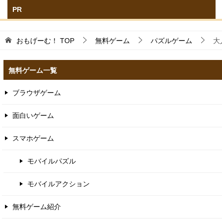
PR
おもげーむ！
TOP
無料ゲーム
パズルゲーム
大
無料ゲーム一覧
ブラウザゲーム
面白いゲーム
スマホゲーム
モバイルパズル
モバイルアクション
無料ゲーム紹介