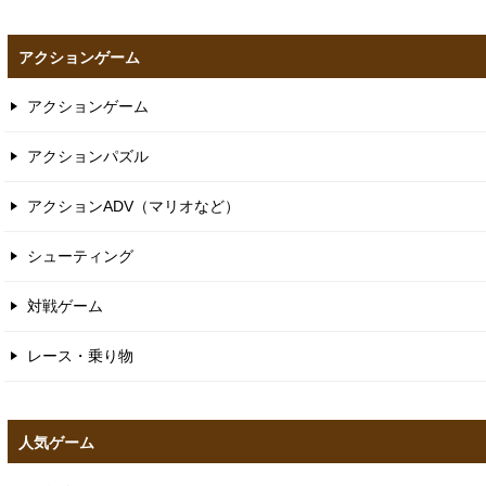
アクションゲーム
アクションゲーム
アクションパズル
アクションADV（マリオなど）
シューティング
対戦ゲーム
レース・乗り物
人気ゲーム