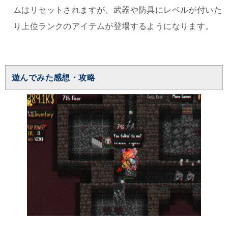
ムはリセットされますが、武器や防具にレベルが付いた
り上位ランクのアイテムが登場するようになります。
遊んでみた感想・攻略