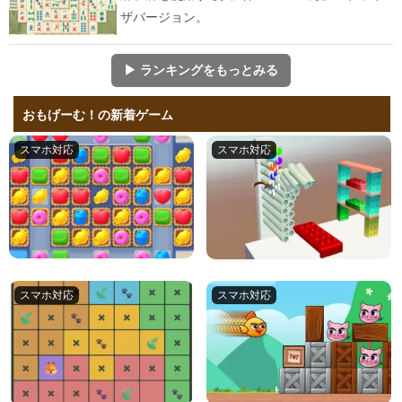
ザバージョン。
▶ ランキングをもっとみる
おもげーむ！の新着ゲーム