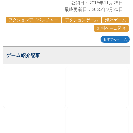
公開日：
2015年11月28日
最終更新日：
2025年9月29日
アクションアドベンチャー
アクションゲーム
海外ゲーム
無料ゲーム紹介
おすすめゲーム
ゲーム紹介記事