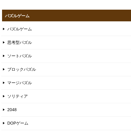
パズルゲーム
パズルゲーム
思考型パズル
ソートパズル
ブロックパズル
マージパズル
ソリティア
2048
DOPゲーム