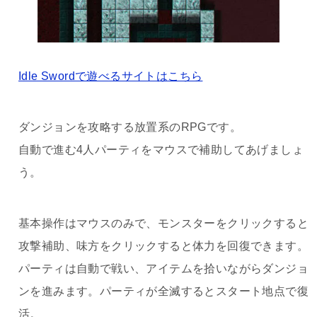
Idle Swordで遊べるサイトはこちら
ダンジョンを攻略する放置系のRPGです。
自動で進む4人パーティをマウスで補助してあげましょ
う。
基本操作はマウスのみで、モンスターをクリックすると
攻撃補助、味方をクリックすると体力を回復できます。
パーティは自動で戦い、アイテムを拾いながらダンジョ
ンを進みます。パーティが全滅するとスタート地点で復
活。