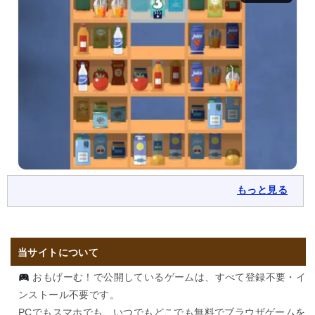
もっと見る
当サイトについて
おもげーむ！で公開しているゲームは、すべて登録不要・イ
ンストール不要です。
PCでもスマホでも、いつでもどこでも無料でブラウザゲームを