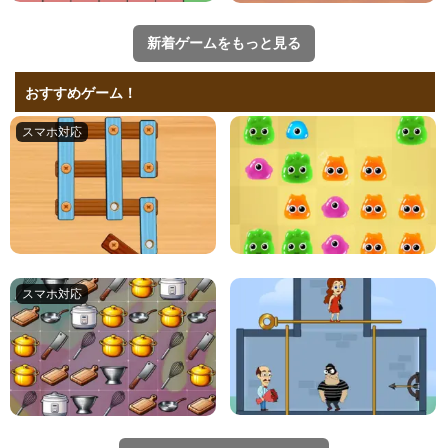
新着ゲームをもっと見る
おすすめゲーム！