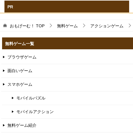
PR
おもげーむ！
TOP
無料ゲーム
アクションゲーム
無料ゲーム一覧
ブラウザゲーム
面白いゲーム
スマホゲーム
モバイルパズル
モバイルアクション
無料ゲーム紹介