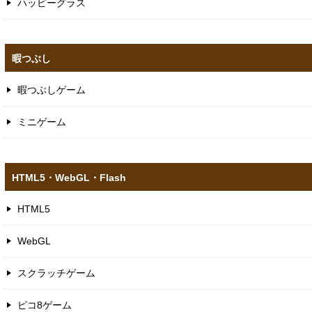
ハッピーグラス
暇つぶし
暇つぶしゲーム
ミニゲーム
HTML5​・WebGL​・Flash
HTML5
WebGL
スクラッチゲーム
ピコ8ゲーム