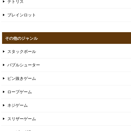
テトリス
ブレインロット
その他のジャンル
スタックボール
バブルシューター
ピン抜きゲーム
ロープゲーム
ネジゲーム
スリザーゲーム