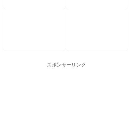
スポンサーリンク