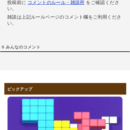
投稿前に
コメントのルール・雑談所
をご確認くださ
い。
雑談は上記ルールページのコメント欄をご利用くださ
い。
0
みんなのコメント
ピックアップ