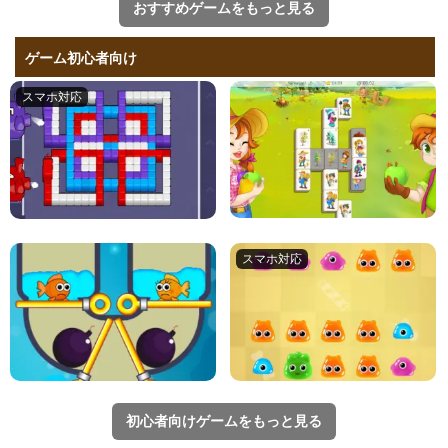
おすすめゲームをもっと見る
ゲーム初心者向け
初心者向けゲームをもっと見る