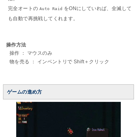
完全オートの
をONにしていれば、全滅して
Auto Raid
も自動で再挑戦してくれます。
操作方法
操作 ： マウスのみ
物を売る ： インベントリで Shift＋クリック
ゲームの進め方