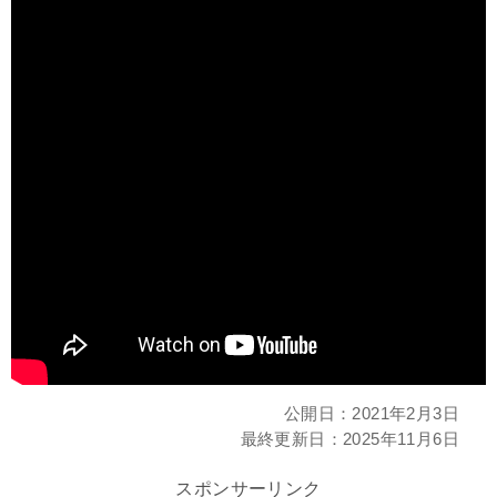
公開日：
2021年2月3日
最終更新日：
2025年11月6日
スポンサーリンク