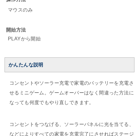
マウスのみ
開始方法
PLAYから開始
かんたんな説明
コンセントやソーラー充電で家電のバッテリーを充電さ
せるミニゲーム。ゲームオーバーはなく間違った方法に
なっても何度でもやり直しできます。
コンセントをつなげる、ソーラーパネルに光を当てる、
などによりすべての家電を充電完了にさせればステージ