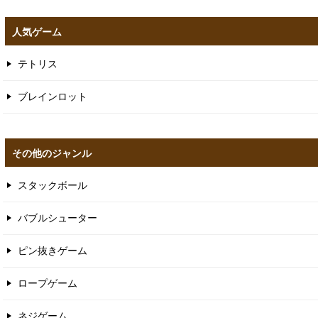
人気ゲーム
テトリス
ブレインロット
その他のジャンル
スタックボール
バブルシューター
ピン抜きゲーム
ロープゲーム
ネジゲーム