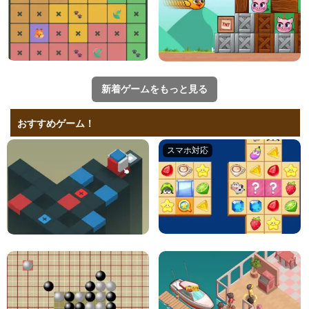
新着ゲームをもっと見る
おすすめゲーム！