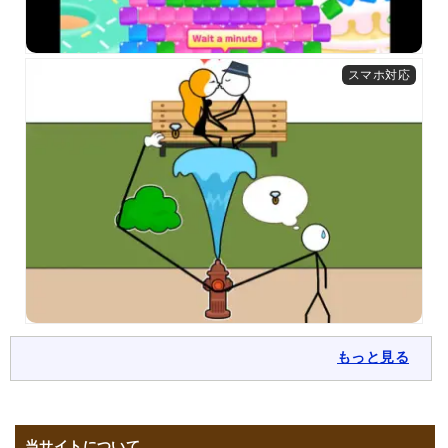
もっと見る
当サイトについて