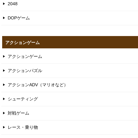
2048
DOPゲーム
アクションゲーム
アクションゲーム
アクションパズル
アクションADV（マリオなど）
シューティング
対戦ゲーム
レース・乗り物