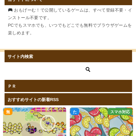
おもげーむ！で公開しているゲームは、すべて登録不要・イ
ンストール不要です。
PCでもスマホでも、いつでもどこでも無料でブラウザゲームを
楽しめます。
サイト内検索
ＰＲ
おすすめサイトの新着RSS
無
た
スマホ対応