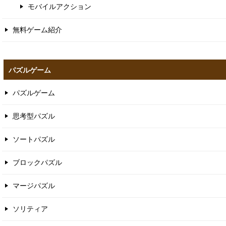
モバイルアクション
無料ゲーム紹介
パズルゲーム
パズルゲーム
思考型パズル
ソートパズル
ブロックパズル
マージパズル
ソリティア