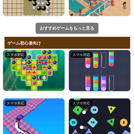
おすすめゲームをもっと見る
ゲーム初心者向け