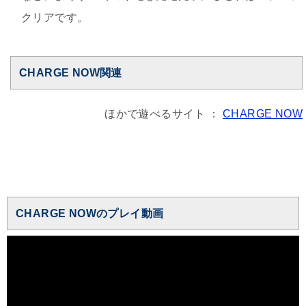
クリアです。
CHARGE NOW関連
ほかで遊べるサイト ：
CHARGE NOW
CHARGE NOWのプレイ動画