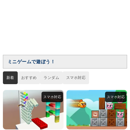
ミニゲームで遊ぼう！
新着
おすすめ
ランダム
スマホ対応