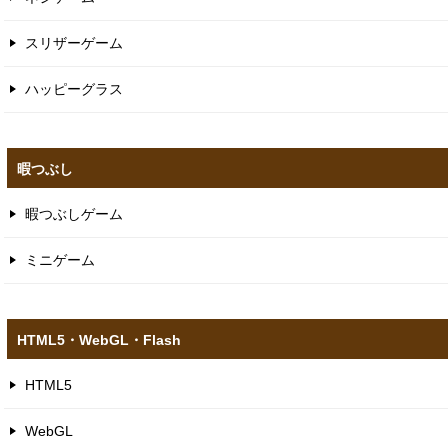
スリザーゲーム
ハッピーグラス
暇つぶし
暇つぶしゲーム
ミニゲーム
HTML5​・WebGL​・Flash
HTML5
WebGL