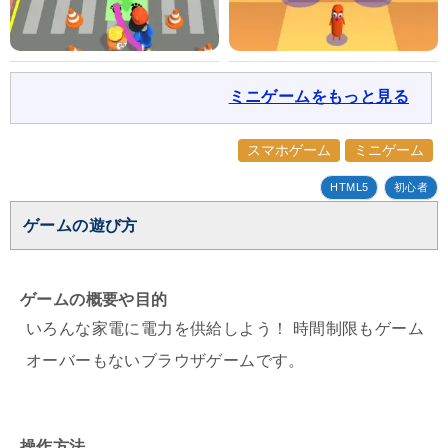
ミニゲームをもっと見る
スマホゲーム
ミニゲーム
HTML5
初心者
ゲームの遊び方
ゲームの概要や目的
いろんな家電に電力を供給しよう！ 時間制限もゲーム
オーバーもないブラウザゲームです。
操作方法