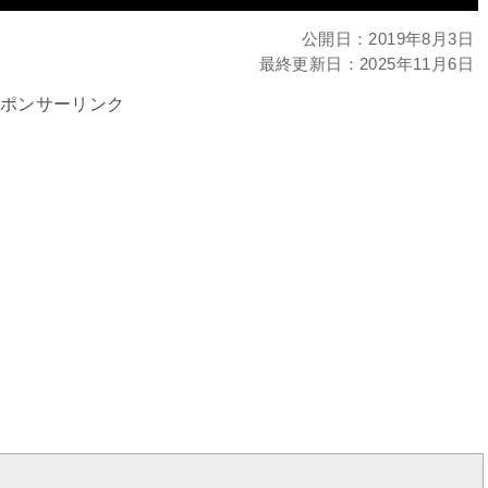
公開日：
2019年8月3日
最終更新日：
2025年11月6日
ポンサーリンク