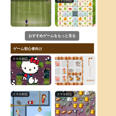
おすすめゲームをもっと見る
ゲーム初心者向け