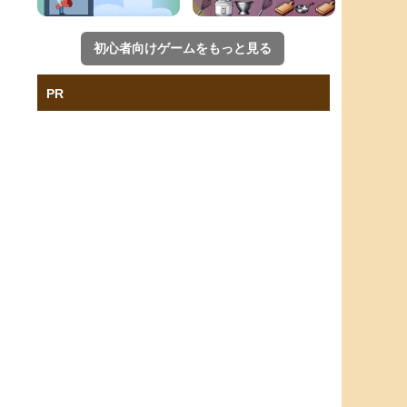
初心者向けゲームをもっと見る
PR