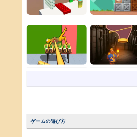
ゲームの遊び方