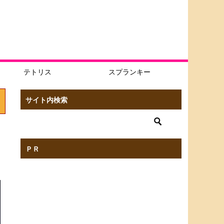
テトリス
スプランキー
サイト内検索
ＰＲ