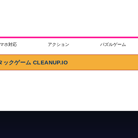
マホ対応
アクション
パズルゲーム
ゲーム CLEANUP.IO