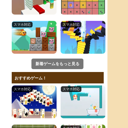
新着ゲームをもっと見る
おすすめゲーム！