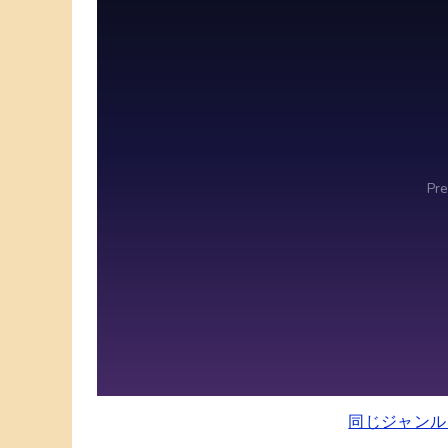
同じジャンル