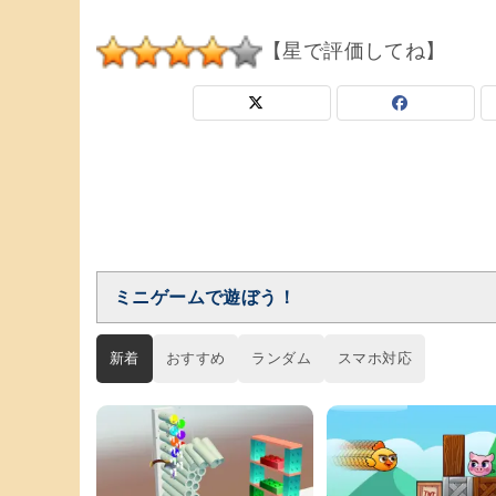
【星で評価してね】
ミニゲームで遊ぼう！
新着
おすすめ
ランダム
スマホ対応