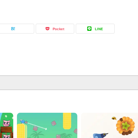
Pocket
LINE