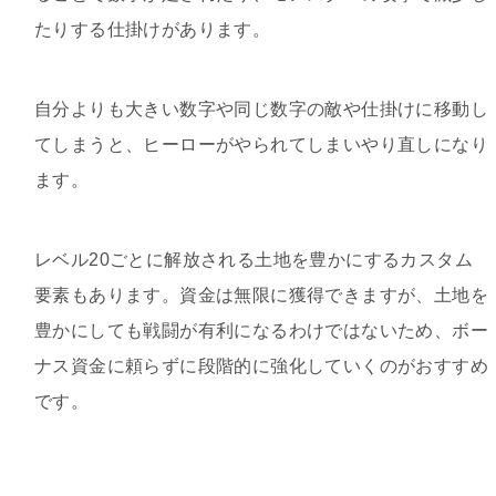
たりする仕掛けがあります。
自分よりも大きい数字や同じ数字の敵や仕掛けに移動し
てしまうと、ヒーローがやられてしまいやり直しになり
ます。
レベル20ごとに解放される土地を豊かにするカスタム
要素もあります。資金は無限に獲得できますが、土地を
豊かにしても戦闘が有利になるわけではないため、ボー
ナス資金に頼らずに段階的に強化していくのがおすすめ
です。