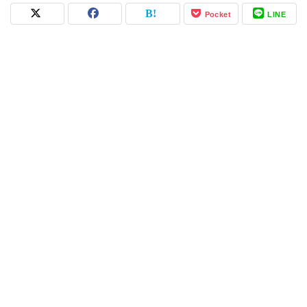
Pocket
LINE