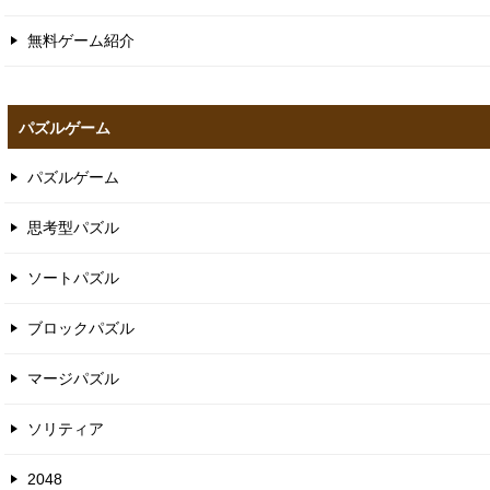
無料ゲーム紹介
パズルゲーム
パズルゲーム
思考型パズル
ソートパズル
ブロックパズル
マージパズル
ソリティア
2048