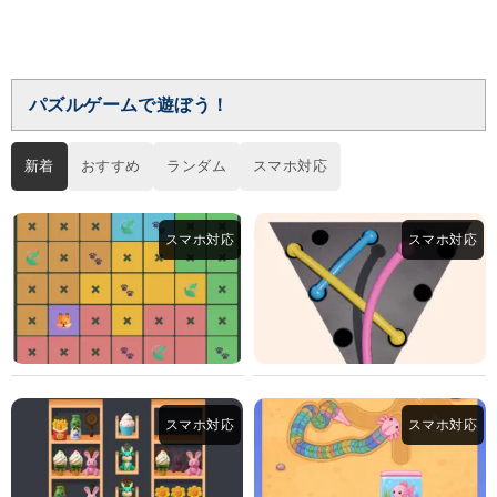
パズルゲームで遊ぼう！
新着
おすすめ
ランダム
スマホ対応