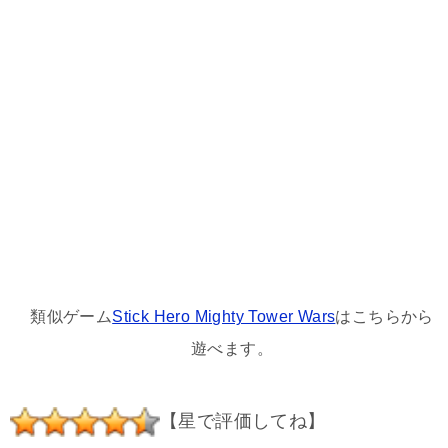
類似ゲーム
Stick Hero Mighty Tower Wars
はこちらから
遊べます。
【星で評価してね】