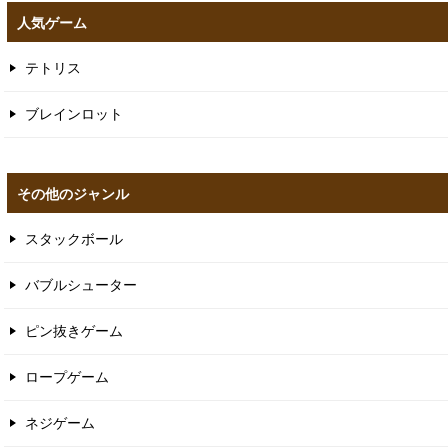
人気ゲーム
テトリス
ブレインロット
その他のジャンル
スタックボール
バブルシューター
ピン抜きゲーム
ロープゲーム
ネジゲーム