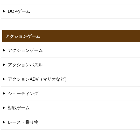
DOPゲーム
アクションゲーム
アクションゲーム
アクションパズル
アクションADV（マリオなど）
シューティング
対戦ゲーム
レース・乗り物