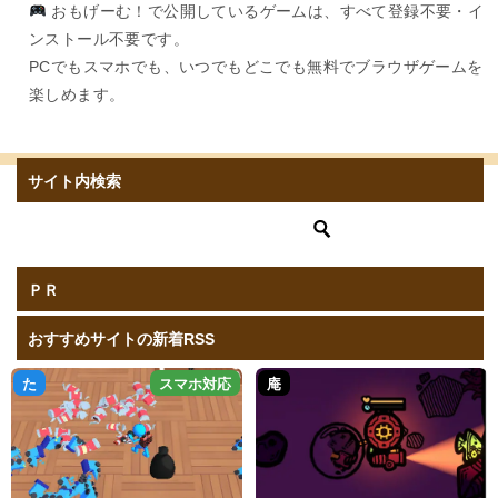
おもげーむ！で公開しているゲームは、すべて登録不要・イ
ンストール不要です。
PCでもスマホでも、いつでもどこでも無料でブラウザゲームを
楽しめます。
サイト内検索
ＰＲ
おすすめサイトの新着RSS
た
スマホ対応
庵