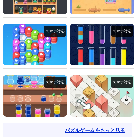
パズルゲームをもっと見る