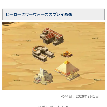
ヒーロータワーウォーズのプレイ画像
公開日：
2026年3月1日