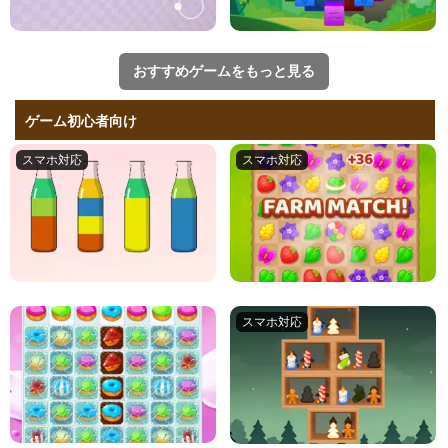
おすすめゲームをもっと見る
ゲーム初心者向け