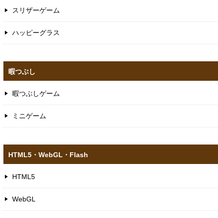
スリザーゲーム
ハッピーグラス
暇つぶし
暇つぶしゲーム
ミニゲーム
HTML5​・WebGL​・Flash
HTML5
WebGL