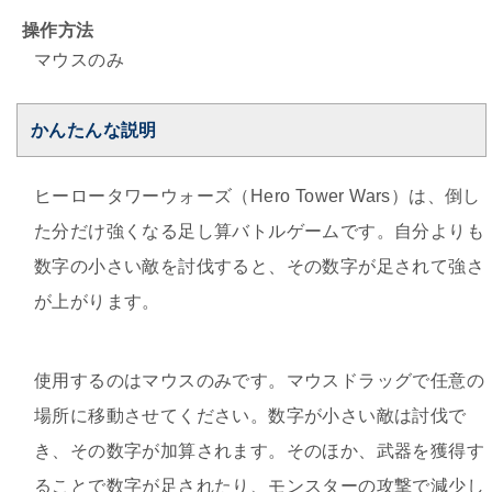
操作方法
マウスのみ
かんたんな説明
ヒーロータワーウォーズ（Hero Tower Wars）は、倒し
た分だけ強くなる足し算バトルゲームです。自分よりも
数字の小さい敵を討伐すると、その数字が足されて強さ
が上がります。
使用するのはマウスのみです。マウスドラッグで任意の
場所に移動させてください。数字が小さい敵は討伐で
き、その数字が加算されます。そのほか、武器を獲得す
ることで数字が足されたり、モンスターの攻撃で減少し