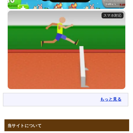
もっと見る
当サイトについて