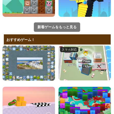
新着ゲームをもっと見る
おすすめゲーム！