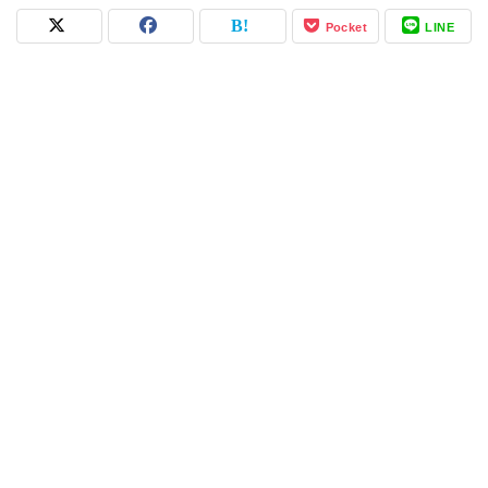
Pocket
LINE