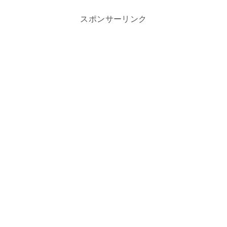
スポンサーリンク