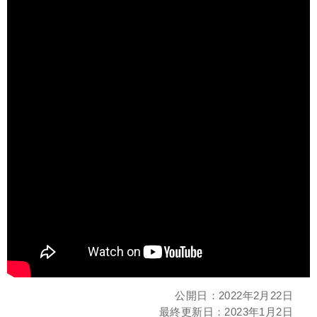
公開日：
2022年2月22日
最終更新日：
2023年1月2日