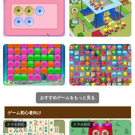
おすすめゲームをもっと見る
ゲーム初心者向け