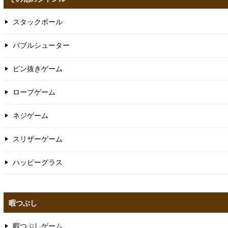
スタックボール
バブルシューター
ピン抜きゲーム
ロープゲーム
ネジゲーム
スリザーゲーム
ハッピーグラス
暇つぶし
暇つぶしゲーム