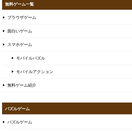
無料ゲーム一覧
ブラウザゲーム
面白いゲーム
スマホゲーム
モバイルパズル
モバイルアクション
無料ゲーム紹介
パズルゲーム
パズルゲーム