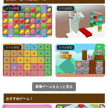
新着ゲームをもっと見る
おすすめゲーム！