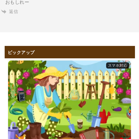
おもしれー
返信
ピックアップ