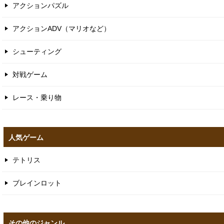
アクションパズル
アクションADV（マリオなど）
シューティング
対戦ゲーム
レース・乗り物
人気ゲーム
テトリス
ブレインロット
その他のジャンル