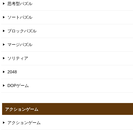
思考型パズル
ソートパズル
ブロックパズル
マージパズル
ソリティア
2048
DOPゲーム
アクションゲーム
アクションゲーム