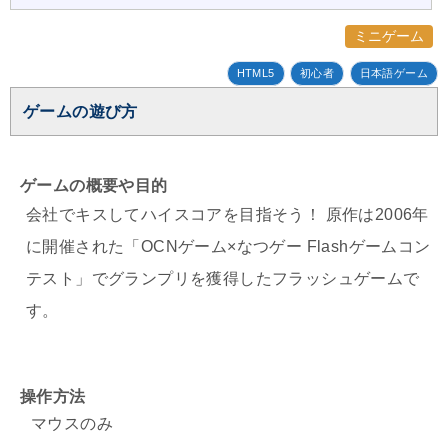
ミニゲーム
HTML5
初心者
日本語ゲーム
ゲームの遊び方
ゲームの概要や目的
会社でキスしてハイスコアを目指そう！ 原作は2006年
に開催された「OCNゲーム×なつゲー Flashゲームコン
テスト」でグランプリを獲得したフラッシュゲームで
す。
操作方法
マウスのみ