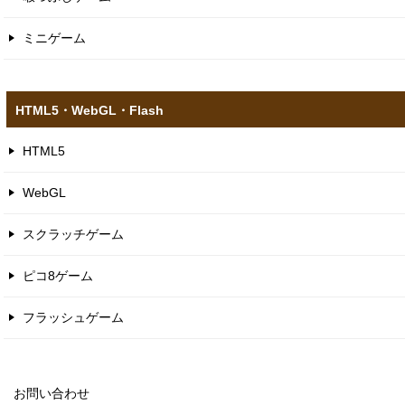
ミニゲーム
HTML5​・WebGL​・Flash
HTML5
WebGL
スクラッチゲーム
ピコ8ゲーム
フラッシュゲーム
お問い合わせ