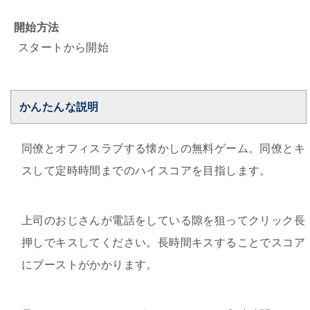
開始方法
スタートから開始
かんたんな説明
同僚とオフィスラブする懐かしの無料ゲーム。同僚とキ
スして定時時間までのハイスコアを目指します。
上司のおじさんが電話をしている隙を狙ってクリック長
押しでキスしてください。長時間キスすることでスコア
にブーストがかかります。