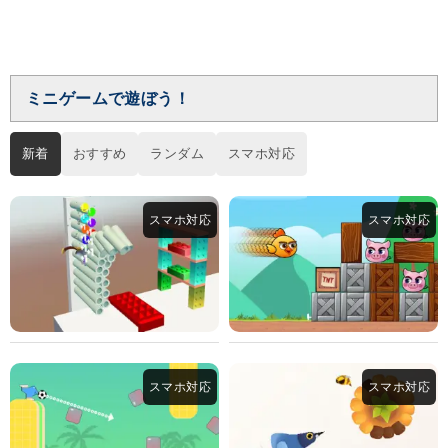
ミニゲームで遊ぼう！
新着
おすすめ
ランダム
スマホ対応