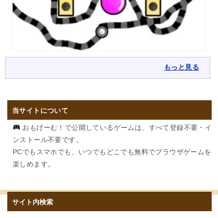
もっと見る
当サイトについて
おもげーむ！で公開しているゲームは、すべて登録不要・イ
ンストール不要です。
PCでもスマホでも、いつでもどこでも無料でブラウザゲームを
楽しめます。
サイト内検索