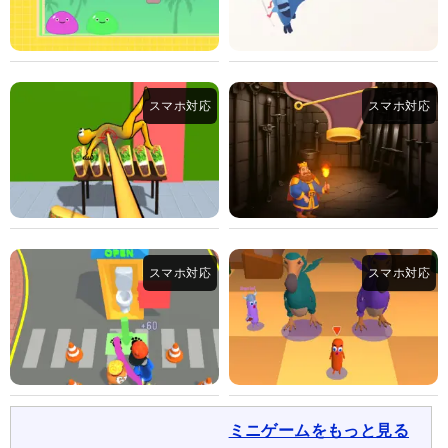
ミニゲームをもっと見る