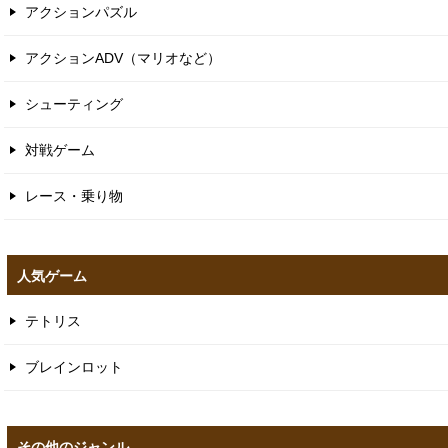
アクションパズル
アクションADV（マリオなど）
シューティング
対戦ゲーム
レース・乗り物
人気ゲーム
テトリス
ブレインロット
その他のジャンル