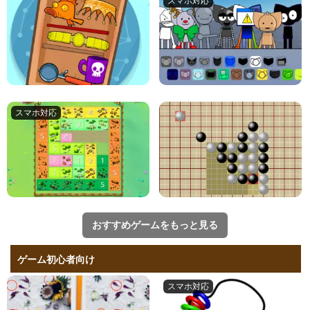
おすすめゲームをもっと見る
ゲーム初心者向け