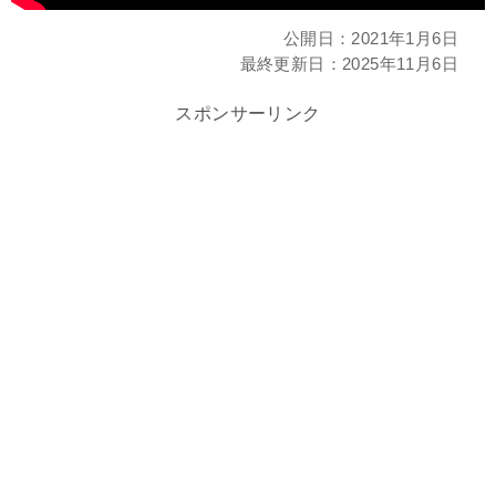
公開日：
2021年1月6日
最終更新日：
2025年11月6日
スポンサーリンク