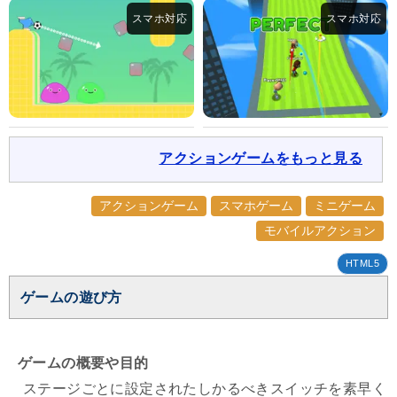
アクションゲームをもっと見る
アクションゲーム
スマホゲーム
ミニゲーム
モバイルアクション
HTML5
ゲームの遊び方
ゲームの概要や目的
ステージごとに設定されたしかるべきスイッチを素早く