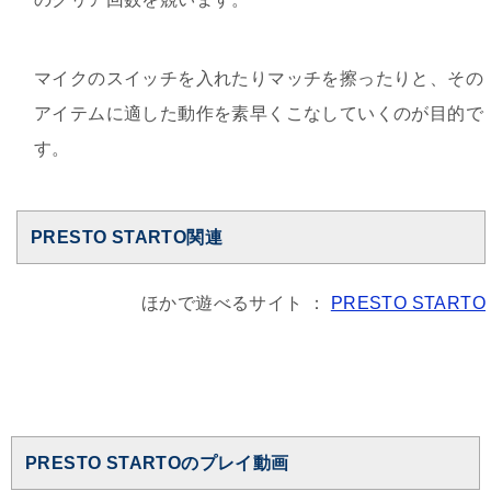
マイクのスイッチを入れたりマッチを擦ったりと、その
アイテムに適した動作を素早くこなしていくのが目的で
す。
PRESTO STARTO関連
ほかで遊べるサイト ：
PRESTO STARTO
PRESTO STARTOのプレイ動画