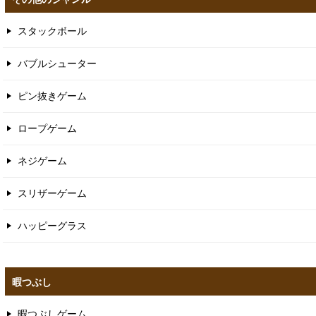
スタックボール
バブルシューター
ピン抜きゲーム
ロープゲーム
ネジゲーム
スリザーゲーム
ハッピーグラス
暇つぶし
暇つぶしゲーム