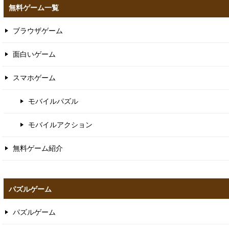
無料ゲーム一覧
ブラウザゲーム
面白いゲーム
スマホゲーム
モバイルパズル
モバイルアクション
無料ゲーム紹介
パズルゲーム
パズルゲーム