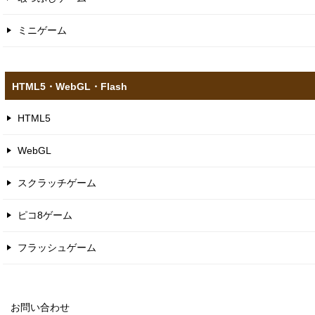
ミニゲーム
HTML5​・WebGL​・Flash
HTML5
WebGL
スクラッチゲーム
ピコ8ゲーム
フラッシュゲーム
お問い合わせ