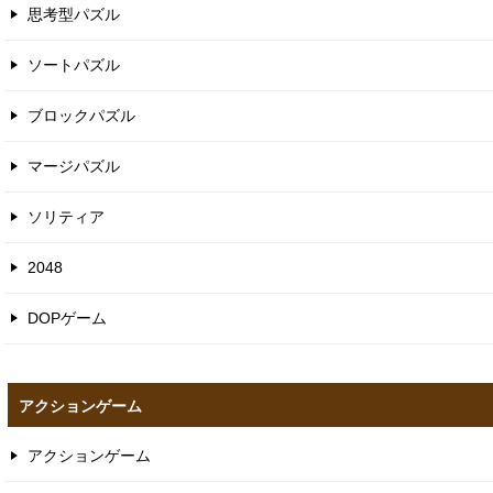
思考型パズル
ソートパズル
ブロックパズル
マージパズル
ソリティア
2048
DOPゲーム
アクションゲーム
アクションゲーム