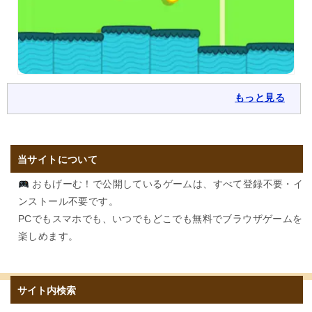
もっと見る
当サイトについて
おもげーむ！で公開しているゲームは、すべて登録不要・イ
ンストール不要です。
PCでもスマホでも、いつでもどこでも無料でブラウザゲームを
楽しめます。
サイト内検索