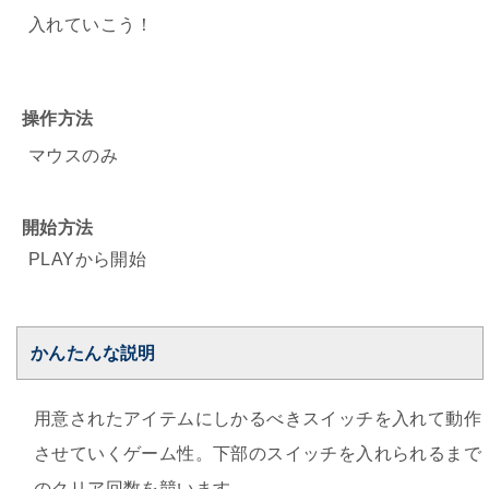
入れていこう！
操作方法
マウスのみ
開始方法
PLAYから開始
かんたんな説明
用意されたアイテムにしかるべきスイッチを入れて動作
させていくゲーム性。下部のスイッチを入れられるまで
のクリア回数を競います。