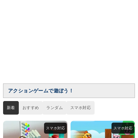
アクションゲームで遊ぼう！
新着
おすすめ
ランダム
スマホ対応