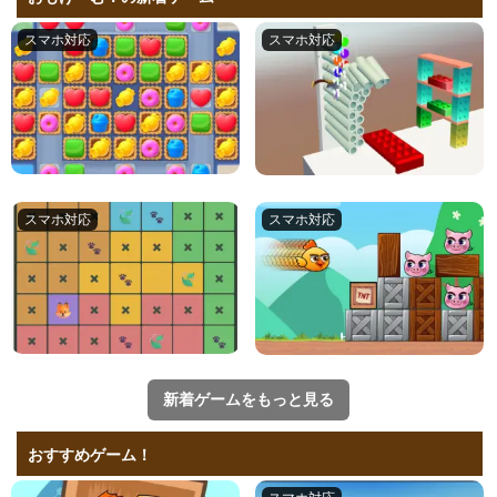
新着ゲームをもっと見る
おすすめゲーム！