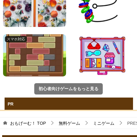
初心者向けゲームをもっと見る
PR
おもげーむ！
TOP
無料ゲーム
ミニゲーム
PRE