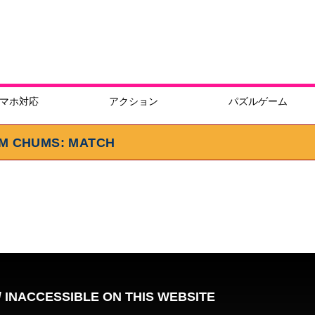
マホ対応
アクション
パズルゲーム
CHUMS: MATCH