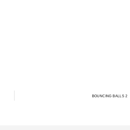
BOUNCING BALLS 2