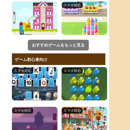
おすすめゲームをもっと見る
ゲーム初心者向け