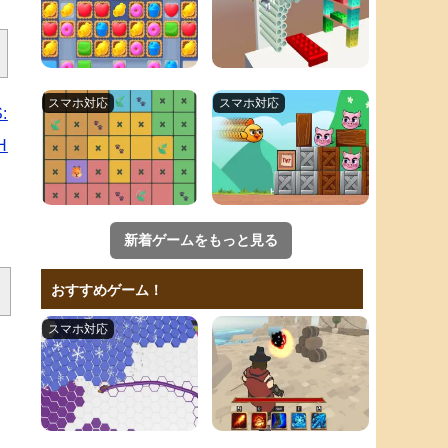
:
H
新着ゲームをもっと見る
おすすめゲーム！