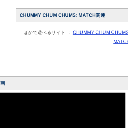
CHUMMY CHUM CHUMS: MATCH関連
ほかで遊べるサイト ：
CHUMMY CHUM CHUMS
MATC
動画