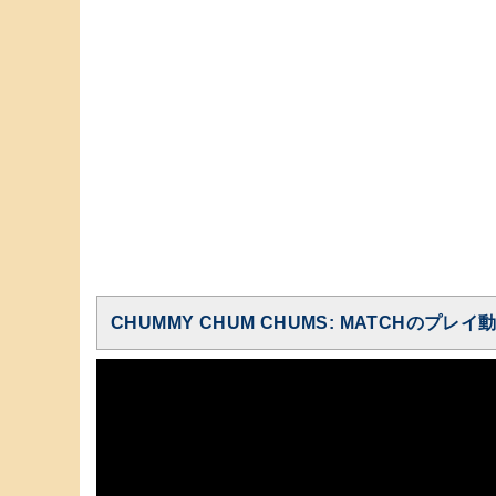
CHUMMY CHUM CHUMS: MATCHのプレイ