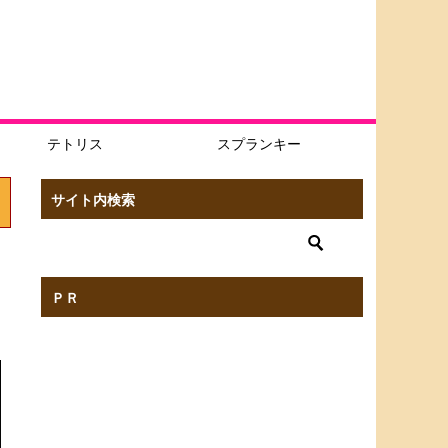
テトリス
スプランキー
サイト内検索
ＰＲ