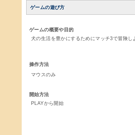
ゲームの遊び方
ゲームの概要や目的
犬の生活を豊かにするためにマッチ3で冒険し
操作方法
マウスのみ
開始方法
PLAYから開始