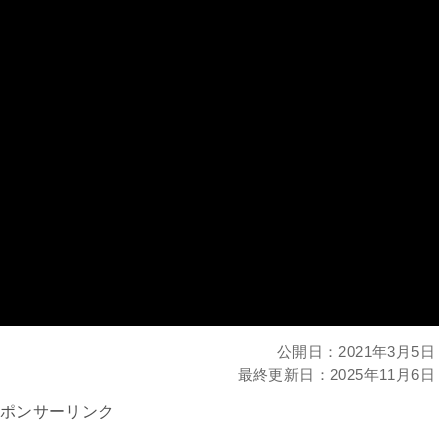
公開日：
2021年3月5日
最終更新日：
2025年11月6日
ポンサーリンク