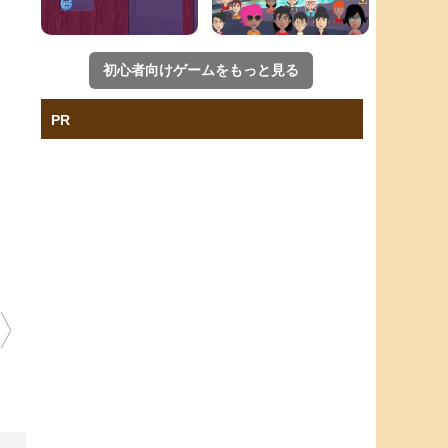
初心者向けゲームをもっと見る
PR