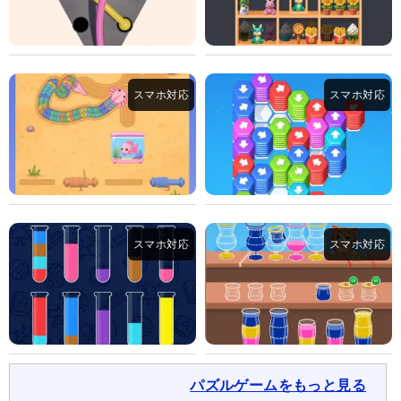
パズルゲームをもっと見る