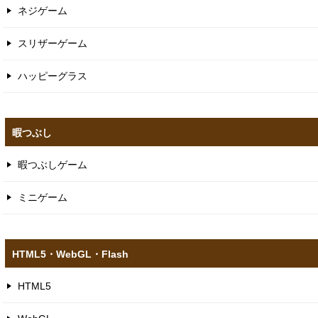
ネジゲーム
スリザーゲーム
ハッピーグラス
暇つぶし
暇つぶしゲーム
ミニゲーム
HTML5​・WebGL​・Flash
HTML5