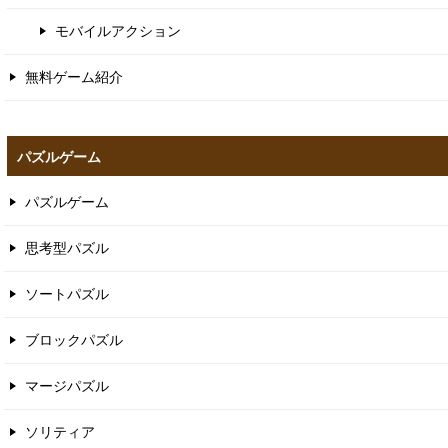
モバイルアクション
無料ゲーム紹介
パズルゲーム
パズルゲーム
思考型パズル
ソートパズル
ブロックパズル
マージパズル
ソリティア