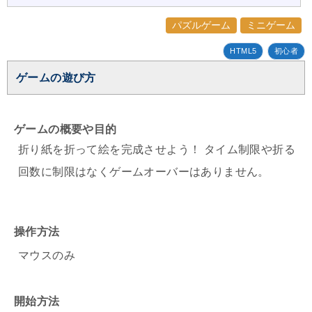
パズルゲーム
ミニゲーム
HTML5
初心者
ゲームの遊び方
ゲームの概要や目的
折り紙を折って絵を完成させよう！ タイム制限や折る
回数に制限はなくゲームオーバーはありません。
操作方法
マウスのみ
開始方法