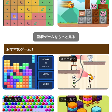
新着ゲームをもっと見る
おすすめゲーム！