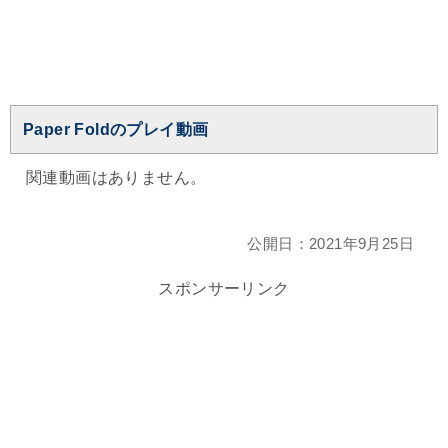
Paper Foldのプレイ動画
関連動画はありません。
公開日：
2021年9月25日
スポンサーリンク