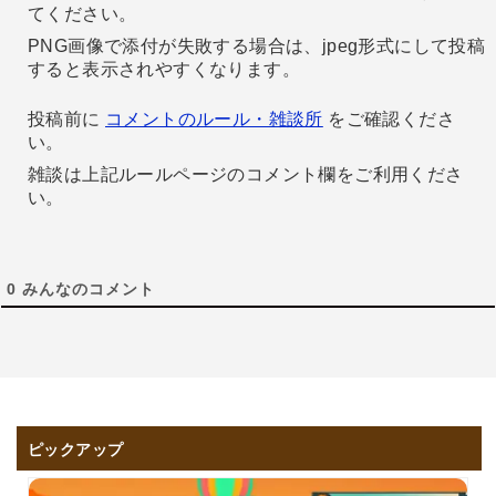
てください。
PNG画像で添付が失敗する場合は、jpeg形式にして投稿
すると表示されやすくなります。
投稿前に
コメントのルール・雑談所
をご確認くださ
い。
雑談は上記ルールページのコメント欄をご利用くださ
い。
0
みんなのコメント
ピックアップ