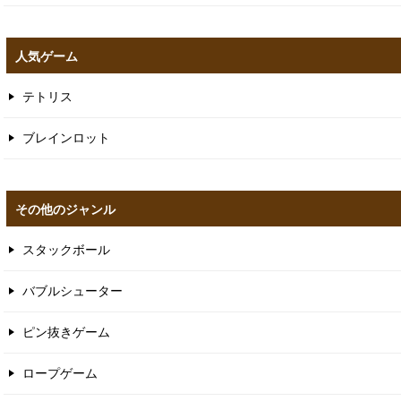
人気ゲーム
テトリス
ブレインロット
その他のジャンル
スタックボール
バブルシューター
ピン抜きゲーム
ロープゲーム