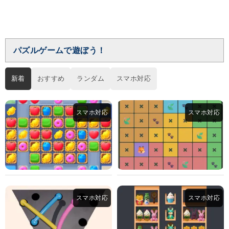
パズルゲームで遊ぼう！
新着
おすすめ
ランダム
スマホ対応