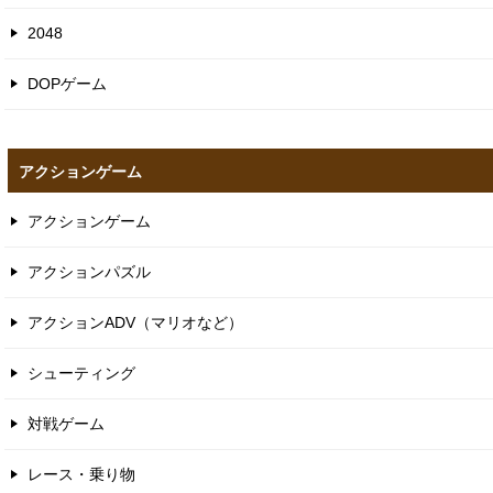
2048
DOPゲーム
アクションゲーム
アクションゲーム
アクションパズル
アクションADV（マリオなど）
シューティング
対戦ゲーム
レース・乗り物