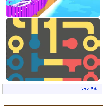
もっと見る