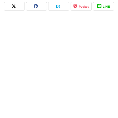
Pocket
LINE