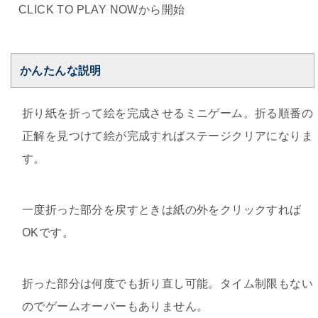
CLICK TO PLAY NOWから開始
かんたんな説明
折り紙を折って絵を完成させるミニゲーム。折る順番の
正解を見つけて絵が完成すればステージクリアになりま
す。
一度折った部分を戻すときは紙の外をクリックすれば
OKです。
折った部分は何度でも折り直し可能。タイム制限もない
のでゲームオーバーもありません。