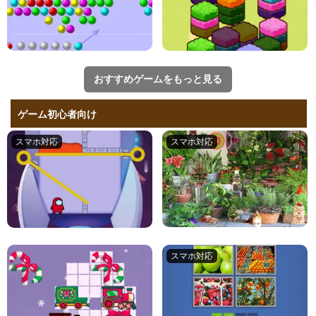
おすすめゲームをもっと見る
ゲーム初心者向け