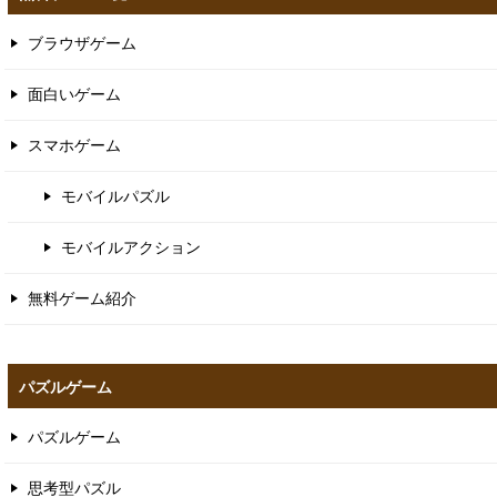
ブラウザゲーム
面白いゲーム
スマホゲーム
モバイルパズル
モバイルアクション
無料ゲーム紹介
パズルゲーム
パズルゲーム
思考型パズル