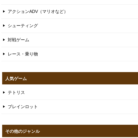
アクションADV（マリオなど）
シューティング
対戦ゲーム
レース・乗り物
人気ゲーム
テトリス
ブレインロット
その他のジャンル