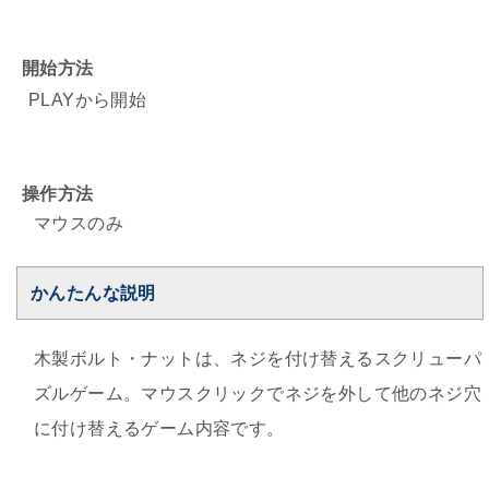
開始方法
PLAYから開始
操作方法
マウスのみ
かんたんな説明
木製ボルト・ナットは、ネジを付け替えるスクリューパ
ズルゲーム。マウスクリックでネジを外して他のネジ穴
に付け替えるゲーム内容です。