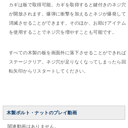
カギは板で取得可能。カギを取得すると鍵付きのネジ穴
が開放されます。爆弾に衝撃を加えるとネジが爆発して
消滅させることができます。そのほか、お助けアイテム
を使用することでネジ穴を増やすことも可能です。
すべての木製の板を画面外に落下させることができれば
ステージクリア。ネジ穴が足りなくなってしまったら回
転矢印からリスタートしてください。
木製ボルト・ナットのプレイ動画
関連動画はありません。