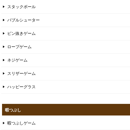
スタックボール
バブルシューター
ピン抜きゲーム
ロープゲーム
ネジゲーム
スリザーゲーム
ハッピーグラス
暇つぶし
暇つぶしゲーム