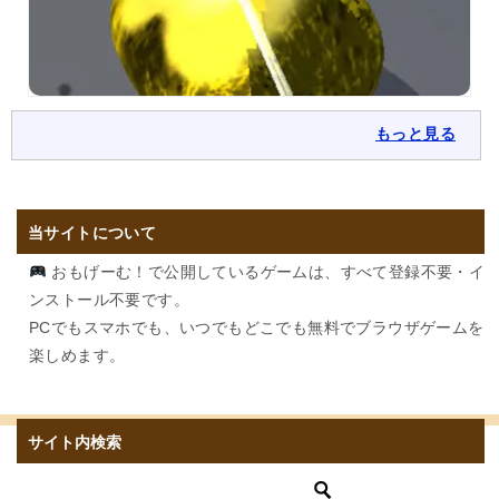
もっと見る
当サイトについて
おもげーむ！で公開しているゲームは、すべて登録不要・イ
ンストール不要です。
PCでもスマホでも、いつでもどこでも無料でブラウザゲームを
楽しめます。
サイト内検索