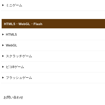
ミニゲーム
HTML5​・WebGL​・Flash
HTML5
WebGL
スクラッチゲーム
ピコ8ゲーム
フラッシュゲーム
お問い合わせ