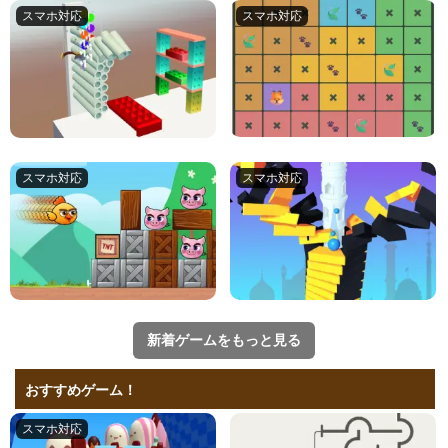
新着ゲームをもっと見る
おすすめゲーム！