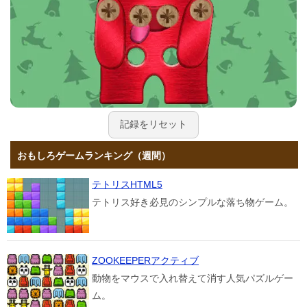
記録をリセット
おもしろゲームランキング（週間）
テトリスHTML5
テトリス好き必見のシンプルな落ち物ゲーム。
ZOOKEEPERアクティブ
動物をマウスで入れ替えて消す人気パズルゲー
ム。