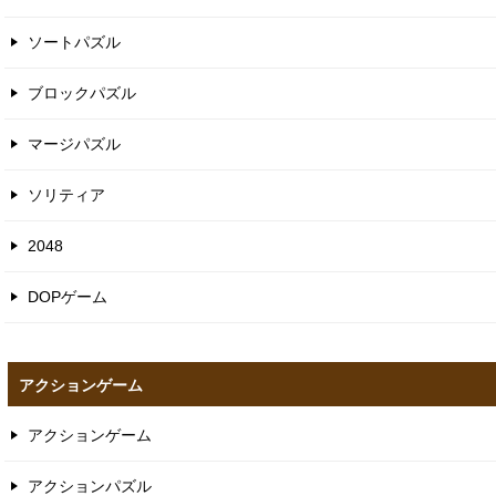
ソートパズル
ブロックパズル
マージパズル
ソリティア
2048
DOPゲーム
アクションゲーム
アクションゲーム
アクションパズル