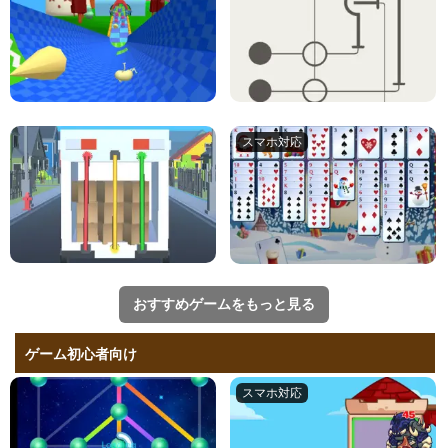
おすすめゲームをもっと見る
ゲーム初心者向け