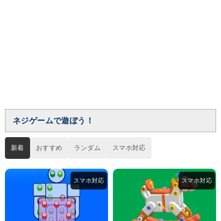
ネジゲームで遊ぼう！
新着
おすすめ
ランダム
スマホ対応