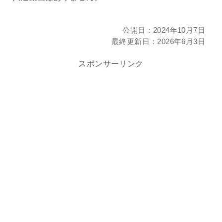
公開日：
2024年10月7日
最終更新日：
2026年6月3日
スポンサーリンク