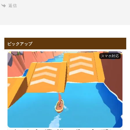
返信
ピックアップ