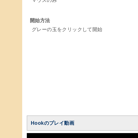
マウスのみ
開始方法
グレーの玉をクリックして開始
Hookのプレイ動画