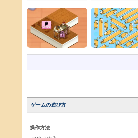
ゲームの遊び方
操作方法