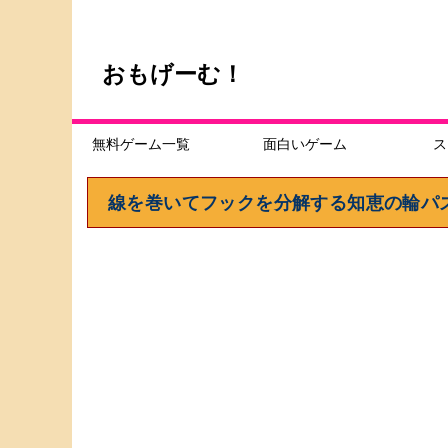
おもげーむ！
無料ゲーム一覧
面白いゲーム
ス
線を巻いてフックを分解する知恵の輪パズル