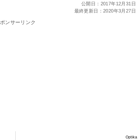
公開日：
2017年12月31日
最終更新日：
2020年3月27日
ポンサーリンク
Optika