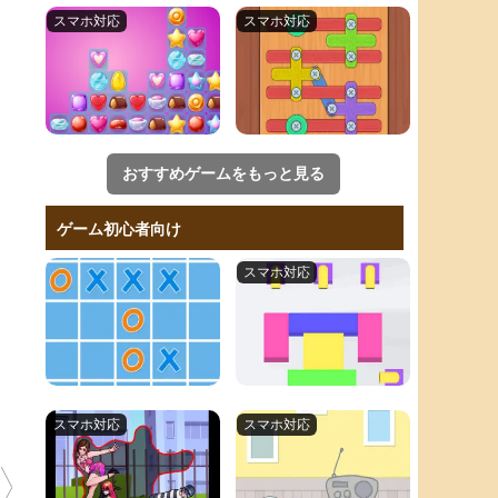
おすすめゲームをもっと見る
ゲーム初心者向け