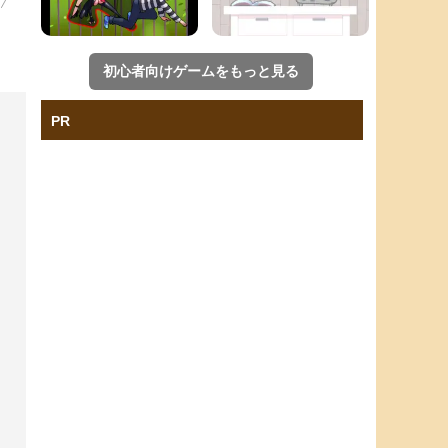
初心者向けゲームをもっと見る
PR