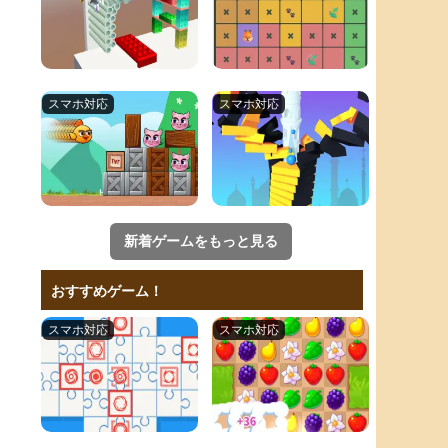
新着ゲームをもっと見る
おすすめゲーム！