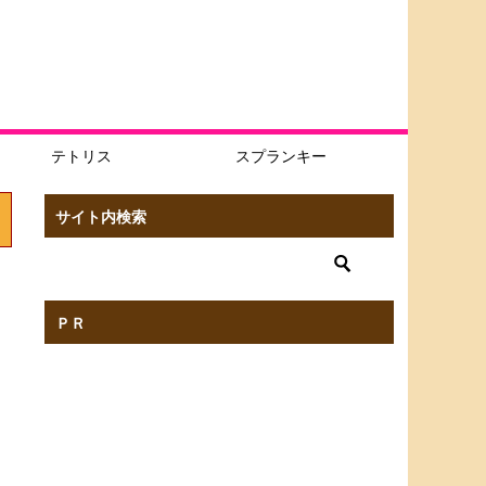
テトリス
スプランキー
サイト内検索
ＰＲ