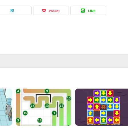
Pocket
LINE