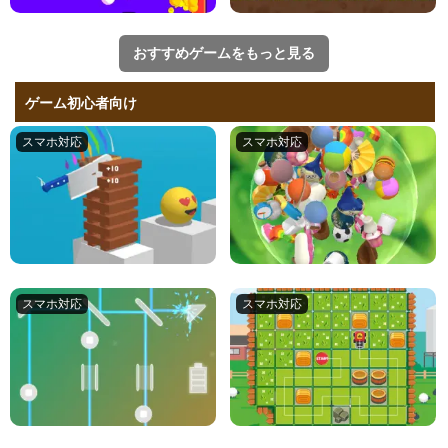
おすすめゲームをもっと見る
ゲーム初心者向け