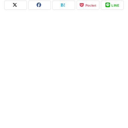
Pocket
LINE