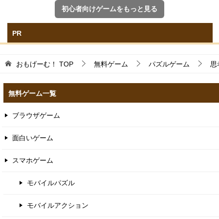
初心者向けゲームをもっと見る
PR
おもげーむ！
TOP
無料ゲーム
パズルゲーム
思
無料ゲーム一覧
ブラウザゲーム
面白いゲーム
スマホゲーム
モバイルパズル
モバイルアクション