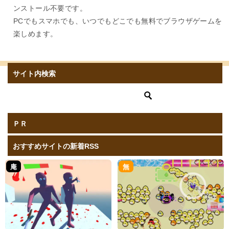
ンストール不要です。
PCでもスマホでも、いつでもどこでも無料でブラウザゲームを
楽しめます。
サイト内検索
ＰＲ
おすすめサイトの新着RSS
庵
無