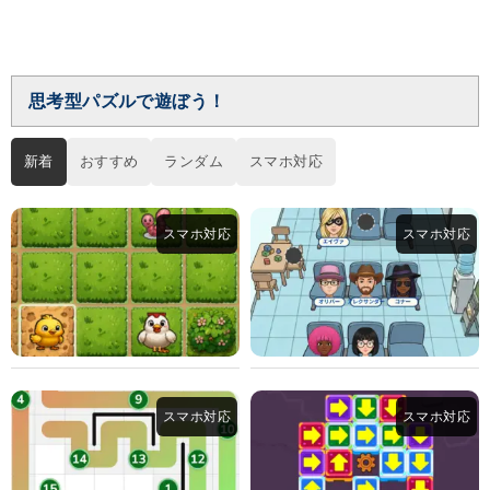
思考型パズルで遊ぼう！
新着
おすすめ
ランダム
スマホ対応