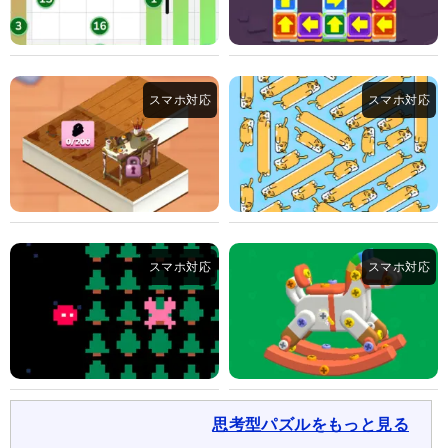
思考型パズルをもっと見る