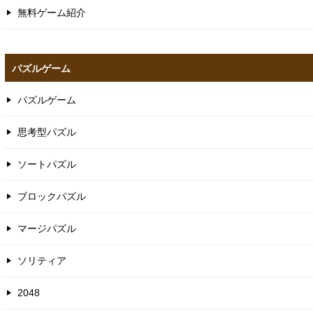
無料ゲーム紹介
パズルゲーム
パズルゲーム
思考型パズル
ソートパズル
ブロックパズル
マージパズル
ソリティア
2048