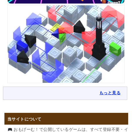
もっと見る
当サイトについて
おもげーむ！で公開しているゲームは、すべて登録不要・イ