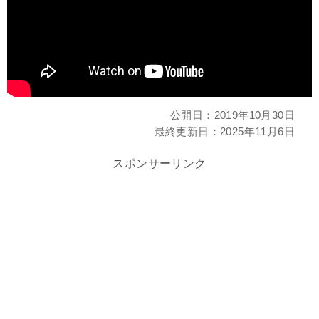
公開日：
2019年10月30日
最終更新日：
2025年11月6日
スポンサーリンク