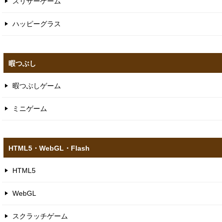
スリザーゲーム
ハッピーグラス
暇つぶし
暇つぶしゲーム
ミニゲーム
HTML5​・WebGL​・Flash
HTML5
WebGL
スクラッチゲーム