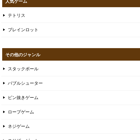
人気ゲーム
テトリス
ブレインロット
その他のジャンル
スタックボール
バブルシューター
ピン抜きゲーム
ロープゲーム
ネジゲーム