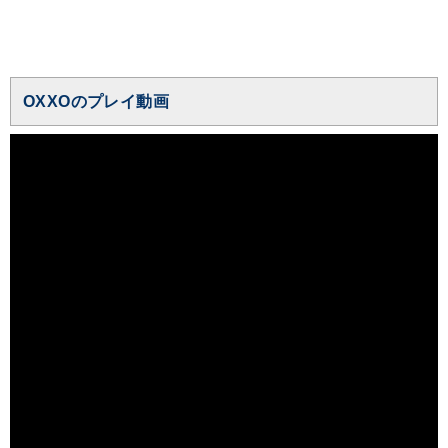
OXXOのプレイ動画