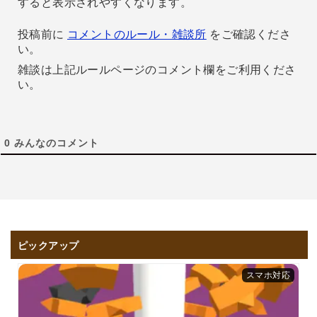
すると表示されやすくなります。
投稿前に
コメントのルール・雑談所
をご確認くださ
い。
雑談は上記ルールページのコメント欄をご利用くださ
い。
0
みんなのコメント
ピックアップ