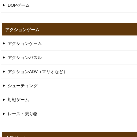
DOPゲーム
アクションゲーム
アクションゲーム
アクションパズル
アクションADV（マリオなど）
シューティング
対戦ゲーム
レース・乗り物