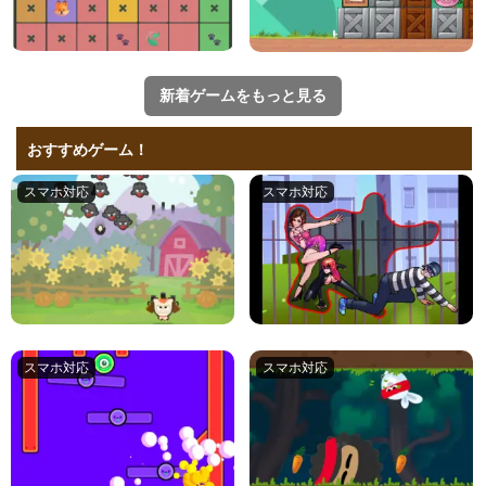
新着ゲームをもっと見る
おすすめゲーム！