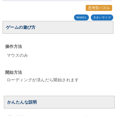
思考型パズル
WebGL
大きいサイズ
ゲームの遊び方
操作方法
マウスのみ
開始方法
ローディングが済んだら開始されます
かんたんな説明