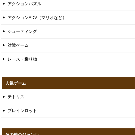
アクションゲーム
アクションゲーム
アクションパズル
アクションADV（マリオなど）
シューティング
対戦ゲーム
レース・乗り物
人気ゲーム
テトリス