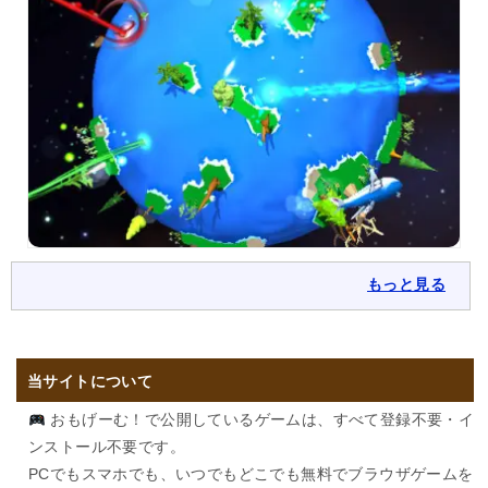
もっと見る
当サイトについて
おもげーむ！で公開しているゲームは、すべて登録不要・イ
ンストール不要です。
PCでもスマホでも、いつでもどこでも無料でブラウザゲームを