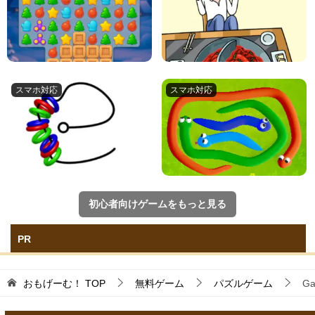
ゲーム初心者向け
初心者向けゲームをもっと見る