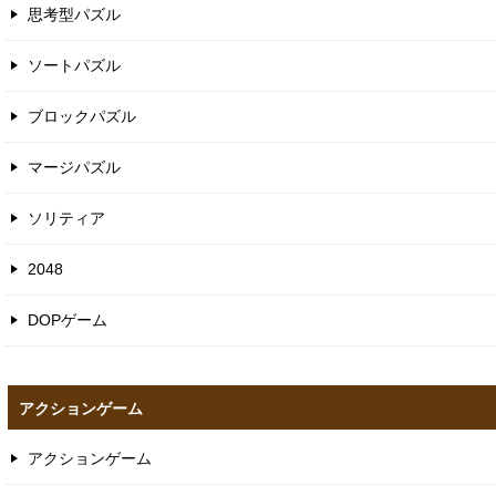
パズルゲーム
パズルゲーム
思考型パズル
ソートパズル
ブロックパズル
マージパズル
ソリティア
2048
DOPゲーム