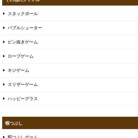
ブレインロット
その他のジャンル
スタックボール
バブルシューター
ピン抜きゲーム
ロープゲーム
ネジゲーム
スリザーゲーム
ハッピーグラス