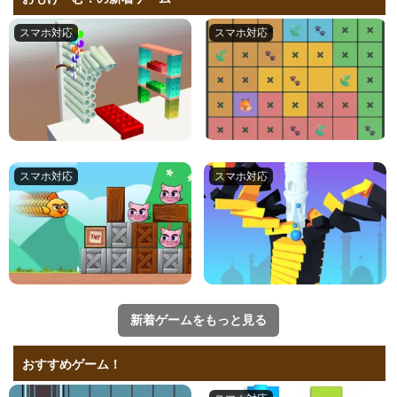
▶ ランキングをもっとみる
おもげーむ！の新着ゲーム