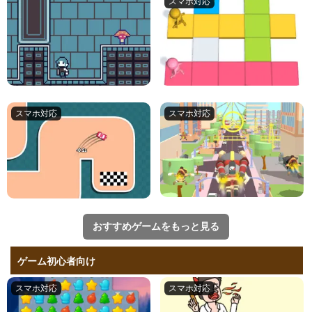
新着ゲームをもっと見る
おすすめゲーム！
おすすめゲームをもっと見る