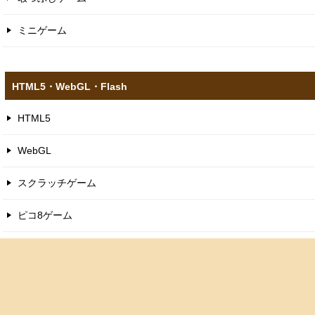
暇つぶし
暇つぶしゲーム
ミニゲーム
HTML5​・WebGL​・Flash
HTML5
WebGL
スクラッチゲーム
ピコ8ゲーム