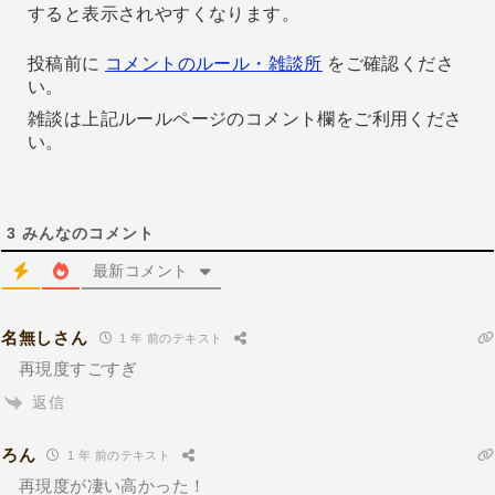
すると表示されやすくなります。
投稿前に
コメントのルール・雑談所
をご確認くださ
い。
雑談は上記ルールページのコメント欄をご利用くださ
い。
3
みんなのコメント
最新コメント
名無しさん
1 年 前のテキスト
再現度すごすぎ
返信
ろん
1 年 前のテキスト
再現度が凄い高かった！