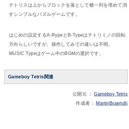
テトリスは上からブロックを落として横一列を埋めて消
すシンプルなパズルゲームです。
はじめの設定するA-RypeとB-Typeはテトリミノの回転
方向らしいですが、操作してみての違いは不明。
MUSIC Typeはゲーム中のBGMの選択です。
Gameboy Tetris関連
公開元 ：
Gameboy Tetris
作成者：
MartinBraendli