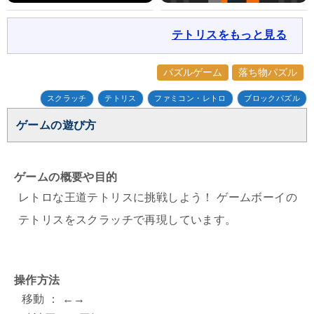
テトリスをもっと見る
パズルゲーム
落ち物パズル
スクラッチ
テトリス
ファミコン・レトロ
ブロックパズル
ゲームの遊び方
ゲームの概要や目的
レトロな王道テトリスに挑戦しよう！ ゲームボーイの
テトリスをスクラッチで再現しています。
操作方法
移動 ： ←→