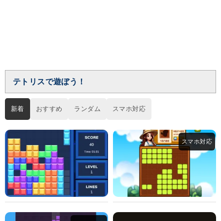
テトリスで遊ぼう！
新着
おすすめ
ランダム
スマホ対応