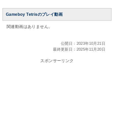
Gameboy Tetrisのプレイ動画
関連動画はありません。
公開日：
2023年10月21日
最終更新日：
2025年11月20日
スポンサーリンク