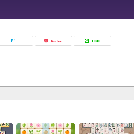
Pocket
LINE