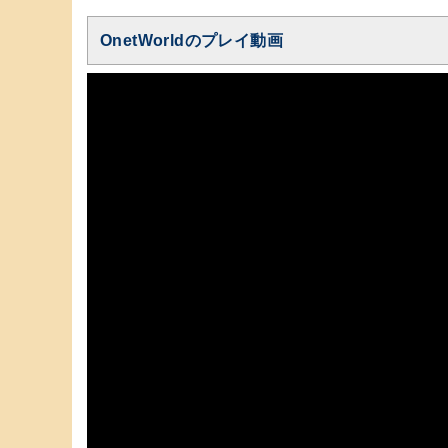
OnetWorldのプレイ動画