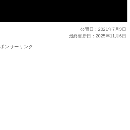
公開日：
2021年7月9日
最終更新日：
2025年11月6日
ポンサーリンク