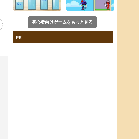
初心者向けゲームをもっと見る
PR