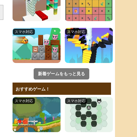
新着ゲームをもっと見る
おすすめゲーム！