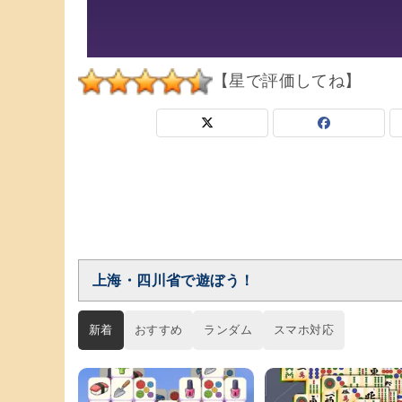
【星で評価してね】
上海・四川省で遊ぼう！
新着
おすすめ
ランダム
スマホ対応