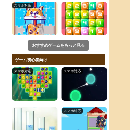
おすすめゲームをもっと見る
ゲーム初心者向け