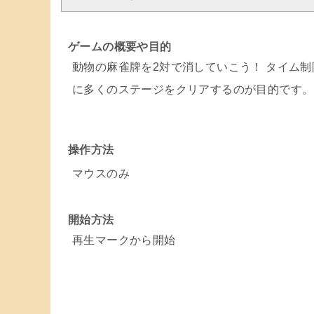
ゲームの概要や目的
動物の麻雀牌を2対で消していこう！ タイム制
に多くのステージをクリアするのが目的です。
操作方法
マウスのみ
開始方法
再生マークから開始