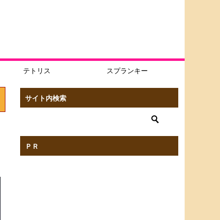
テトリス
スプランキー
サイト内検索
ＰＲ