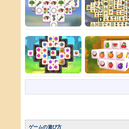
ゲームの遊び方