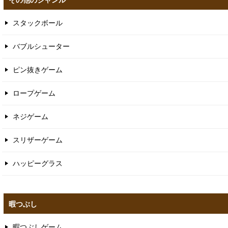
スタックボール
バブルシューター
ピン抜きゲーム
ロープゲーム
ネジゲーム
スリザーゲーム
ハッピーグラス
暇つぶし
暇つぶしゲーム