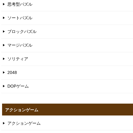
思考型パズル
ソートパズル
ブロックパズル
マージパズル
ソリティア
2048
DOPゲーム
アクションゲーム
アクションゲーム