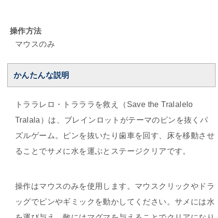
操作方法
マウスのみ
かんたんな説明
トララレロ・トラララを救え（Save the Tralalelo
Tralala）は、ブレインロットがテーマのピンを抜くパ
ズルゲーム。ピンを抜いたり歯車を回す、床を移動させ
ることでサメに水を運ぶとステージクリアです。
操作はマウスのみを使用します。マウスクリックやドラ
ッグでピンやギミックを動かしてください。サメには水
を運び与え、敵にはマグマを与えることでクリアになり