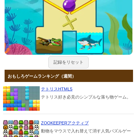
記録をリセット
おもしろゲームランキング（週間）
テトリスHTML5
テトリス好き必見のシンプルな落ち物ゲーム。
ZOOKEEPERアクティブ
動物をマウスで入れ替えて消す人気パズルゲー