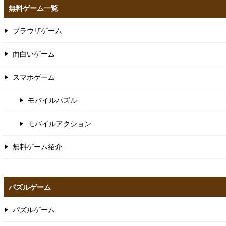
無料ゲーム一覧
ブラウザゲーム
面白いゲーム
スマホゲーム
モバイルパズル
モバイルアクション
無料ゲーム紹介
パズルゲーム
パズルゲーム