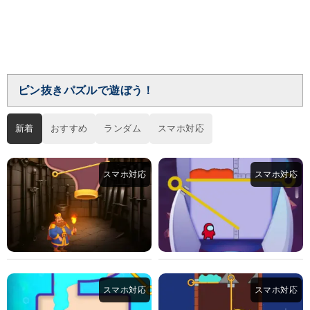
ピン抜きパズルで遊ぼう！
新着
おすすめ
ランダム
スマホ対応