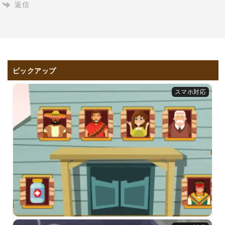
返信
ピックアップ