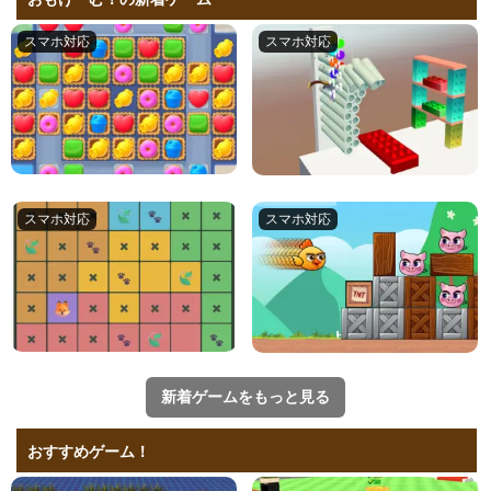
新着ゲームをもっと見る
おすすめゲーム！