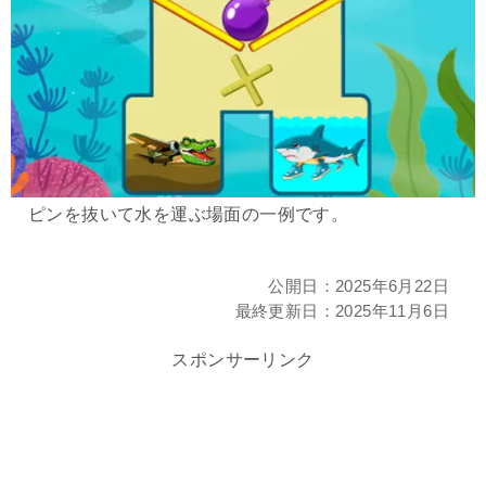
ピンを抜いて水を運ぶ場面の一例です。
公開日：
2025年6月22日
最終更新日：
2025年11月6日
スポンサーリンク