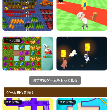
おすすめゲームをもっと見る
ゲーム初心者向け