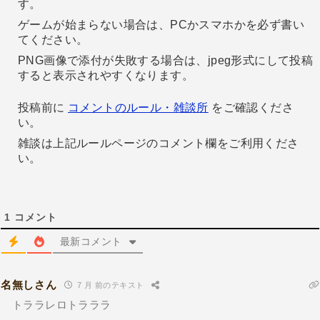
す。
ゲームが始まらない場合は、PCかスマホかを必ず書い
てください。
PNG画像で添付が失敗する場合は、jpeg形式にして投稿
すると表示されやすくなります。
投稿前に
コメントのルール・雑談所
をご確認くださ
い。
雑談は上記ルールページのコメント欄をご利用くださ
い。
1
コメント
最新コメント
名無しさん
7 月 前のテキスト
トララレロトラララ