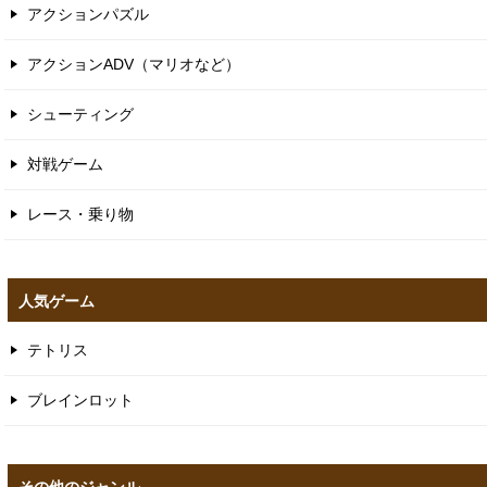
アクションパズル
アクションADV（マリオなど）
シューティング
対戦ゲーム
レース・乗り物
人気ゲーム
テトリス
ブレインロット
その他のジャンル