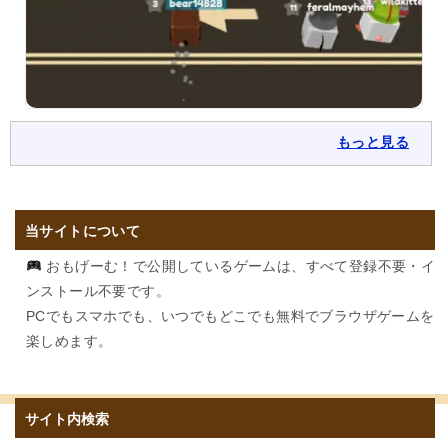
もっと見る
当サイトについて
おもげーむ！で公開しているゲームは、すべて登録不要・イ
ンストール不要です。
PCでもスマホでも、いつでもどこでも無料でブラウザゲームを
楽しめます。
サイト内検索