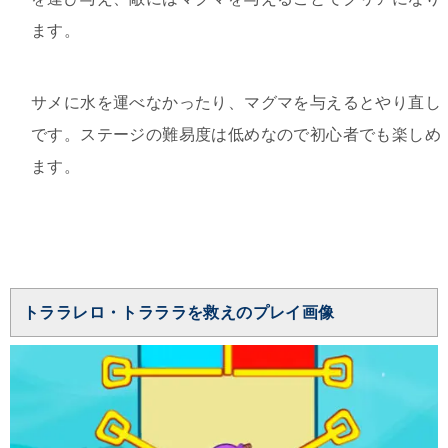
ます。
サメに水を運べなかったり、マグマを与えるとやり直し
です。ステージの難易度は低めなので初心者でも楽しめ
ます。
トララレロ・トラララを救えのプレイ画像