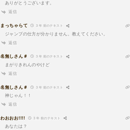
ありがとうございます。
返信
まっちゃらて
3 年 前のテキスト
ジャンプの仕方が分かりません。教えてください。
返信
名無しさん＃
3 年 前のテキスト
まがりきれんのやけど
返信
名無しさん＃
3 年 前のテキスト
神じゃん！！
返信
わおおお!!!!
3 年 前のテキスト
あなたは？