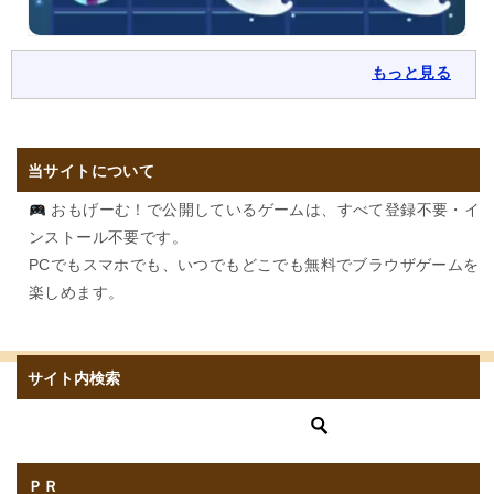
もっと見る
当サイトについて
おもげーむ！で公開しているゲームは、すべて登録不要・イ
ンストール不要です。
PCでもスマホでも、いつでもどこでも無料でブラウザゲームを
楽しめます。
サイト内検索
ＰＲ