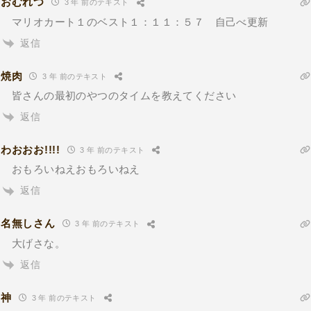
おむれつ
3 年 前のテキスト
マリオカート１のベスト１：１１：５７ 自己べ更新
返信
焼肉
3 年 前のテキスト
皆さんの最初のやつのタイムを教えてください
返信
わおおお!!!!
3 年 前のテキスト
おもろいねえおもろいねえ
返信
名無しさん
3 年 前のテキスト
大げさな。
返信
神
3 年 前のテキスト