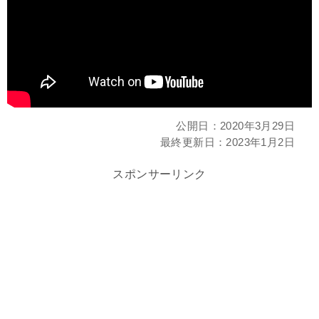
公開日：
2020年3月29日
最終更新日：
2023年1月2日
スポンサーリンク