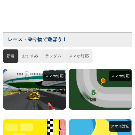
レース・乗り物で遊ぼう！
新着
おすすめ
ランダム
スマホ対応