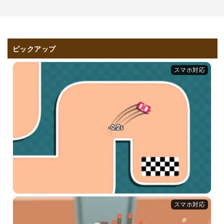
ピックアップ