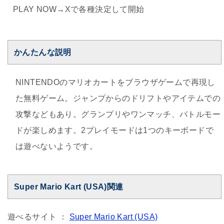
PLAY NOW→Xで各種決定して開始
かんたんな説明
NINTENDOのマリオカートをブラウザゲームで再現し
た無料ゲーム。ジャンプからのドリフトやアイテムでの
攻撃などもあり。グランプリやワンマッチ、バトルモー
ドが楽しめます。2プレイモードは1つのキーボードで
は遊べないようです。
Super Mario Kart (USA)関連
遊べるサイト ：
Super Mario Kart (USA)