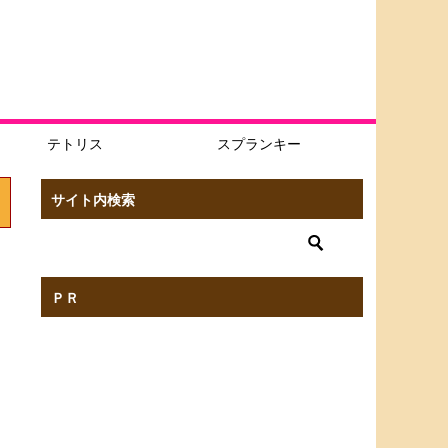
テトリス
スプランキー
サイト内検索
ＰＲ