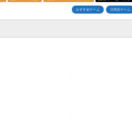
おすすめゲーム
日本語ゲーム