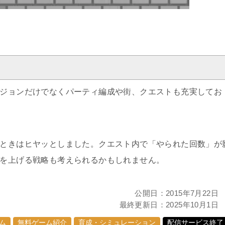
ジョンだけでなくパーティ編成や街、クエストも充実してお
ときはヒヤッとしました。クエスト内で「やられた回数」が
を上げる戦略も考えられるかもしれません。
公開日：
2015年7月22日
最終更新日：
2025年10月1日
ム
無料ゲーム紹介
育成・シミュレーション
配信サービス終了