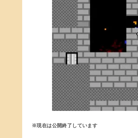
※現在は公開終了しています