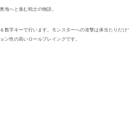
奥地へと進む戦士の物語。
＆数字キーで行います。モンスターへの攻撃は体当たりだけ
ョン性の高いロールプレイングです。