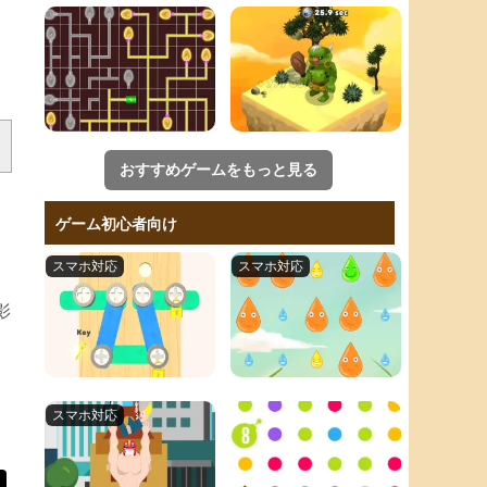
おすすめゲームをもっと見る
ゲーム初心者向け
影