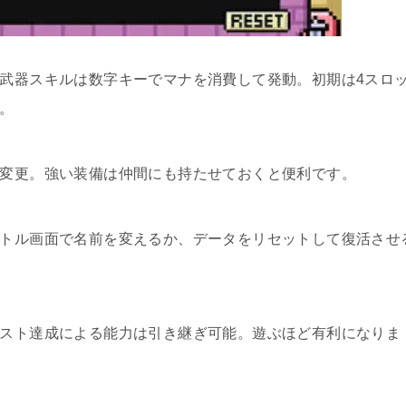
武器スキルは数字キーでマナを消費して発動。初期は4スロ
。
変更。強い装備は仲間にも持たせておくと便利です。
トル画面で名前を変えるか、データをリセットして復活させ
スト達成による能力は引き継ぎ可能。遊ぶほど有利になりま