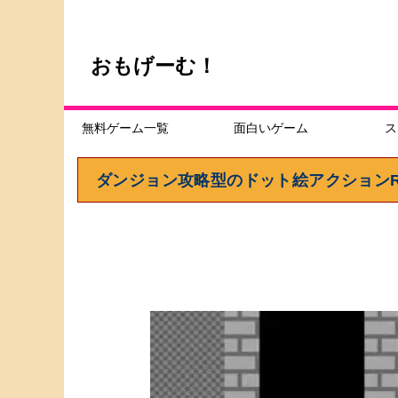
おもげーむ！
無料ゲーム一覧
面白いゲーム
ス
ダンジョン攻略型のドット絵アクションR