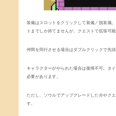
装備はスロットをクリックして装備／脱装備。
トまでしか持てませんが、クエストで拡張可能
仲間を同行させる場合はダブルクリックで先頭
キャラクターがやられた場合は復帰不可。タイ
必要があります。
ただし、ソウルでアップグレードした分やクエ
す。