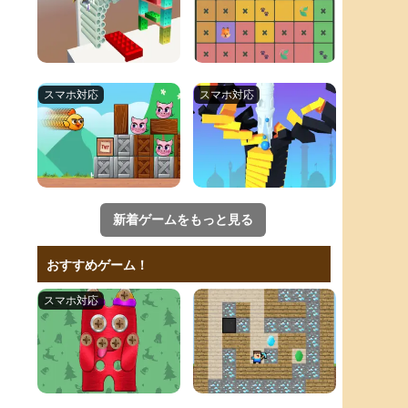
新着ゲームをもっと見る
おすすめゲーム！