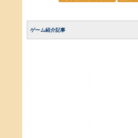
ゲーム紹介記事