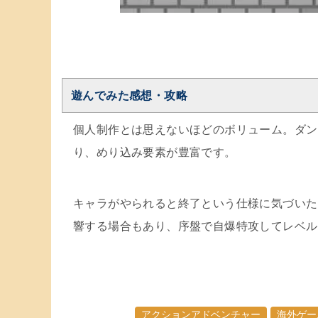
遊んでみた感想・攻略
個人制作とは思えないほどのボリューム。ダン
り、めり込み要素が豊富です。
キャラがやられると終了という仕様に気づいた
響する場合もあり、序盤で自爆特攻してレベル
アクションアドベンチャー
海外ゲー