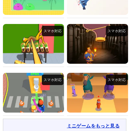
ミニゲームをもっと見る