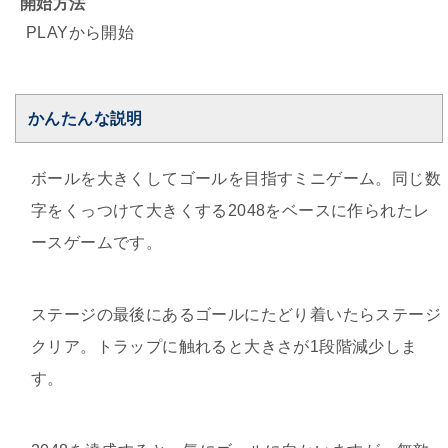
開始方法
PLAYから開始
かんたんな説明
ボールを大きくしてゴールを目指すミニゲーム。同じ数
字をくっつけて大きくする2048をベースに作られたレ
ースゲームです。
ステージの最後にあるゴールにたどり着いたらステージ
クリア。トラップに触れると大きさが1段階減少しま
す。