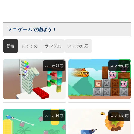
ミニゲームで遊ぼう！
新着
おすすめ
ランダム
スマホ対応