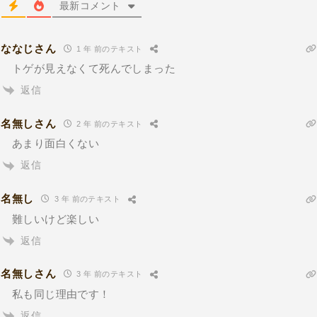
最新コメント
ななじさん
1 年 前のテキスト
トゲが見えなくて死んでしまった
返信
名無しさん
2 年 前のテキスト
あまり面白くない
返信
名無し
3 年 前のテキスト
難しいけど楽しい
返信
名無しさん
3 年 前のテキスト
私も同じ理由です！
返信