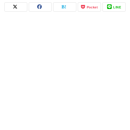
Pocket
LINE