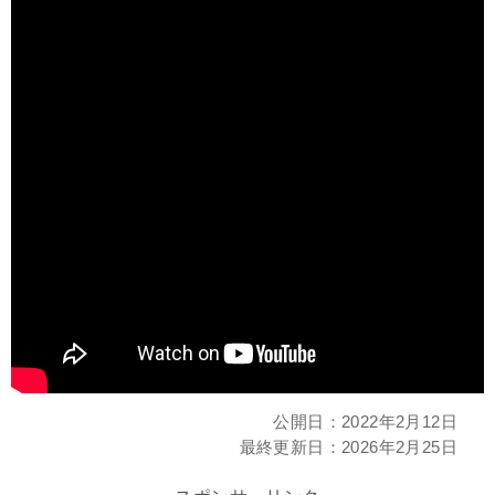
公開日：
2022年2月12日
最終更新日：
2026年2月25日