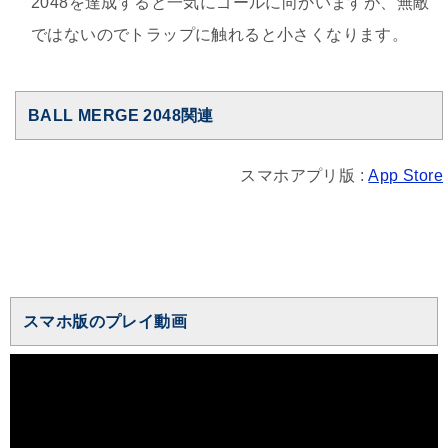
2048を達成すると一気にゴールに向かいますが、無敵
ではないのでトラップに触れると小さくなります。
BALL MERGE 2048関連
スマホアプリ版 :
App Store
スマホ版のプレイ動画