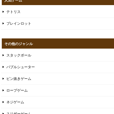
人気ゲーム
テトリス
ブレインロット
その他のジャンル
スタックボール
バブルシューター
ピン抜きゲーム
ロープゲーム
ネジゲーム
スリザーゲーム