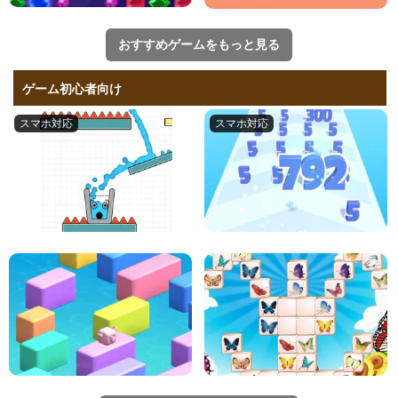
おすすめゲームをもっと見る
ゲーム初心者向け