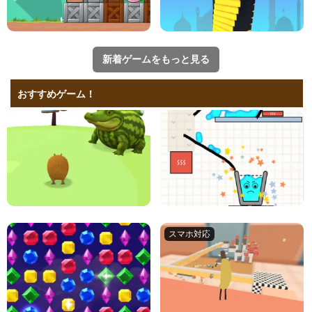
新着ゲームをもっと見る
おすすめゲーム！