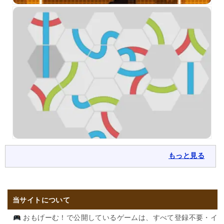
もっと見る
当サイトについて
おもげーむ！で公開しているゲームは、すべて登録不要・イ