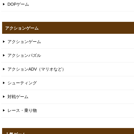
DOPゲーム
アクションゲーム
アクションゲーム
アクションパズル
アクションADV（マリオなど）
シューティング
対戦ゲーム
レース・乗り物