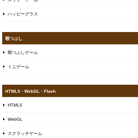
ハッピーグラス
暇つぶし
暇つぶしゲーム
ミニゲーム
HTML5​・WebGL​・Flash
HTML5
WebGL
スクラッチゲーム