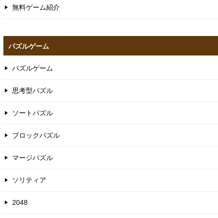
無料ゲーム紹介
パズルゲーム
パズルゲーム
思考型パズル
ソートパズル
ブロックパズル
マージパズル
ソリティア
2048