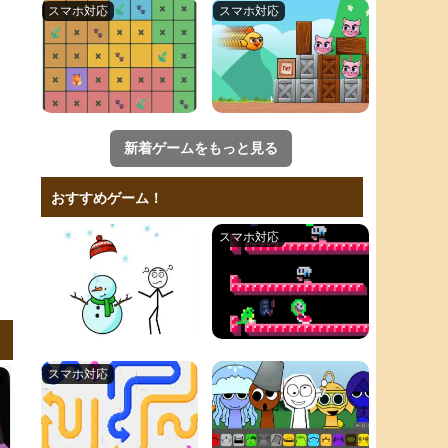
新着ゲームをもっと見る
おすすめゲーム！