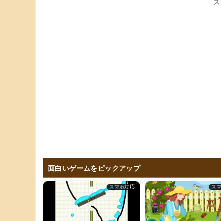
ス
面白いゲームをピックアップ