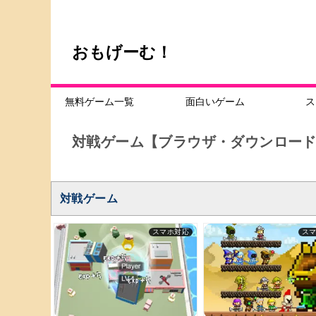
おもげーむ！
無料ゲーム一覧
面白いゲーム
ス
対戦ゲーム【ブラウザ・ダウンロー
対戦ゲーム