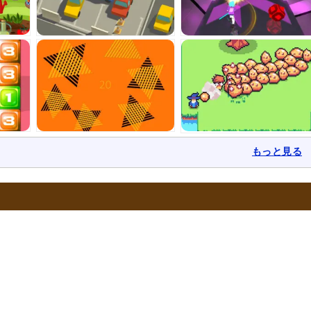
もっと見る