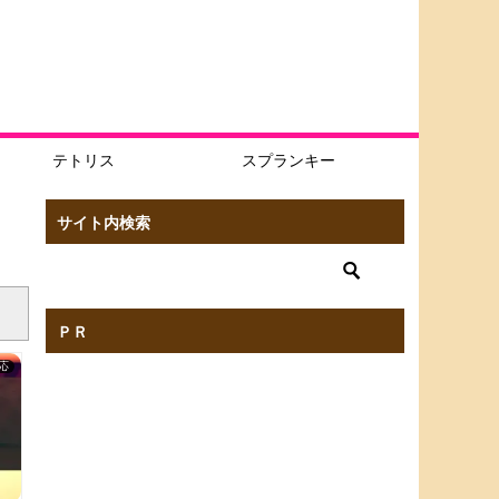
テトリス
スプランキー
サイト内検索
ＰＲ