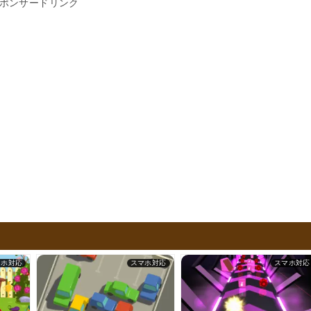
ポンサードリンク