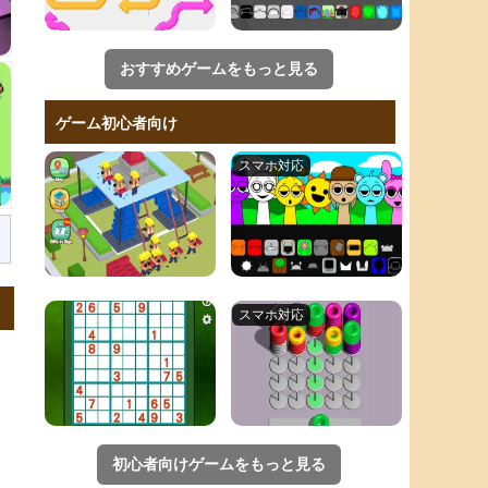
おすすめゲームをもっと見る
ゲーム初心者向け
初心者向けゲームをもっと見る